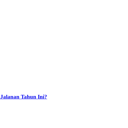
 Jalanan Tahun Ini?