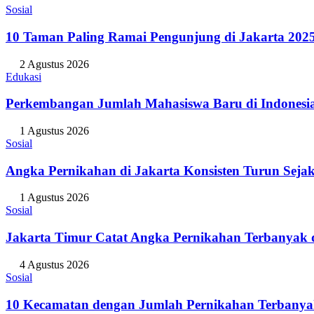
Sosial
10 Taman Paling Ramai Pengunjung di Jakarta 202
2 Agustus 2026
Edukasi
Perkembangan Jumlah Mahasiswa Baru di Indonesi
1 Agustus 2026
Sosial
Angka Pernikahan di Jakarta Konsisten Turun Seja
1 Agustus 2026
Sosial
Jakarta Timur Catat Angka Pernikahan Terbanyak d
4 Agustus 2026
Sosial
10 Kecamatan dengan Jumlah Pernikahan Terbanya