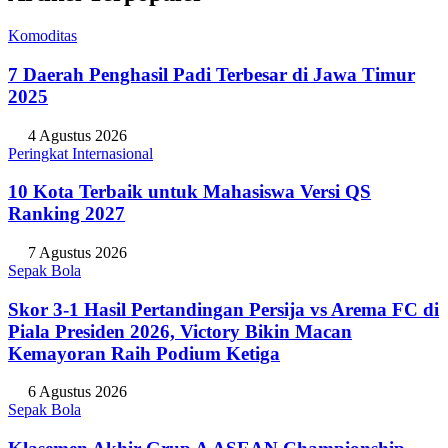
Komoditas
7 Daerah Penghasil Padi Terbesar di Jawa Timur
2025
4 Agustus 2026
Peringkat Internasional
10 Kota Terbaik untuk Mahasiswa Versi QS
Ranking 2027
7 Agustus 2026
Sepak Bola
Skor 3-1 Hasil Pertandingan Persija vs Arema FC di
Piala Presiden 2026, Victory Bikin Macan
Kemayoran Raih Podium Ketiga
6 Agustus 2026
Sepak Bola