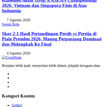
Klasemen Akhir Grup A ASEAN Championship
2026, Vietnam dan Singapura Finis di Atas
Indonesia
7 Agustus 2026
Sepak Bola
Skor 2-1 Hasil Pertandingan Persib vs Persija di
Piala Presiden 2026, Maung Perpanjang Dominasi
dan Melangkah Ke Final
4 Agustus 2026
Berjalan lebih jauh, menyelam lebih dalam, jelajahi beragam data.
Kategori Konten
Artikel