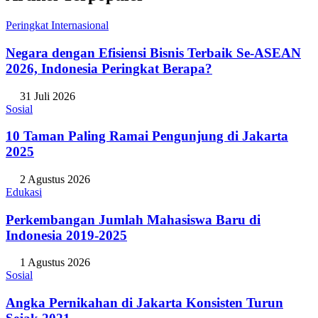
Peringkat Internasional
Negara dengan Efisiensi Bisnis Terbaik Se-ASEAN
2026, Indonesia Peringkat Berapa?
31 Juli 2026
Sosial
10 Taman Paling Ramai Pengunjung di Jakarta
2025
2 Agustus 2026
Edukasi
Perkembangan Jumlah Mahasiswa Baru di
Indonesia 2019-2025
1 Agustus 2026
Sosial
Angka Pernikahan di Jakarta Konsisten Turun