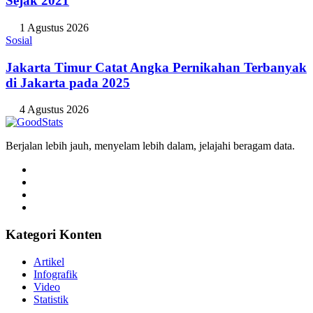
Sejak 2021
1 Agustus 2026
Sosial
Jakarta Timur Catat Angka Pernikahan Terbanyak
di Jakarta pada 2025
4 Agustus 2026
Berjalan lebih jauh, menyelam lebih dalam, jelajahi beragam data.
Kategori Konten
Artikel
Infografik
Video
Statistik