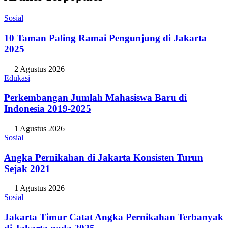
Sosial
10 Taman Paling Ramai Pengunjung di Jakarta
2025
2 Agustus 2026
Edukasi
Perkembangan Jumlah Mahasiswa Baru di
Indonesia 2019-2025
1 Agustus 2026
Sosial
Angka Pernikahan di Jakarta Konsisten Turun
Sejak 2021
1 Agustus 2026
Sosial
Jakarta Timur Catat Angka Pernikahan Terbanyak