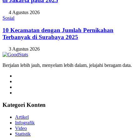
di Jakarta pada 2025
4 Agustus 2026
Sosial
10 Kecamatan dengan Jumlah Pernikahan
Terbanyak di Surabaya 2025
3 Agustus 2026
Berjalan lebih jauh, menyelam lebih dalam, jelajahi beragam data.
Kategori Konten
Artikel
Infografik
Video
Statistik