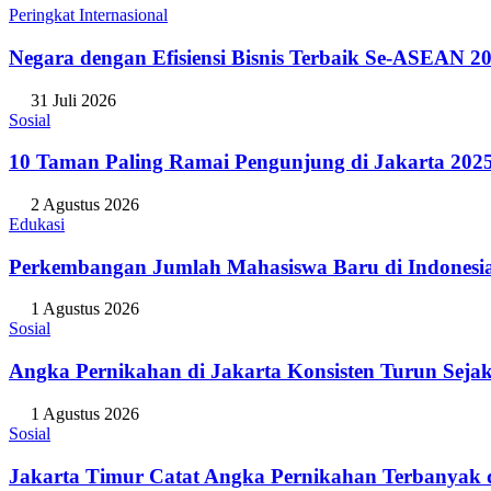
Peringkat Internasional
Negara dengan Efisiensi Bisnis Terbaik Se-ASEAN 20
31 Juli 2026
Sosial
10 Taman Paling Ramai Pengunjung di Jakarta 202
2 Agustus 2026
Edukasi
Perkembangan Jumlah Mahasiswa Baru di Indonesi
1 Agustus 2026
Sosial
Angka Pernikahan di Jakarta Konsisten Turun Seja
1 Agustus 2026
Sosial
Jakarta Timur Catat Angka Pernikahan Terbanyak d