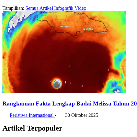
Tampilkan:
Semua
Artikel
Infografik
Video
Rangkuman Fakta Lengkap Badai Melissa Tahun 2
Peristiwa Internasional
•
30 Oktober 2025
Artikel Terpopuler