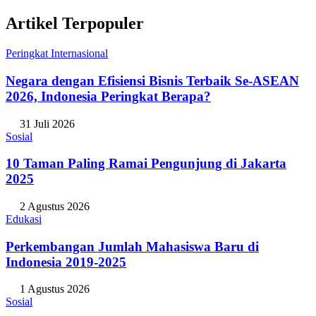
Artikel Terpopuler
Peringkat Internasional
Negara dengan Efisiensi Bisnis Terbaik Se-ASEAN
2026, Indonesia Peringkat Berapa?
31 Juli 2026
Sosial
10 Taman Paling Ramai Pengunjung di Jakarta
2025
2 Agustus 2026
Edukasi
Perkembangan Jumlah Mahasiswa Baru di
Indonesia 2019-2025
1 Agustus 2026
Sosial