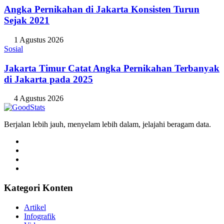
Angka Pernikahan di Jakarta Konsisten Turun
Sejak 2021
1 Agustus 2026
Sosial
Jakarta Timur Catat Angka Pernikahan Terbanyak
di Jakarta pada 2025
4 Agustus 2026
Berjalan lebih jauh, menyelam lebih dalam, jelajahi beragam data.
Kategori Konten
Artikel
Infografik