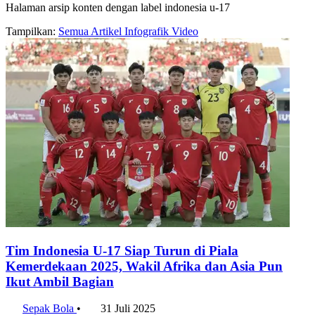
Halaman arsip konten dengan label indonesia u-17
Tampilkan:
Semua
Artikel
Infografik
Video
Tim Indonesia U-17 Siap Turun di Piala
Kemerdekaan 2025, Wakil Afrika dan Asia Pun
Ikut Ambil Bagian
Sepak Bola
•
31 Juli 2025