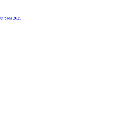
ut pada 2025