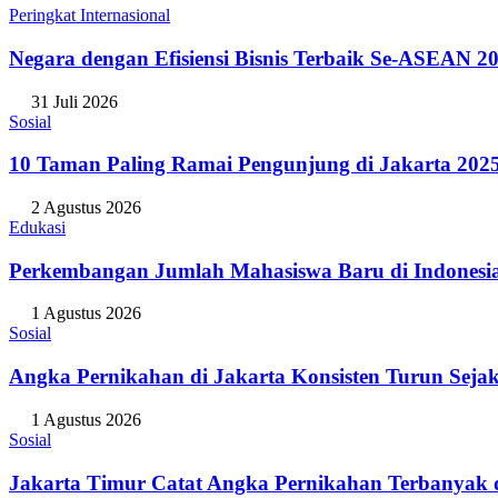
Peringkat Internasional
Negara dengan Efisiensi Bisnis Terbaik Se-ASEAN 20
31 Juli 2026
Sosial
10 Taman Paling Ramai Pengunjung di Jakarta 202
2 Agustus 2026
Edukasi
Perkembangan Jumlah Mahasiswa Baru di Indonesi
1 Agustus 2026
Sosial
Angka Pernikahan di Jakarta Konsisten Turun Seja
1 Agustus 2026
Sosial
Jakarta Timur Catat Angka Pernikahan Terbanyak d