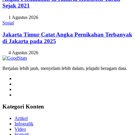
Sejak 2021
1 Agustus 2026
Sosial
Jakarta Timur Catat Angka Pernikahan Terbanyak
di Jakarta pada 2025
4 Agustus 2026
Berjalan lebih jauh, menyelam lebih dalam, jelajahi beragam data.
Kategori Konten
Artikel
Infografik
Video
Statistik