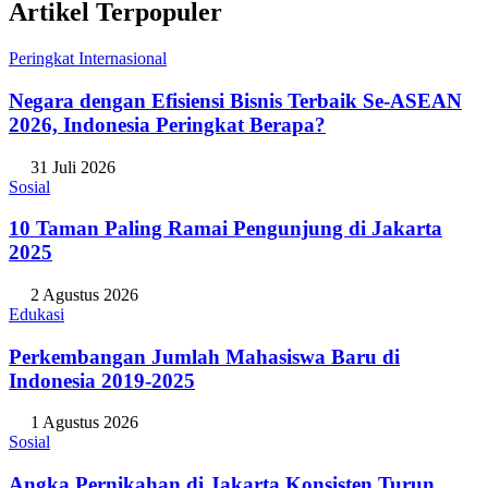
Artikel Terpopuler
Peringkat Internasional
Negara dengan Efisiensi Bisnis Terbaik Se-ASEAN
2026, Indonesia Peringkat Berapa?
31 Juli 2026
Sosial
10 Taman Paling Ramai Pengunjung di Jakarta
2025
2 Agustus 2026
Edukasi
Perkembangan Jumlah Mahasiswa Baru di
Indonesia 2019-2025
1 Agustus 2026
Sosial
Angka Pernikahan di Jakarta Konsisten Turun