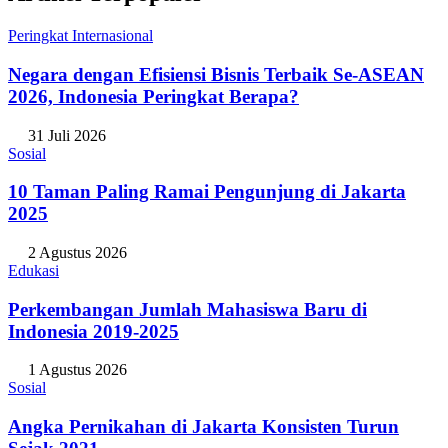
Peringkat Internasional
Negara dengan Efisiensi Bisnis Terbaik Se-ASEAN
2026, Indonesia Peringkat Berapa?
31 Juli 2026
Sosial
10 Taman Paling Ramai Pengunjung di Jakarta
2025
2 Agustus 2026
Edukasi
Perkembangan Jumlah Mahasiswa Baru di
Indonesia 2019-2025
1 Agustus 2026
Sosial
Angka Pernikahan di Jakarta Konsisten Turun