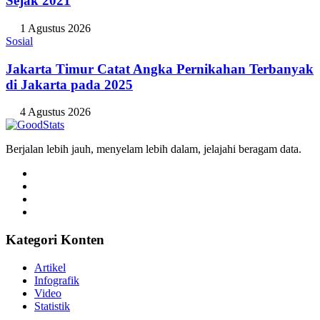
Sejak 2021
1 Agustus 2026
Sosial
Jakarta Timur Catat Angka Pernikahan Terbanyak
di Jakarta pada 2025
4 Agustus 2026
Berjalan lebih jauh, menyelam lebih dalam, jelajahi beragam data.
Kategori Konten
Artikel
Infografik
Video
Statistik