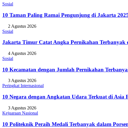
Sosial
10 Taman Paling Ramai Pengunjung di Jakarta 202
2 Agustus 2026
Sosial
Jakarta Timur Catat Angka Pernikahan Terbanyak d
4 Agustus 2026
Sosial
10 Kecamatan dengan Jumlah Pernikahan Terbanya
3 Agustus 2026
Peringkat Internasional
10 Negara dengan Angkatan Udara Terkuat di Asia P
3 Agustus 2026
Kejuaraan Nasional
10 Politeknik Peraih Medali Terbanyak dalam Porse