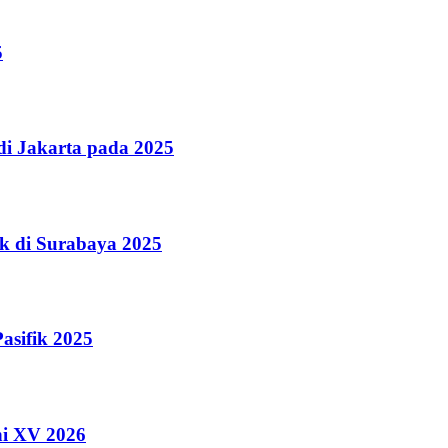
5
i Jakarta pada 2025
k di Surabaya 2025
asifik 2025
ni XV 2026