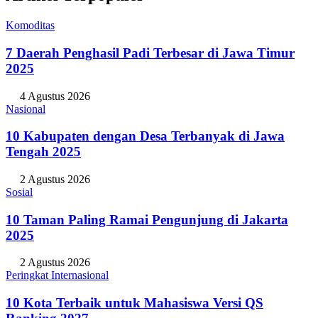
Komoditas
7 Daerah Penghasil Padi Terbesar di Jawa Timur
2025
4 Agustus 2026
Nasional
10 Kabupaten dengan Desa Terbanyak di Jawa
Tengah 2025
2 Agustus 2026
Sosial
10 Taman Paling Ramai Pengunjung di Jakarta
2025
2 Agustus 2026
Peringkat Internasional
10 Kota Terbaik untuk Mahasiswa Versi QS