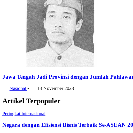
Jawa Tengah Jadi Provinsi dengan Jumlah Pahlawa
Nasional
•
13 November 2023
Artikel Terpopuler
Peringkat Internasional
Negara dengan Efisiensi Bisnis Terbaik Se-ASEAN 20