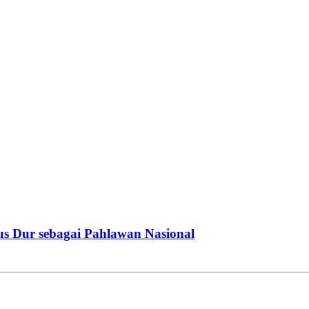
us Dur sebagai Pahlawan Nasional