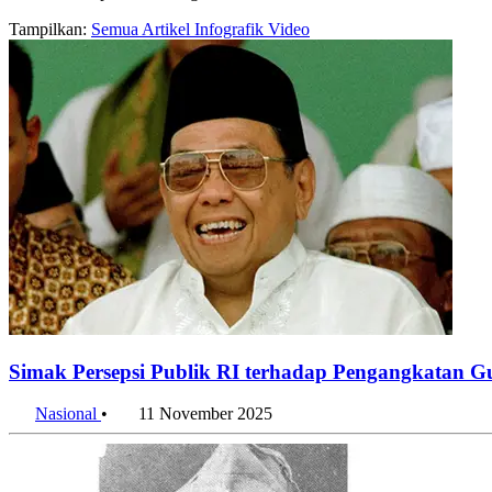
Tampilkan:
Semua
Artikel
Infografik
Video
Simak Persepsi Publik RI terhadap Pengangkatan G
Nasional
•
11 November 2025