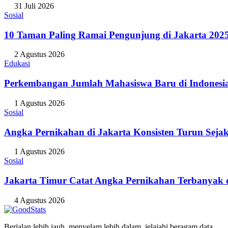
31 Juli 2026
Sosial
10 Taman Paling Ramai Pengunjung di Jakarta 202
2 Agustus 2026
Edukasi
Perkembangan Jumlah Mahasiswa Baru di Indonesi
1 Agustus 2026
Sosial
Angka Pernikahan di Jakarta Konsisten Turun Seja
1 Agustus 2026
Sosial
Jakarta Timur Catat Angka Pernikahan Terbanyak d
4 Agustus 2026
Berjalan lebih jauh, menyelam lebih dalam, jelajahi beragam data.