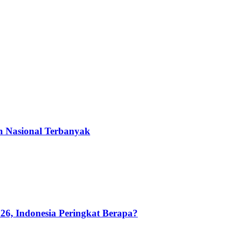
n Nasional Terbanyak
26, Indonesia Peringkat Berapa?