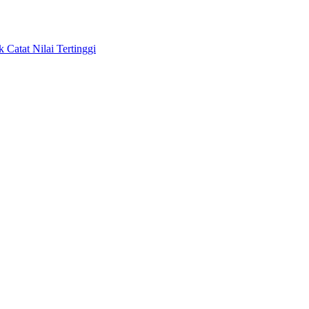
Catat Nilai Tertinggi