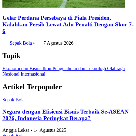
Gelar Perdana Persebaya di Piala Presiden,
Kalahkan Persib Lewat Adu Penalti Dengan Skor 7-
6
Sepak Bola
•
7 Agustus 2026
Topik
Ekonomi dan Bisnis
Ilmu Pengetahuan dan Teknologi
Olahraga
Nasional
Internasional
Artikel Terpopuler
Sepak Bola
Negara dengan Efisiensi Bisnis Terbaik Se-ASEAN
2026, Indonesia Peringkat Berapa?
Anggia Leksa • 14 Agustus 2025
Sepak Bola