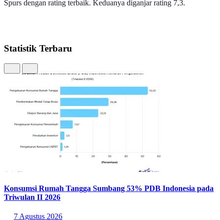
Spurs dengan rating terbaik. Keduanya diganjar rating 7,3.
Statistik Terbaru
Konsumsi Rumah Tangga Sumbang 53% PDB Indonesia pada
Triwulan II 2026
7 Agustus 2026