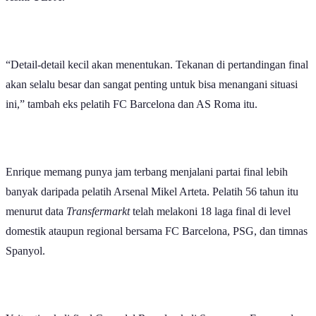
“Detail-detail kecil akan menentukan. Tekanan di pertandingan final
akan selalu besar dan sangat penting untuk bisa menangani situasi
ini,” tambah eks pelatih FC Barcelona dan AS Roma itu.
Enrique memang punya jam terbang menjalani partai final lebih
banyak daripada pelatih Arsenal Mikel Arteta. Pelatih 56 tahun itu
menurut data
Transfermarkt
telah melakoni 18 laga final di level
domestik ataupun regional bersama FC Barcelona, PSG, dan timnas
Spanyol.