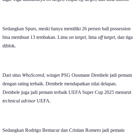
Sedangkan Spurs, meski hanya memiliki 26 persen ball possession
bisa membuat 13 tembakan. Lima
on target
, lima
off target
, dan tiga
diblok.
Dari situs
WhoScored
, winger PSG Ousmane Dembele jadi pemain
dengan rating terbaik. Dembele mendapatkan nilai delapan.
Dembele juga jadi pemain terbaik UEFA Super Cup 2025 menurut
technical advisor
UEFA.
Sedangkan Rodrigo Bentacur dan Cristian Romero jadi pemain