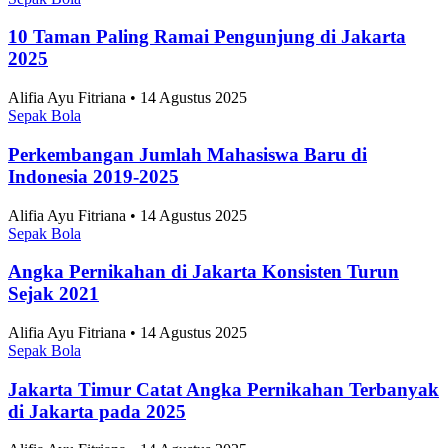
10 Taman Paling Ramai Pengunjung di Jakarta
2025
Alifia Ayu Fitriana • 14 Agustus 2025
Sepak Bola
Perkembangan Jumlah Mahasiswa Baru di
Indonesia 2019-2025
Alifia Ayu Fitriana • 14 Agustus 2025
Sepak Bola
Angka Pernikahan di Jakarta Konsisten Turun
Sejak 2021
Alifia Ayu Fitriana • 14 Agustus 2025
Sepak Bola
Jakarta Timur Catat Angka Pernikahan Terbanyak
di Jakarta pada 2025