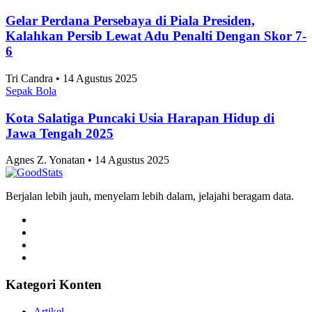
Gelar Perdana Persebaya di Piala Presiden,
Kalahkan Persib Lewat Adu Penalti Dengan Skor 7-
6
Tri Candra • 14 Agustus 2025
Sepak Bola
Kota Salatiga Puncaki Usia Harapan Hidup di
Jawa Tengah 2025
Agnes Z. Yonatan • 14 Agustus 2025
Berjalan lebih jauh, menyelam lebih dalam, jelajahi beragam data.
Kategori Konten
Artikel