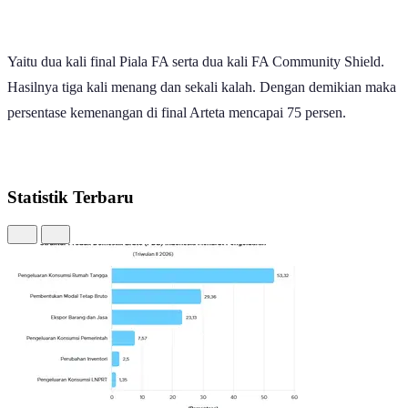
Yaitu dua kali final Piala FA serta dua kali FA Community Shield.
Hasilnya tiga kali menang dan sekali kalah. Dengan demikian maka
persentase kemenangan di final Arteta mencapai 75 persen.
Statistik Terbaru