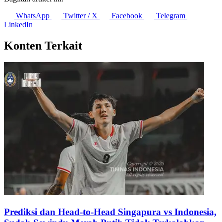
WhatsApp
Twitter / X
Facebook
Telegram
LinkedIn
Konten Terkait
Prediksi dan Head-to-Head Singapura vs Indonesia,