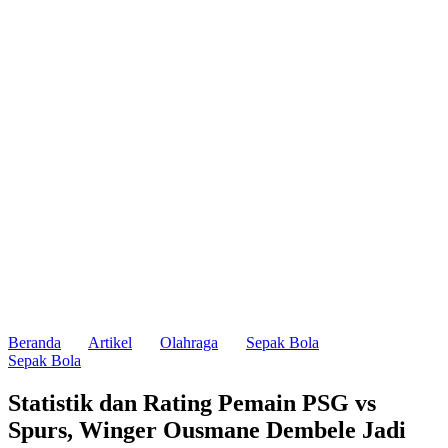
Beranda
Artikel
Olahraga
Sepak Bola
Sepak Bola
Statistik dan Rating Pemain PSG vs
Spurs, Winger Ousmane Dembele Jadi