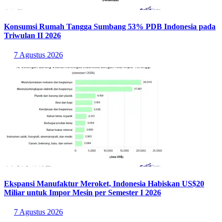
Konsumsi Rumah Tangga Sumbang 53% PDB Indonesia pada
Triwulan II 2026
7 Agustus 2026
Ekspansi Manufaktur Meroket, Indonesia Habiskan US$20
Miliar untuk Impor Mesin per Semester I 2026
7 Agustus 2026