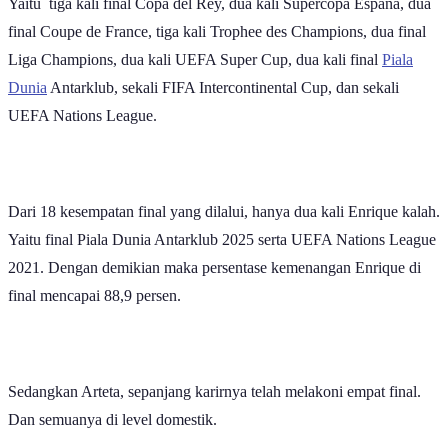
Yaitu tiga kali final Copa del Rey, dua kali Supercopa Espana, dua
final Coupe de France, tiga kali Trophee des Champions, dua final
Liga Champions, dua kali UEFA Super Cup, dua kali final
Piala
Dunia
Antarklub, sekali FIFA Intercontinental Cup, dan sekali
UEFA Nations League.
Dari 18 kesempatan final yang dilalui, hanya dua kali Enrique kalah.
Yaitu final Piala Dunia Antarklub 2025 serta UEFA Nations League
2021. Dengan demikian maka persentase kemenangan Enrique di
final mencapai 88,9 persen.
Sedangkan Arteta, sepanjang karirnya telah melakoni empat final.
Dan semuanya di level domestik.