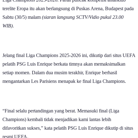
terelite Eropa itu akan berlangsung di Puskas Arena, Budapest pada
Sabtu (30/5) malam
(siaran langsung SCTV/Vidio pukul 23.00
WIB)
.
Jelang final Liga Champions 2025-2026 ini, dikutip dari situs UEFA
pelatih PSG Luis Enrique berkata timnya akan memaksimalkan
setiap momen. Dalam dua musim terakhir, Enrique berhasil
mengantarkan Les Parisiens menapak ke final Liga Champions.
“Final selalu pertandingan yang berat. Memasuki final (Liga
Champions) kembali tidak menjadikan kami lantas lebih
difavoritkan sukses,” kata pelatih PSG Luis Enrique dikutip di situs
resmi UEFA.