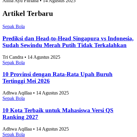
Alifia Ayu Fitriana • 14 Agustus 2025
Artikel Terbaru
Sepak Bola
Prediksi dan Head-to-Head Singapura vs Indonesia,
Sudah Sewindu Merah Putih Tidak Terkalahkan
Tri Candra • 14 Agustus 2025
Sepak Bola
10 Provinsi dengan Rata-Rata Upah Buruh
Tertinggi Mei 2026
Adhwa Aqillaa • 14 Agustus 2025
Sepak Bola
10 Kota Terbaik untuk Mahasiswa Versi QS
Ranking 2027
Adhwa Aqillaa • 14 Agustus 2025
Sepak Bola