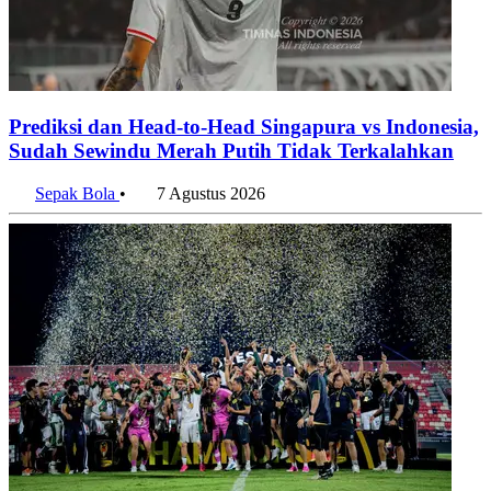
Prediksi dan Head-to-Head Singapura vs Indonesia,
Sudah Sewindu Merah Putih Tidak Terkalahkan
Sepak Bola
•
7 Agustus 2026