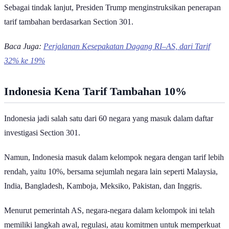
Sebagai tindak lanjut, Presiden Trump menginstruksikan penerapan
tarif tambahan berdasarkan Section 301.
Baca Juga:
Perjalanan Kesepakatan Dagang RI–AS, dari Tarif
32% ke 19%
Indonesia Kena Tarif Tambahan 10%
Indonesia jadi salah satu dari 60 negara yang masuk dalam daftar
investigasi Section 301.
Namun, Indonesia masuk dalam kelompok negara dengan tarif lebih
rendah, yaitu 10%, bersama sejumlah negara lain seperti Malaysia,
India, Bangladesh, Kamboja, Meksiko, Pakistan, dan Inggris.
Menurut pemerintah AS, negara-negara dalam kelompok ini telah
memiliki langkah awal, regulasi, atau komitmen untuk memperkuat