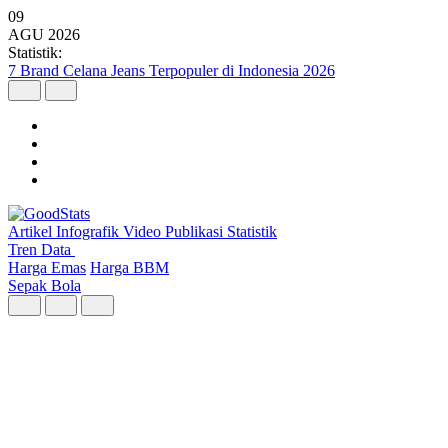
09
AGU
2026
Statistik:
Wilayah dengan Pertumbuhan Ekonomi Tertinggi Triwulan II 2026
Artikel
Infografik
Video
Publikasi
Statistik
Tren Data
Harga Emas
Harga BBM
Sepak Bola