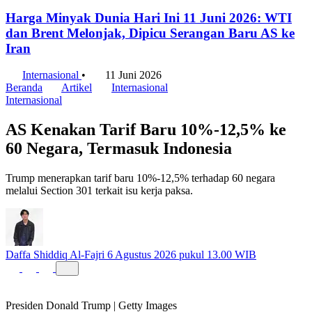
Harga Minyak Dunia Hari Ini 11 Juni 2026: WTI
dan Brent Melonjak, Dipicu Serangan Baru AS ke
Iran
Internasional
•
11 Juni 2026
Beranda
Artikel
Internasional
Internasional
AS Kenakan Tarif Baru 10%-12,5% ke
60 Negara, Termasuk Indonesia
Trump menerapkan tarif baru 10%-12,5% terhadap 60 negara
melalui Section 301 terkait isu kerja paksa.
Daffa Shiddiq Al-Fajri
6 Agustus 2026 pukul 13.00 WIB
Presiden Donald Trump | Getty Images