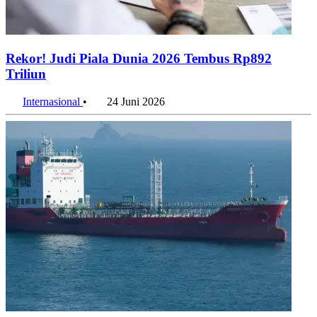
Rekor! Judi Piala Dunia 2026 Tembus Rp892
Triliun
Internasional
•
24 Juni 2026