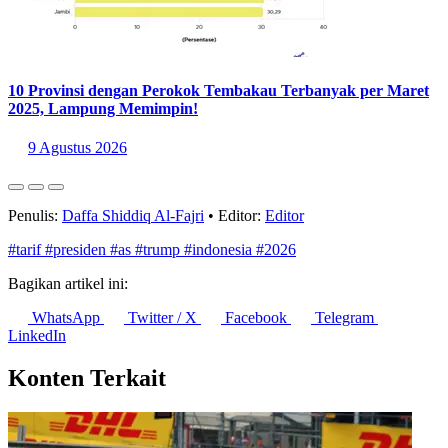
10 Provinsi dengan Perokok Tembakau Terbanyak per Maret
2025, Lampung Memimpin!
9 Agustus 2026
Penulis:
Daffa Shiddiq Al-Fajri
•
Editor:
Editor
#tarif
#presiden
#as
#trump
#indonesia
#2026
Bagikan artikel ini:
WhatsApp
Twitter / X
Facebook
Telegram
LinkedIn
Konten Terkait