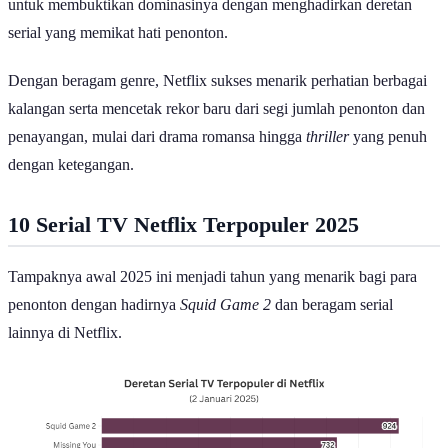
untuk membuktikan dominasinya dengan menghadirkan deretan
serial yang memikat hati penonton.
Dengan beragam genre, Netflix sukses menarik perhatian berbagai
kalangan serta mencetak rekor baru dari segi jumlah penonton dan
penayangan, mulai dari drama romansa hingga
thriller
yang penuh
dengan ketegangan.
10 Serial TV Netflix Terpopuler 2025
Tampaknya awal 2025 ini menjadi tahun yang menarik bagi para
penonton dengan hadirnya
Squid Game 2
dan beragam serial
lainnya di Netflix.