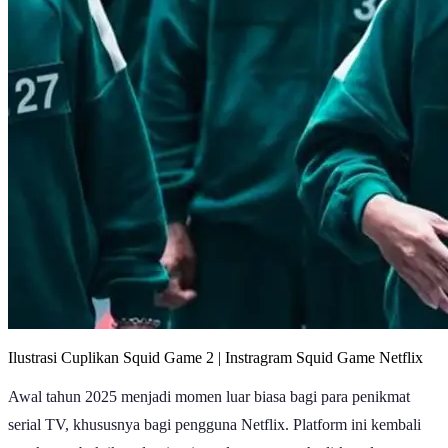
Ilustrasi Cuplikan Squid Game 2 | Instragram Squid Game Netflix
Awal tahun 2025 menjadi momen luar biasa bagi para penikmat
serial TV, khususnya bagi pengguna Netflix. Platform ini kembali