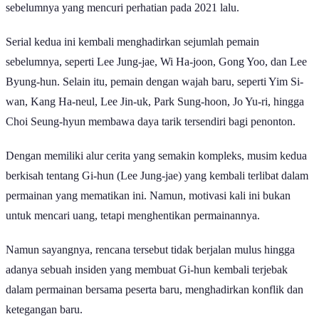
sebelumnya yang mencuri perhatian pada 2021 lalu.
Serial kedua ini kembali menghadirkan sejumlah pemain
sebelumnya, seperti Lee Jung-jae, Wi Ha-joon, Gong Yoo, dan Lee
Byung-hun. Selain itu, pemain dengan wajah baru, seperti Yim Si-
wan, Kang Ha-neul, Lee Jin-uk, Park Sung-hoon, Jo Yu-ri, hingga
Choi Seung-hyun membawa daya tarik tersendiri bagi penonton.
Dengan memiliki alur cerita yang semakin kompleks, musim kedua
berkisah tentang Gi-hun (Lee Jung-jae) yang kembali terlibat dalam
permainan yang mematikan ini. Namun, motivasi kali ini bukan
untuk mencari uang, tetapi menghentikan permainannya.
Namun sayangnya, rencana tersebut tidak berjalan mulus hingga
adanya sebuah insiden yang membuat Gi-hun kembali terjebak
dalam permainan bersama peserta baru, menghadirkan konflik dan
ketegangan baru.