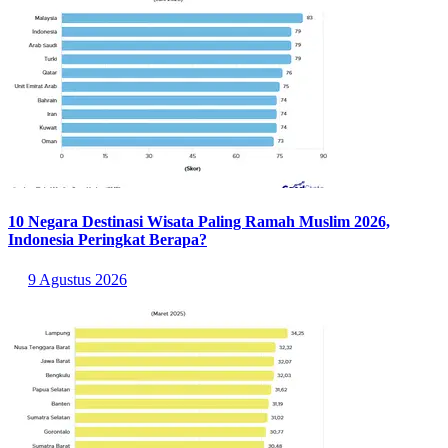
10 Negara Destinasi Wisata Paling Ramah Muslim 2026,
Indonesia Peringkat Berapa?
9 Agustus 2026