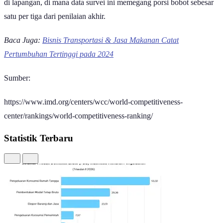
di lapangan, di mana data survei ini memegang porsi bobot sebesar
satu per tiga dari penilaian akhir.
Baca Juga:
Bisnis Transportasi & Jasa Makanan Catat
Pertumbuhan Tertinggi pada 2024
Sumber:
https://www.imd.org/centers/wcc/world-competitiveness-
center/rankings/world-competitiveness-ranking/
Statistik Terbaru