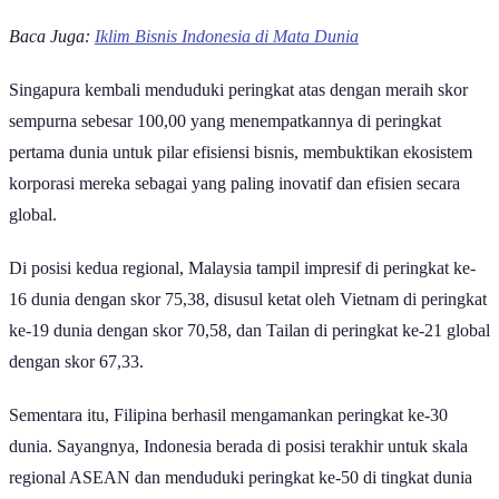
Baca Juga:
Iklim Bisnis Indonesia di Mata Dunia
Singapura kembali menduduki peringkat atas dengan meraih skor
sempurna sebesar 100,00 yang menempatkannya di peringkat
pertama dunia untuk pilar efisiensi bisnis, membuktikan ekosistem
korporasi mereka sebagai yang paling inovatif dan efisien secara
global.
Di posisi kedua regional, Malaysia tampil impresif di peringkat ke-
16 dunia dengan skor 75,38, disusul ketat oleh Vietnam di peringkat
ke-19 dunia dengan skor 70,58, dan Tailan di peringkat ke-21 global
dengan skor 67,33.
Sementara itu, Filipina berhasil mengamankan peringkat ke-30
dunia. Sayangnya,
Indonesia berada di posisi terakhir untuk skala
regional ASEAN dan menduduki peringkat ke-50 di tingkat dunia