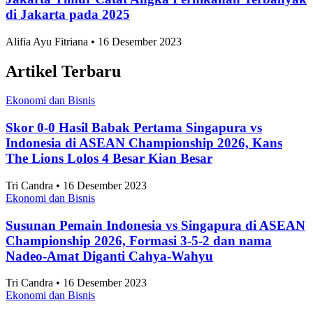
di Jakarta pada 2025
Alifia Ayu Fitriana • 16 Desember 2023
Artikel Terbaru
Ekonomi dan Bisnis
Skor 0-0 Hasil Babak Pertama Singapura vs
Indonesia di ASEAN Championship 2026, Kans
The Lions Lolos 4 Besar Kian Besar
Tri Candra • 16 Desember 2023
Ekonomi dan Bisnis
Susunan Pemain Indonesia vs Singapura di ASEAN
Championship 2026, Formasi 3-5-2 dan nama
Nadeo-Amat Diganti Cahya-Wahyu
Tri Candra • 16 Desember 2023
Ekonomi dan Bisnis