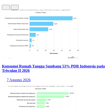
Konsumsi Rumah Tangga Sumbang 53% PDB Indonesia pada
Triwulan II 2026
7 Agustus 2026