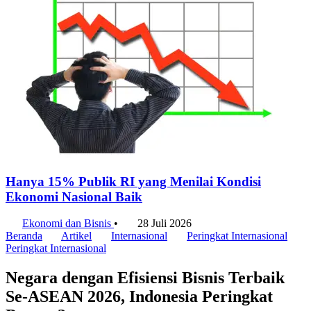
Hanya 15% Publik RI yang Menilai Kondisi
Ekonomi Nasional Baik
Ekonomi dan Bisnis
•
28 Juli 2026
Beranda
Artikel
Internasional
Peringkat Internasional
Peringkat Internasional
Negara dengan Efisiensi Bisnis Terbaik
Se-ASEAN 2026, Indonesia Peringkat