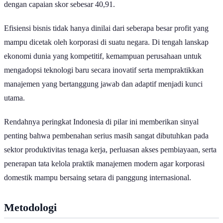
dengan capaian skor sebesar 40,91.
Efisiensi bisnis tidak hanya dinilai dari seberapa besar profit yang
mampu dicetak oleh korporasi di suatu negara. Di tengah lanskap
ekonomi dunia yang kompetitif, kemampuan perusahaan untuk
mengadopsi teknologi baru secara inovatif serta mempraktikkan
manajemen yang bertanggung jawab dan adaptif menjadi kunci
utama.
Rendahnya peringkat Indonesia di pilar ini memberikan sinyal
penting bahwa pembenahan serius masih sangat dibutuhkan pada
sektor produktivitas tenaga kerja, perluasan akses pembiayaan, serta
penerapan tata kelola praktik manajemen modern agar korporasi
domestik mampu bersaing setara di panggung internasional.
Metodologi