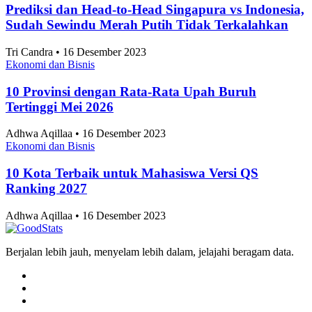
Prediksi dan Head-to-Head Singapura vs Indonesia,
Sudah Sewindu Merah Putih Tidak Terkalahkan
Tri Candra • 16 Desember 2023
Ekonomi dan Bisnis
10 Provinsi dengan Rata-Rata Upah Buruh
Tertinggi Mei 2026
Adhwa Aqillaa • 16 Desember 2023
Ekonomi dan Bisnis
10 Kota Terbaik untuk Mahasiswa Versi QS
Ranking 2027
Adhwa Aqillaa • 16 Desember 2023
Berjalan lebih jauh, menyelam lebih dalam, jelajahi beragam data.