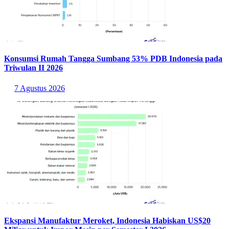
Konsumsi Rumah Tangga Sumbang 53% PDB Indonesia pada
Triwulan II 2026
7 Agustus 2026
Ekspansi Manufaktur Meroket, Indonesia Habiskan US$20