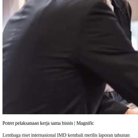
Potret pelaksanaan kerja sama bisnis | Magnific
Lembaga riset internasional IMD kembali merilis laporan tahunan