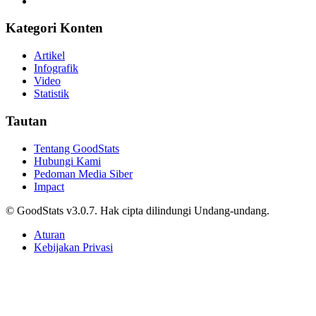
Kategori Konten
Artikel
Infografik
Video
Statistik
Tautan
Tentang GoodStats
Hubungi Kami
Pedoman Media Siber
Impact
© GoodStats v3.0.7. Hak cipta dilindungi Undang-undang.
Aturan
Kebijakan Privasi