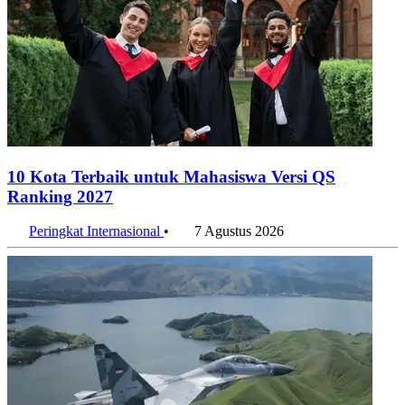
10 Kota Terbaik untuk Mahasiswa Versi QS
Ranking 2027
Peringkat Internasional
•
7 Agustus 2026