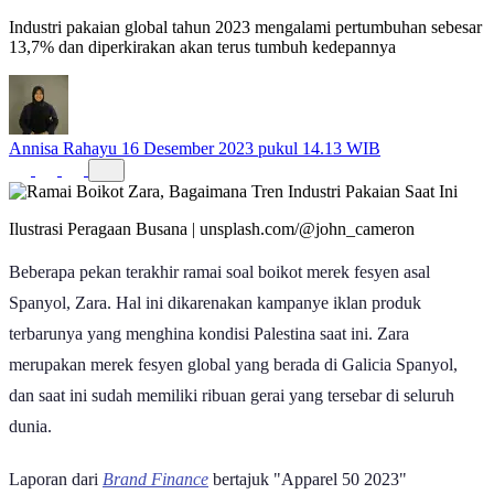
Industri pakaian global tahun 2023 mengalami pertumbuhan sebesar
13,7% dan diperkirakan akan terus tumbuh kedepannya
Annisa Rahayu
16 Desember 2023 pukul 14.13 WIB
Ilustrasi Peragaan Busana | unsplash.com/@john_cameron
Beberapa pekan terakhir ramai soal boikot merek fesyen asal
Spanyol, Zara. Hal ini dikarenakan kampanye iklan produk
terbarunya yang menghina kondisi Palestina saat ini. Zara
merupakan merek fesyen global yang berada di Galicia Spanyol,
dan saat ini sudah memiliki ribuan gerai yang tersebar di seluruh
dunia.
Laporan dari
Brand Finance
bertajuk "Apparel 50 2023"