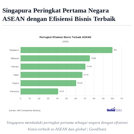
Singapura Peringkat Pertama Negara
ASEAN dengan Efisiensi Bisnis Terbaik
Singapura menduduki peringkat pertama sebagai negara dengan efisiensi
bisnis terbaik se-ASEAN dan global | GoodStats