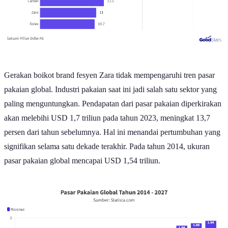
Gerakan boikot brand fesyen Zara tidak mempengaruhi tren pasar
pakaian global. Industri pakaian saat ini jadi salah satu sektor yang
paling menguntungkan. Pendapatan dari pasar pakaian diperkirakan
akan melebihi USD 1,7 triliun pada tahun 2023, meningkat 13,7
persen dari tahun sebelumnya. Hal ini menandai pertumbuhan yang
signifikan selama satu dekade terakhir. Pada tahun 2014, ukuran
pasar pakaian global mencapai USD 1,54 triliun.