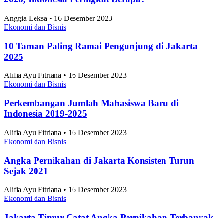
Anggia Leksa • 16 Desember 2023
Ekonomi dan Bisnis
10 Taman Paling Ramai Pengunjung di Jakarta
2025
Alifia Ayu Fitriana • 16 Desember 2023
Ekonomi dan Bisnis
Perkembangan Jumlah Mahasiswa Baru di
Indonesia 2019-2025
Alifia Ayu Fitriana • 16 Desember 2023
Ekonomi dan Bisnis
Angka Pernikahan di Jakarta Konsisten Turun
Sejak 2021
Alifia Ayu Fitriana • 16 Desember 2023
Ekonomi dan Bisnis
Jakarta Timur Catat Angka Pernikahan Terbanyak