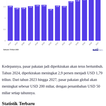
Kedepannya, pasar pakaian jadi diperkirakan akan terus bertumbuh.
Tahun 2024, diperkirakan meningkat 2,9 persen menjadi USD 1,79
triliun. Dari tahun 2023 hingga 2027, pasar pakaian global akan
meningkat sebesar USD 200 miliar, dengan penambahan USD 50
miliar setiap tahunnya.
Statistik Terbaru