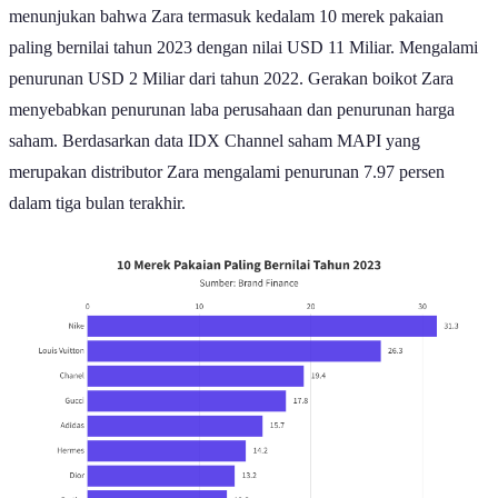
menunjukan bahwa Zara termasuk kedalam 10 merek pakaian
paling bernilai tahun 2023 dengan nilai USD 11 Miliar. Mengalami
penurunan USD 2 Miliar dari tahun 2022. Gerakan boikot Zara
menyebabkan penurunan laba perusahaan dan penurunan harga
saham. Berdasarkan data IDX Channel saham MAPI yang
merupakan distributor Zara mengalami penurunan 7.97 persen
dalam tiga bulan terakhir.