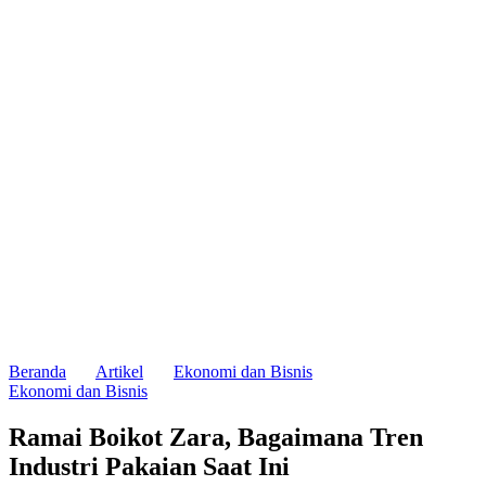
Beranda
Artikel
Ekonomi dan Bisnis
Ekonomi dan Bisnis
Ramai Boikot Zara, Bagaimana Tren
Industri Pakaian Saat Ini