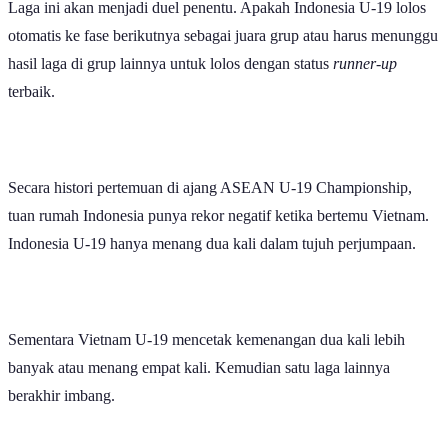
otomatis ke fase berikutnya sebagai juara grup atau harus menunggu
hasil laga di grup lainnya untuk lolos dengan status
runner-up
terbaik.
Secara histori pertemuan di ajang ASEAN U-19 Championship,
tuan rumah Indonesia punya rekor negatif ketika bertemu Vietnam.
Indonesia U-19 hanya menang dua kali dalam tujuh perjumpaan.
Sementara Vietnam U-19 mencetak kemenangan dua kali lebih
banyak atau menang empat kali. Kemudian satu laga lainnya
berakhir imbang.