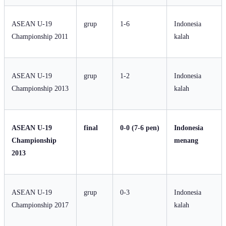
ASEAN U-19
grup
1-6
Indonesia
Championship 2011
kalah
ASEAN U-19
grup
1-2
Indonesia
Championship 2013
kalah
ASEAN U-19
final
0-0 (7-6 pen)
Indonesia
Championship
menang
2013
ASEAN U-19
grup
0-3
Indonesia
Championship 2017
kalah