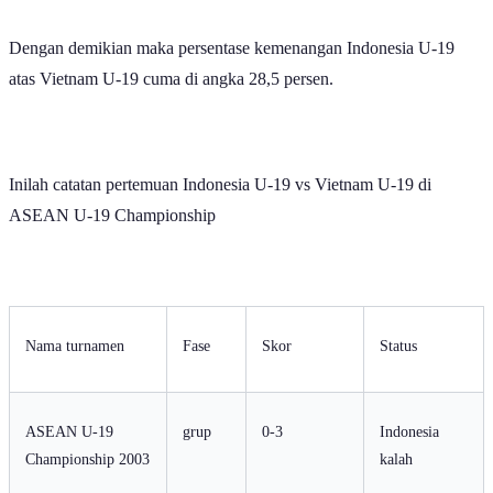
Dengan demikian maka persentase kemenangan Indonesia U-19
atas Vietnam U-19 cuma di angka 28,5 persen.
Inilah catatan pertemuan Indonesia U-19 vs Vietnam U-19 di
ASEAN U-19 Championship
Nama turnamen
Fase
Skor
Status
ASEAN U-19
grup
0-3
Indonesia
Championship 2003
kalah