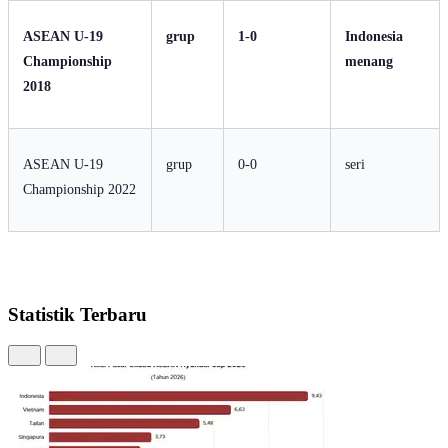
ASEAN U-19
grup
1-0
Indonesia
Championship
menang
2018
ASEAN U-19
grup
0-0
seri
Championship 2022
Statistik Terbaru