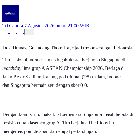
Tri Candra
7 Agustus 2026 pukul 21.00 WIB