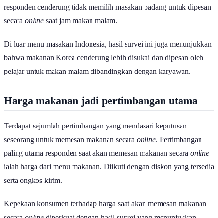
responden cenderung tidak memilih masakan padang untuk dipesan
secara
online
saat jam makan malam.
Di luar menu masakan Indonesia, hasil survei ini juga menunjukkan
bahwa makanan Korea cenderung lebih disukai dan dipesan oleh
pelajar untuk makan malam dibandingkan dengan karyawan.
Harga makanan jadi pertimbangan utama
Terdapat sejumlah pertimbangan yang mendasari keputusan
seseorang untuk memesan makanan secara
online
. Pertimbangan
paling utama responden saat akan memesan makanan secara
online
ialah harga dari menu makanan. Diikuti dengan diskon yang tersedia
serta ongkos kirim.
Kepekaan konsumen terhadap harga saat akan memesan makanan
secara
online
diperkuat dengan hasil survei yang menunjukkan