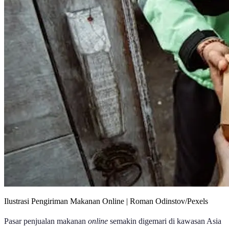
Ilustrasi Pengiriman Makanan Online | Roman Odinstov/Pexels
Pasar penjualan makanan
online
semakin digemari di kawasan Asia