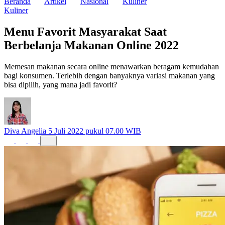
Beranda
Artikel
Nasional
Kuliner
Kuliner
Menu Favorit Masyarakat Saat
Berbelanja Makanan Online 2022
Memesan makanan secara online menawarkan beragam kemudahan
bagi konsumen. Terlebih dengan banyaknya variasi makanan yang
bisa dipilih, yang mana jadi favorit?
Diva Angelia
5 Juli 2022 pukul 07.00 WIB