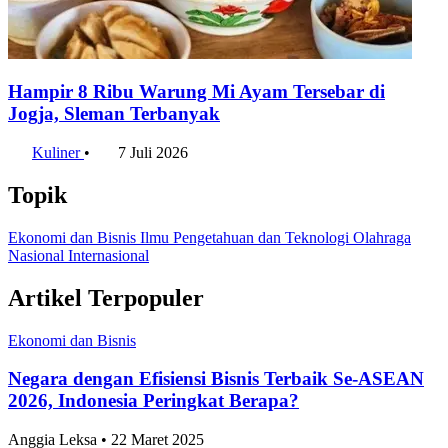
Hampir 8 Ribu Warung Mi Ayam Tersebar di
Jogja, Sleman Terbanyak
Kuliner
•
7 Juli 2026
Topik
Ekonomi dan Bisnis
Ilmu Pengetahuan dan Teknologi
Olahraga
Nasional
Internasional
Artikel Terpopuler
Ekonomi dan Bisnis
Negara dengan Efisiensi Bisnis Terbaik Se-ASEAN
2026, Indonesia Peringkat Berapa?
Anggia Leksa • 22 Maret 2025