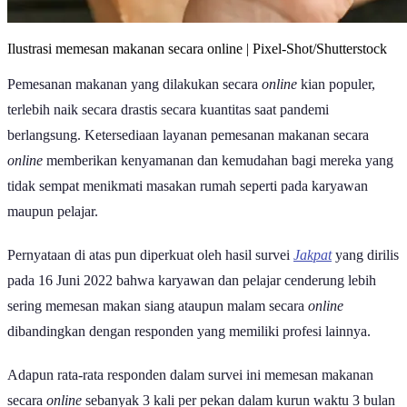
Ilustrasi memesan makanan secara online | Pixel-Shot/Shutterstock
Pemesanan makanan yang dilakukan secara
online
kian populer,
terlebih naik secara drastis secara kuantitas saat pandemi
berlangsung. Ketersediaan layanan pemesanan makanan secara
online
memberikan kenyamanan dan kemudahan bagi mereka yang
tidak sempat menikmati masakan rumah seperti pada karyawan
maupun pelajar.
Pernyataan di atas pun diperkuat oleh hasil survei
Jakpat
yang dirilis
pada 16 Juni 2022 bahwa karyawan dan pelajar cenderung lebih
sering memesan makan siang ataupun malam secara
online
dibandingkan dengan responden yang memiliki profesi lainnya.
Adapun rata-rata responden dalam survei ini memesan makanan
secara
online
sebanyak 3 kali per pekan dalam kurun waktu 3 bulan