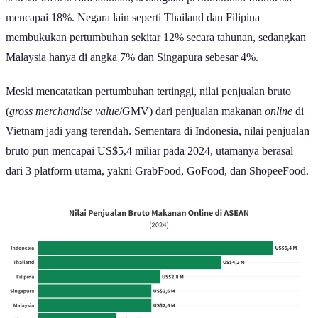
mencapai 18%. Negara lain seperti Thailand dan Filipina
membukukan pertumbuhan sekitar 12% secara tahunan, sedangkan
Malaysia hanya di angka 7% dan Singapura sebesar 4%.
Meski mencatatkan pertumbuhan tertinggi, nilai penjualan bruto
(
gross merchandise value
/GMV) dari penjualan makanan
online
di
Vietnam jadi yang terendah. Sementara di Indonesia, nilai penjualan
bruto pun mencapai US$5,4 miliar pada 2024, utamanya berasal
dari 3 platform utama, yakni GrabFood, GoFood, dan ShopeeFood.