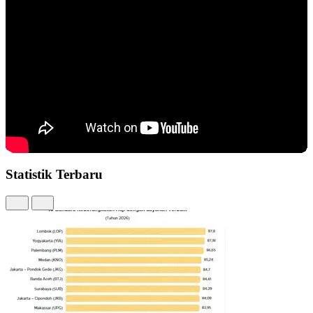
Statistik Terbaru