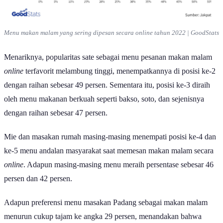
Menu makan malam yang sering dipesan secara
online
tahun 2022 | GoodStats
Menariknya, popularitas sate sebagai menu pesanan makan malam
online
terfavorit melambung tinggi, menempatkannya di posisi ke-2
dengan raihan sebesar 49 persen. Sementara itu, posisi ke-3 diraih
oleh menu makanan berkuah seperti bakso, soto, dan sejenisnya
dengan raihan sebesar 47 persen.
Mie dan masakan rumah masing-masing menempati posisi ke-4 dan
ke-5 menu andalan masyarakat saat memesan makan malam secara
online
. Adapun masing-masing menu meraih persentase sebesar 46
persen dan 42 persen.
Adapun preferensi menu masakan Padang sebagai makan malam
menurun cukup tajam ke angka 29 persen, menandakan bahwa