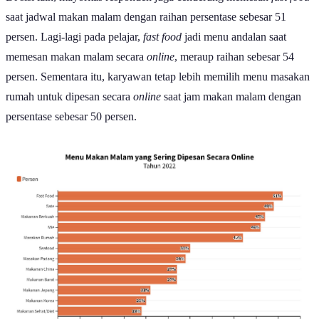
saat jadwal makan malam dengan raihan persentase sebesar 51
persen. Lagi-lagi pada pelajar,
fast food
jadi menu andalan saat
memesan makan malam secara
online
, meraup raihan sebesar 54
persen. Sementara itu, karyawan tetap lebih memilih menu masakan
rumah untuk dipesan secara
online
saat jam makan malam dengan
persentase sebesar 50 persen.