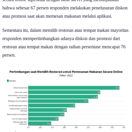
bahwa sebesar 67 persen responden melakukan penelusuran diskon
atau promosi saat akan memesan makanan melalui aplikasi.
Sementara itu, dalam memilih restoran atau tempat makan mayoritas
responden mempertimbangkan adanya diskon dan promosi dari
restoran atau tempat makan dengan raihan persentase mencapai 76
persen.