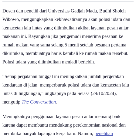
Dosen dan peneliti dari Universitas Gadjah Mada, Budhi Sholeh
Wibowo, mengungkapkan kekhawatirannya akan polusi udara dan
kemacetan lalu lintas yang ditimbulkan akibat layanan pesan antar
makanan ini. Bayangkan jika pengemudi menerima pesanan ke
rumah makan yang sama selang 5 menit setelah pesanan pertama
dikirimkan, membuatnya harus kembali ke rumah makan tersebut.
Polusi udara yang ditimbulkan menjadi berlebih.
“Setiap perjalanan tunggal ini meningkatkan jumlah pergerakan
kendaraan di jalan, memperburuk polusi udara dan kemacetan lalu
lintas di lingkungan,” ungkapnya pada Selasa (29/10/2024),
mengutip
The Conversation
.
Meningkatnya penggunaan layanan pesan antar memang baik
karena dapat membantu mendukung perekonomian nasional dan
membuka banyak lapangan kerja baru. Namun,
penelitian