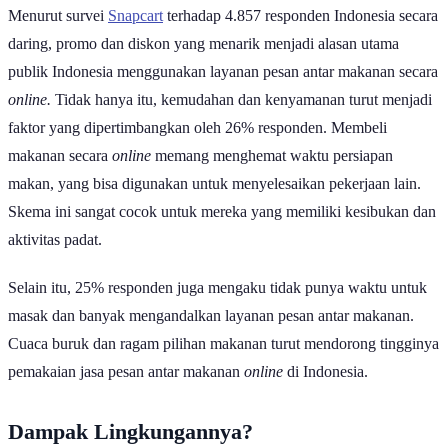
Menurut survei
Snapcart
terhadap 4.857 responden Indonesia secara
daring, promo dan diskon yang menarik menjadi alasan utama
publik Indonesia menggunakan layanan pesan antar makanan secara
online.
Tidak hanya itu, kemudahan dan kenyamanan turut menjadi
faktor yang dipertimbangkan oleh 26% responden. Membeli
makanan secara
online
memang menghemat waktu persiapan
makan, yang bisa digunakan untuk menyelesaikan pekerjaan lain.
Skema ini sangat cocok untuk mereka yang memiliki kesibukan dan
aktivitas padat.
Selain itu, 25% responden juga mengaku tidak punya waktu untuk
masak dan banyak mengandalkan layanan pesan antar makanan.
Cuaca buruk dan ragam pilihan makanan turut mendorong tingginya
pemakaian jasa pesan antar makanan
online
di Indonesia.
Dampak Lingkungannya?