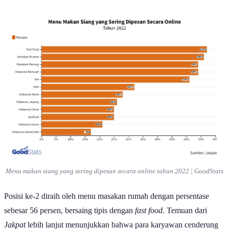
Menu makan siang yang sering dipesan secara
online
tahun 2022 | GoodStats
Posisi ke-2 diraih oleh menu masakan rumah dengan persentase
sebesar 56 persen, bersaing tipis dengan
fast food
. Temuan dari
Jakpat
lebih lanjut menunjukkan bahwa para karyawan cenderung