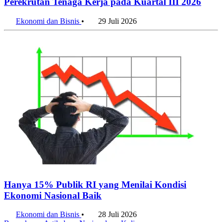
Perekrutan Tenaga Kerja pada Kuartal III 2026
Ekonomi dan Bisnis
•
29 Juli 2026
Hanya 15% Publik RI yang Menilai Kondisi
Ekonomi Nasional Baik
Ekonomi dan Bisnis
•
28 Juli 2026