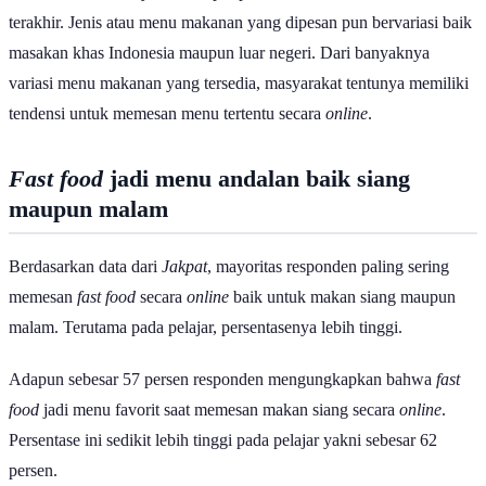
terakhir. Jenis atau menu makanan yang dipesan pun bervariasi baik
masakan khas Indonesia maupun luar negeri. Dari banyaknya
variasi menu makanan yang tersedia, masyarakat tentunya memiliki
tendensi untuk memesan menu tertentu secara
online
.
Fast food
jadi menu andalan baik siang
maupun malam
Berdasarkan data dari
Jakpat
, mayoritas responden paling sering
memesan
fast food
secara
online
baik untuk makan siang maupun
malam. Terutama pada pelajar, persentasenya lebih tinggi.
Adapun sebesar 57 persen responden mengungkapkan bahwa
fast
food
jadi menu favorit saat memesan makan siang secara
online
.
Persentase ini sedikit lebih tinggi pada pelajar yakni sebesar 62
persen.