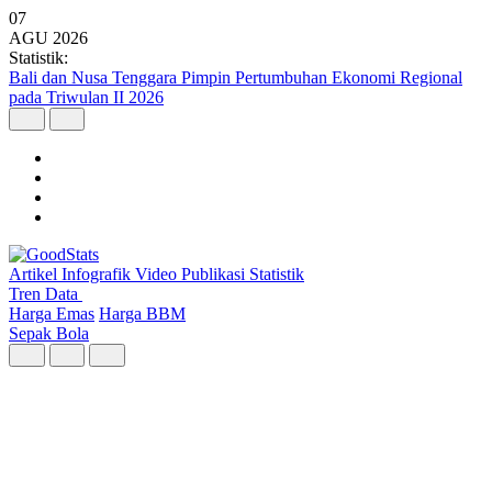
07
AGU
2026
Statistik:
Bali dan Nusa Tenggara Pimpin Pertumbuhan Ekonomi Regional
pada Triwulan II 2026
Artikel
Infografik
Video
Publikasi
Statistik
Tren Data
Harga Emas
Harga BBM
Sepak Bola