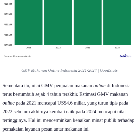
GMV Makanan
Online
Indonesia 2021-2024 | GoodStats
Sementara itu, nilai GMV penjualan makanan
online
di Indonesia
terus bertumbuh sejak 4 tahun terakhir. Estimasi GMV makanan
online
pada 2021 mencapai US$4,6 miliar, yang turun tipis pada
2022 sebelum akhirnya kembali naik pada 2024 mencapai nilai
tertingginya. Hal ini mencerminkan kenaikan minat publik terhadap
pemakaian layanan pesan antar makanan ini.