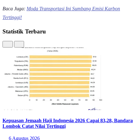
Baca Juga:
Moda Transportasi Ini Sumbang Emisi Karbon
Tertinggi!
Statistik Terbaru
Kepuasan Jemaah Haji Indonesia 2026 Capai 83,28, Bandara
Lombok Catat Nilai Tertinggi
6 Agustus 2026