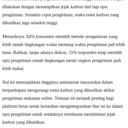
dilakukan dengan menampilkan jejak karbon dari tiap opsi
pengiriman. Semakin cepat pengiriman, maka emisi karbon yang
dihasilkan juga semakin tinggi.
Menariknya, 84% konsumen memilih metode pengantaran yang
lebih ramah lingkungan walau memang waktu pengiriman jadi lebih
lama. Bahkan, tanpa adanya diskon, 55% responden tetap memilih
opsi pengiriman ramah lingkungan meski ongkos pengiriman jauh
lebih mahal.
Hal ini menunjukkan tingginya antusiasme masyarakat dalam
berpartisipasi mengurangi emisi karbon yang dihasilkan akibat
pengiriman makanan
online.
Temuan ini menjadi penting bagi
platform besar untuk kemudian mengintegrasikan fitur ini ke dalam
opsi pengiriman untuk setidaknya membantu meminimasi jejak
karbon yang dihasilkan.