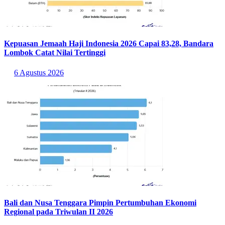
Kepuasan Jemaah Haji Indonesia 2026 Capai 83,28, Bandara
Lombok Catat Nilai Tertinggi
6 Agustus 2026
Bali dan Nusa Tenggara Pimpin Pertumbuhan Ekonomi
Regional pada Triwulan II 2026