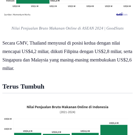
Nilai Penjualan Bruto Makanan
Online
di ASEAN 2024 | GoodStats
Secara GMV, Thailand menyusul di posisi kedua dengan nilai
mencapai US$4,2 miliar, diikuti Filipina dengan US$2,8 miliar, serta
Singapura dan Malaysia yang masing-masing membukukan US$2,6
miliar.
Terus Tumbuh