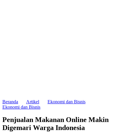
Beranda
Artikel
Ekonomi dan Bisnis
Ekonomi dan Bisnis
Penjualan Makanan Online Makin
Digemari Warga Indonesia