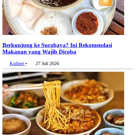
Berkunjung ke Surabaya? Ini Rekomendasi
Makanan yang Wajib Dicoba
Kuliner
•
27 Juli 2026