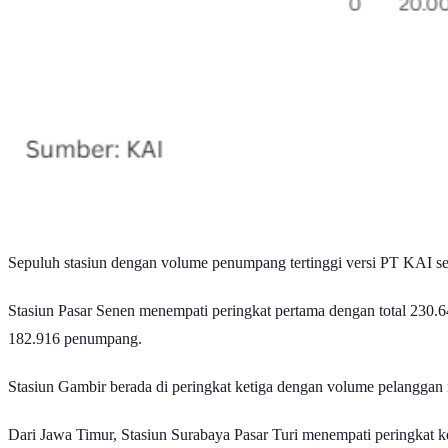
Sepuluh stasiun dengan volume penumpang tertinggi versi PT KAI sel
Stasiun Pasar Senen menempati peringkat pertama dengan total 230.6
182.916 penumpang.
Stasiun Gambir berada di peringkat ketiga dengan volume pelanggan
Dari Jawa Timur, Stasiun Surabaya Pasar Turi menempati peringkat