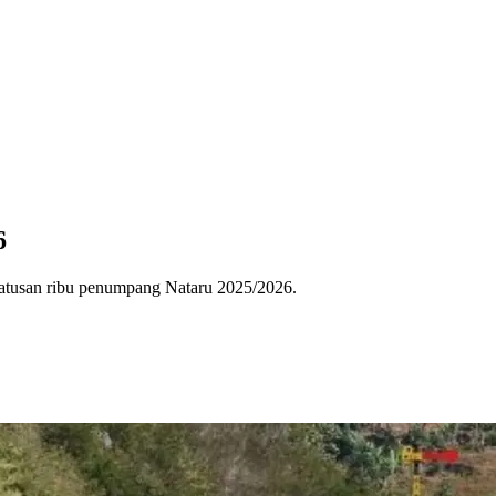
6
ratusan ribu penumpang Nataru 2025/2026.