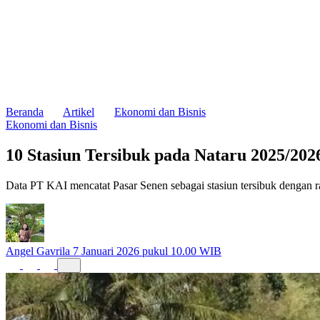
Beranda
Artikel
Ekonomi dan Bisnis
Ekonomi dan Bisnis
10 Stasiun Tersibuk pada Nataru 2025/202
Data PT KAI mencatat Pasar Senen sebagai stasiun tersibuk dengan 
Angel Gavrila
7 Januari 2026 pukul 10.00 WIB