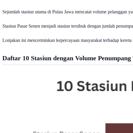
Sejumlah stasiun utama di Pulau Jawa mencatat volume pelanggan yan
Stasiun Pasar Senen menjadi stasiun tersibuk dengan jumlah penumpa
Lonjakan ini mencerminkan kepercayaan masyarakat terhadap kereta 
Daftar 10 Stasiun dengan Volume Penumpang 