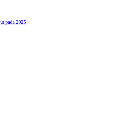
ut pada 2025