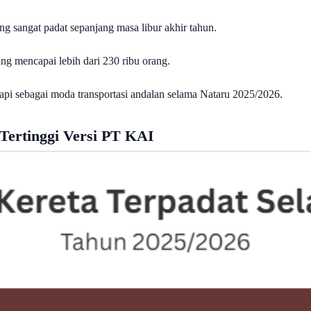
g sangat padat sepanjang masa libur akhir tahun.
ng mencapai lebih dari 230 ribu orang.
api sebagai moda transportasi andalan selama Nataru 2025/2026.
Tertinggi Versi PT KAI