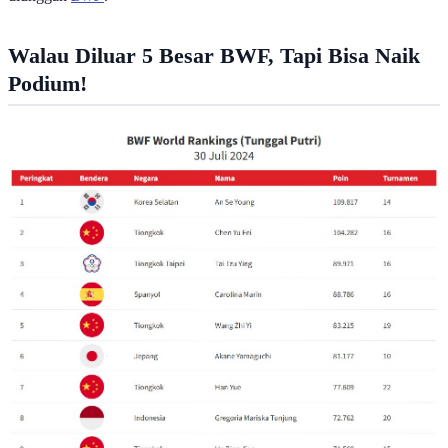
Walau Diluar 5 Besar BWF, Tapi Bisa Naik
Podium!