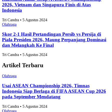
2026, Vietnam dan Singapura Finis di Atas
Indonesia
Tri Candra • 5 Agustus 2024
Olahraga
Skor 2-1 Hasil Pertandingan Persib vs Persija di
Piala Presiden 2026, Maung Perpanjang Dominasi
dan Melangkah Ke Final
Tri Candra • 5 Agustus 2024
Artikel Terbaru
Olahraga
Usai ASEAN Championship 2026, Timnas
Indonesia Siap Berlaga di FIFA ASEAN Cup 2026
pada September Mendatang
Tri Candra • 5 Agustus 2024
Olahraga