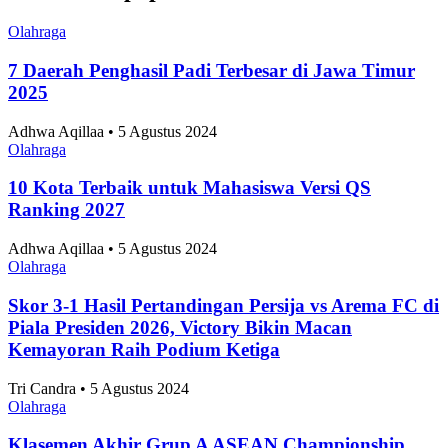
Olahraga
7 Daerah Penghasil Padi Terbesar di Jawa Timur
2025
Adhwa Aqillaa • 5 Agustus 2024
Olahraga
10 Kota Terbaik untuk Mahasiswa Versi QS
Ranking 2027
Adhwa Aqillaa • 5 Agustus 2024
Olahraga
Skor 3-1 Hasil Pertandingan Persija vs Arema FC di
Piala Presiden 2026, Victory Bikin Macan
Kemayoran Raih Podium Ketiga
Tri Candra • 5 Agustus 2024
Olahraga
Klasemen Akhir Grup A ASEAN Championship