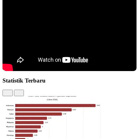
Statistik Terbaru