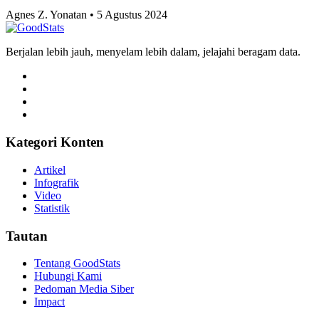
Agnes Z. Yonatan • 5 Agustus 2024
Berjalan lebih jauh, menyelam lebih dalam, jelajahi beragam data.
Kategori Konten
Artikel
Infografik
Video
Statistik
Tautan
Tentang GoodStats
Hubungi Kami
Pedoman Media Siber
Impact