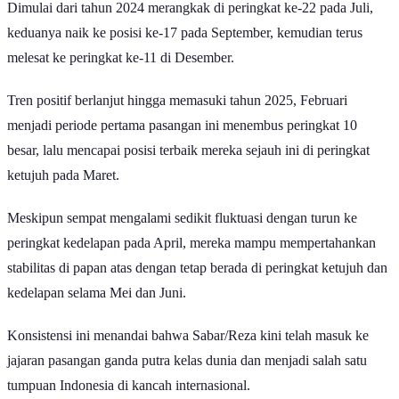
Dimulai dari tahun 2024 merangkak di peringkat ke-22 pada Juli,
keduanya naik ke posisi ke-17 pada September, kemudian terus
melesat ke peringkat ke-11 di Desember.
Tren positif berlanjut hingga memasuki tahun 2025, Februari
menjadi periode pertama pasangan ini menembus peringkat 10
besar, lalu mencapai posisi terbaik mereka sejauh ini di peringkat
ketujuh pada Maret.
Meskipun sempat mengalami sedikit fluktuasi dengan turun ke
peringkat kedelapan pada April, mereka mampu mempertahankan
stabilitas di papan atas dengan tetap berada di peringkat ketujuh dan
kedelapan selama Mei dan Juni.
Konsistensi ini menandai bahwa Sabar/Reza kini telah masuk ke
jajaran pasangan ganda putra kelas dunia dan menjadi salah satu
tumpuan Indonesia di kancah internasional.