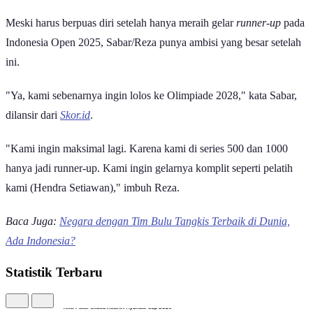
Meski harus berpuas diri setelah hanya meraih gelar
runner-up
pada
Indonesia Open 2025, Sabar/Reza punya ambisi yang besar setelah
ini.
"Ya, kami sebenarnya ingin lolos ke Olimpiade 2028," kata Sabar,
dilansir dari
Skor.id
.
"Kami ingin maksimal lagi. Karena kami di series 500 dan 1000
hanya jadi runner-up. Kami ingin gelarnya komplit seperti pelatih
kami (Hendra Setiawan)," imbuh Reza.
Baca Juga:
Negara dengan Tim Bulu Tangkis Terbaik di Dunia,
Ada Indonesia?
Statistik Terbaru