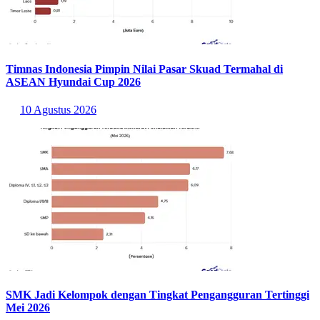
Timnas Indonesia Pimpin Nilai Pasar Skuad Termahal di
ASEAN Hyundai Cup 2026
10 Agustus 2026
SMK Jadi Kelompok dengan Tingkat Pengangguran Tertinggi
Mei 2026