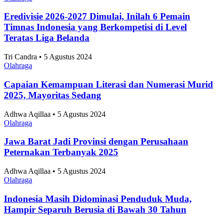
Eredivisie 2026-2027 Dimulai, Inilah 6 Pemain
Timnas Indonesia yang Berkompetisi di Level
Teratas Liga Belanda
Tri Candra • 5 Agustus 2024
Olahraga
Capaian Kemampuan Literasi dan Numerasi Murid
2025, Mayoritas Sedang
Adhwa Aqillaa • 5 Agustus 2024
Olahraga
Jawa Barat Jadi Provinsi dengan Perusahaan
Peternakan Terbanyak 2025
Adhwa Aqillaa • 5 Agustus 2024
Olahraga
Indonesia Masih Didominasi Penduduk Muda,
Hampir Separuh Berusia di Bawah 30 Tahun