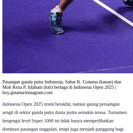
Pasangan ganda putra Indonesia, Sabar K. Gutama (kanan) dan
Moh Reza P. Isfahani (kiri) berlaga di Indonesia Open 2025 |
boy.gutama/instagram.com
Indonesia Open 2025 resmi berakhir, namun gaung persaingan
sengit di sektor ganda putra dunia justru semakin terasa. Turnamen
bergengsi level Super 1000 ini tidak hanya memperlihatkan
dominasi pasangan unggulan, tetapi juga menjadi panggung bagi