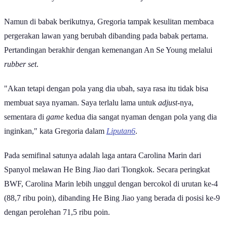
Namun di babak berikutnya, Gregoria tampak kesulitan membaca
pergerakan lawan yang berubah dibanding pada babak pertama.
Pertandingan berakhir dengan kemenangan An Se Young melalui
rubber set
.
"Akan tetapi dengan pola yang dia ubah, saya rasa itu tidak bisa
membuat saya nyaman. Saya terlalu lama untuk
adjust
-nya,
sementara di
game
kedua dia sangat nyaman dengan pola yang dia
inginkan," kata Gregoria dalam
Liputan6
.
Pada semifinal satunya adalah laga antara Carolina Marin dari
Spanyol melawan He Bing Jiao dari Tiongkok. Secara peringkat
BWF, Carolina Marin lebih unggul dengan bercokol di urutan ke-4
(88,7 ribu poin), dibanding He Bing Jiao yang berada di posisi ke-9
dengan perolehan 71,5 ribu poin.