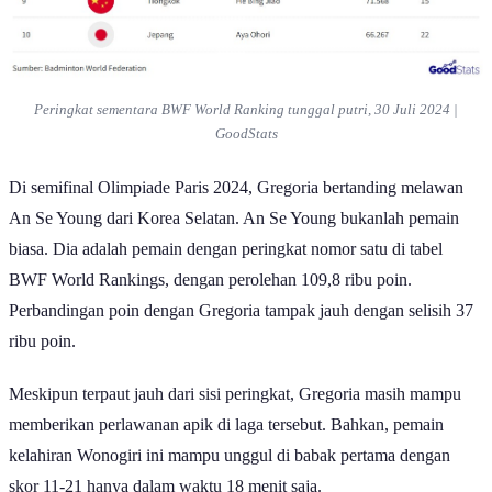
Peringkat sementara BWF World Ranking tunggal putri, 30 Juli 2024 |
GoodStats
Di semifinal Olimpiade Paris 2024, Gregoria bertanding melawan
An Se Young dari Korea Selatan. An Se Young bukanlah pemain
biasa. Dia adalah pemain dengan peringkat nomor satu di tabel
BWF World Rankings, dengan perolehan 109,8 ribu poin.
Perbandingan poin dengan Gregoria tampak jauh dengan selisih 37
ribu poin.
Meskipun terpaut jauh dari sisi peringkat, Gregoria masih mampu
memberikan perlawanan apik di laga tersebut. Bahkan, pemain
kelahiran Wonogiri ini mampu unggul di babak pertama dengan
skor 11-21 hanya dalam waktu 18 menit saja.