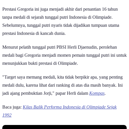
Prestasi Gregoria ini juga menjadi akhir dari penantian 16 tahun
tanpa medali di sejarah tunggal putri Indonesia di Olimpiade.
Sebelumnya, tunggal putri nyaris tidak dijadikan tumpuan utama
prestasi Indonesia di kancah dunia.
Menurut pelatih tunggal putri PBSI Herli Djaenudin, perolehan
medali bagi Gregoria menjadi momen pemain tunggal putri ini untuk
menunjukkan bukti prestasi di Olimpiade.
"Target saya memang medali, kita tidak berpikir apa, yang penting
medali dulu, karena lihat dari ranking di atas dia masih banyak. Ini
jadi ajang pembuktian Jorji," papar Herli dalam
Kompas
.
Baca juga:
Kilas Balik Performa Indonesia di Olimpiade Sejak
1992