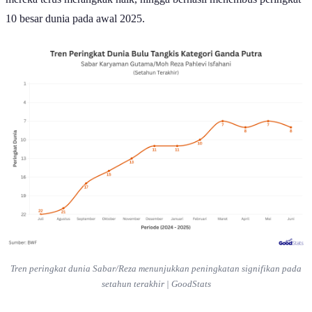
10 besar dunia pada awal 2025.
Tren peringkat dunia Sabar/Reza menunjukkan peningkatan signifikan pada
setahun terakhir | GoodStats