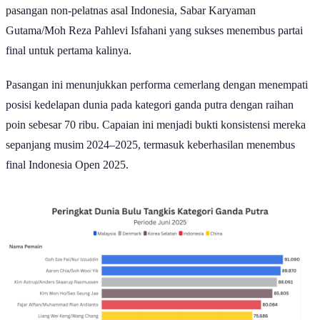
pasangan non-pelatnas asal Indonesia, Sabar Karyaman
Gutama/Moh Reza Pahlevi Isfahani yang sukses menembus partai
final untuk pertama kalinya.
Pasangan ini menunjukkan performa cemerlang dengan menempati
posisi kedelapan dunia pada kategori ganda putra dengan raihan
poin sebesar 70 ribu. Capaian ini menjadi bukti konsistensi mereka
sepanjang musim 2024–2025, termasuk keberhasilan menembus
final Indonesia Open 2025.