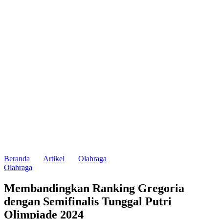
Beranda
Artikel
Olahraga
Olahraga
Membandingkan Ranking Gregoria
dengan Semifinalis Tunggal Putri
Olimpiade 2024