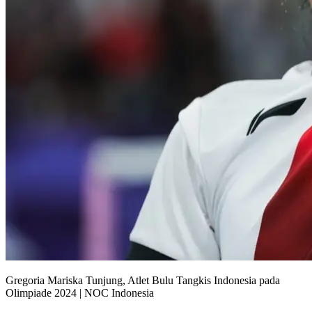
Gregoria Mariska Tunjung, Atlet Bulu Tangkis Indonesia pada
Olimpiade 2024 | NOC Indonesia