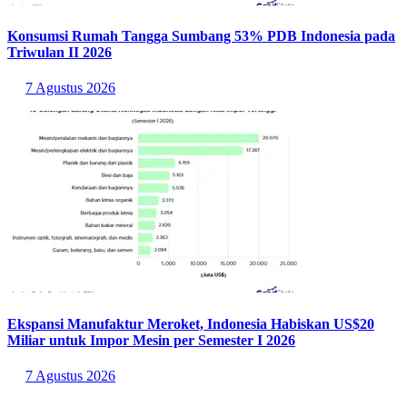
Konsumsi Rumah Tangga Sumbang 53% PDB Indonesia pada
Triwulan II 2026
7 Agustus 2026
Ekspansi Manufaktur Meroket, Indonesia Habiskan US$20
Miliar untuk Impor Mesin per Semester I 2026
7 Agustus 2026