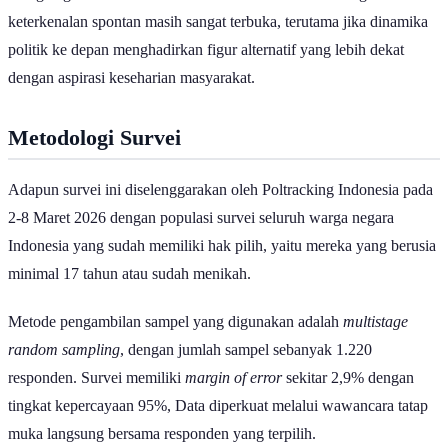
keterkenalan spontan masih sangat terbuka, terutama jika dinamika
politik ke depan menghadirkan figur alternatif yang lebih dekat
dengan aspirasi keseharian masyarakat.
Metodologi Survei
Adapun survei ini diselenggarakan oleh Poltracking Indonesia pada
2-8 Maret 2026 dengan populasi survei seluruh warga negara
Indonesia yang sudah memiliki hak pilih, yaitu mereka yang berusia
minimal 17 tahun atau sudah menikah.
Metode pengambilan sampel yang digunakan adalah
multistage
random sampling
, dengan jumlah sampel sebanyak 1.220
responden. Survei memiliki
margin of error
sekitar 2,9% dengan
tingkat kepercayaan 95%, Data diperkuat melalui wawancara tatap
muka langsung bersama responden yang terpilih.