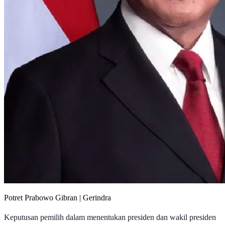
Potret Prabowo Gibran | Gerindra
Keputusan pemilih dalam menentukan presiden dan wakil presiden