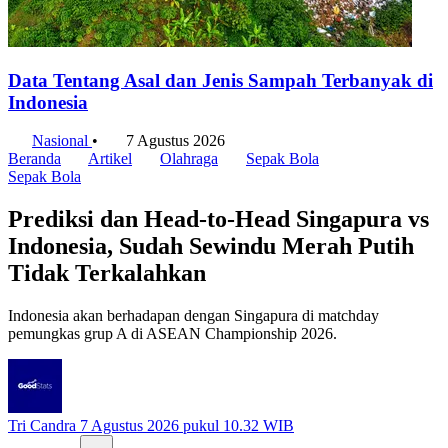
Data Tentang Asal dan Jenis Sampah Terbanyak di
Indonesia
Nasional
•
7 Agustus 2026
Beranda
Artikel
Olahraga
Sepak Bola
Sepak Bola
Prediksi dan Head-to-Head Singapura vs
Indonesia, Sudah Sewindu Merah Putih
Tidak Terkalahkan
Indonesia akan berhadapan dengan Singapura di matchday
pemungkas grup A di ASEAN Championship 2026.
Tri Candra
7 Agustus 2026 pukul 10.32 WIB