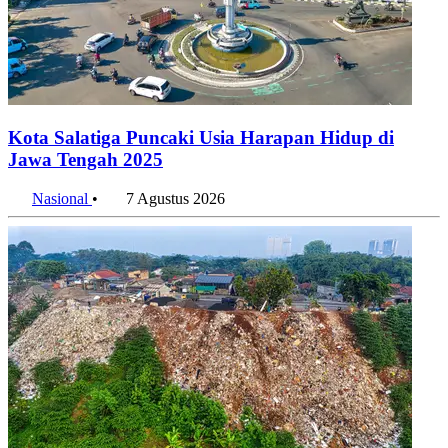
Kota Salatiga Puncaki Usia Harapan Hidup di
Jawa Tengah 2025
Nasional
•
7 Agustus 2026