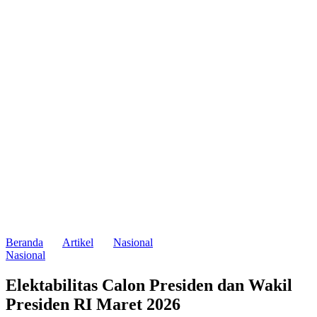
Beranda
Artikel
Nasional
Nasional
Elektabilitas Calon Presiden dan Wakil
Presiden RI Maret 2026