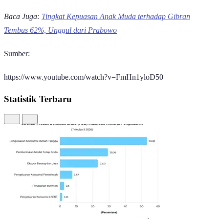
Baca Juga:
Tingkat Kepuasan Anak Muda terhadap Gibran
Tembus 62%, Unggul dari Prabowo
Sumber:
https://www.youtube.com/watch?v=FmHn1yloD50
Statistik Terbaru