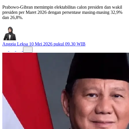
Prabowo-Gibran memimpin elektabilitas calon presiden dan wakil
presiden per Maret 2026 dengan persentase masing-masing 32,9%
dan 26,8%.
Anggia Leksa
10 Mei 2026 pukul 09.30 WIB