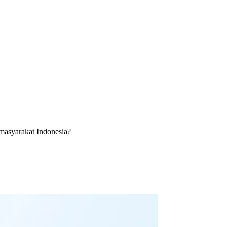
 masyarakat Indonesia?