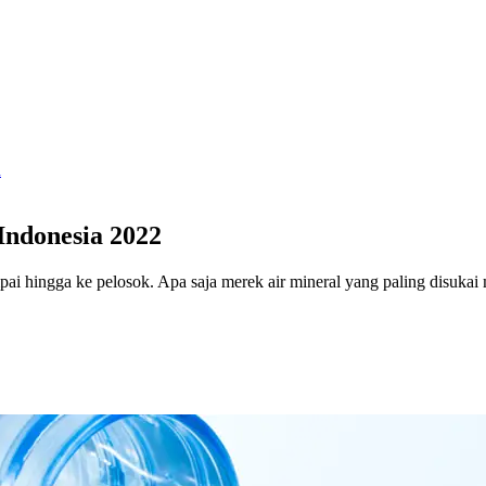
n
Indonesia 2022
pai hingga ke pelosok. Apa saja merek air mineral yang paling disukai