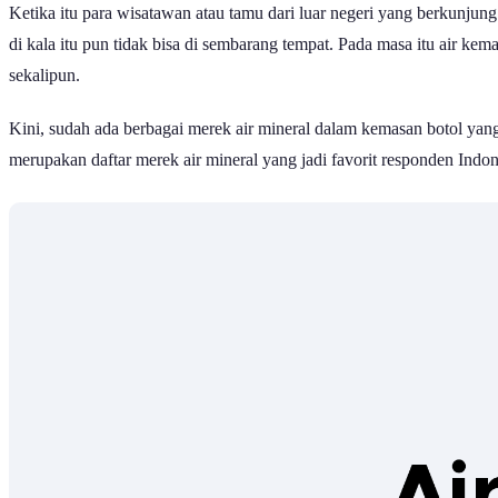
Ketika itu para wisatawan atau tamu dari luar negeri yang berkunju
di kala itu pun tidak bisa di sembarang tempat. Pada masa itu air kem
sekalipun.
Kini, sudah ada berbagai merek air mineral dalam kemasan botol yan
merupakan daftar merek air mineral yang jadi favorit responden Indon