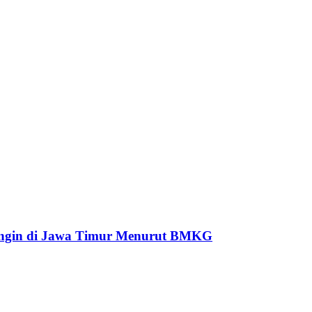
dingin di Jawa Timur Menurut BMKG