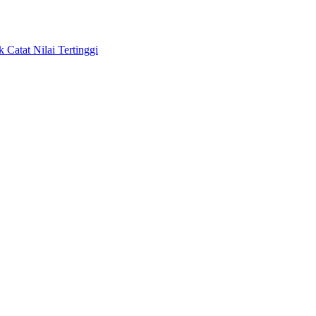
Catat Nilai Tertinggi