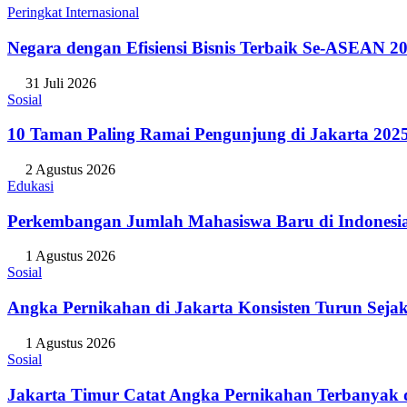
Peringkat Internasional
Negara dengan Efisiensi Bisnis Terbaik Se-ASEAN 20
31 Juli 2026
Sosial
10 Taman Paling Ramai Pengunjung di Jakarta 202
2 Agustus 2026
Edukasi
Perkembangan Jumlah Mahasiswa Baru di Indonesi
1 Agustus 2026
Sosial
Angka Pernikahan di Jakarta Konsisten Turun Seja
1 Agustus 2026
Sosial
Jakarta Timur Catat Angka Pernikahan Terbanyak d