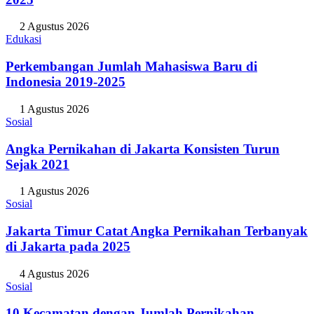
2 Agustus 2026
Edukasi
Perkembangan Jumlah Mahasiswa Baru di
Indonesia 2019-2025
1 Agustus 2026
Sosial
Angka Pernikahan di Jakarta Konsisten Turun
Sejak 2021
1 Agustus 2026
Sosial
Jakarta Timur Catat Angka Pernikahan Terbanyak
di Jakarta pada 2025
4 Agustus 2026
Sosial
10 Kecamatan dengan Jumlah Pernikahan