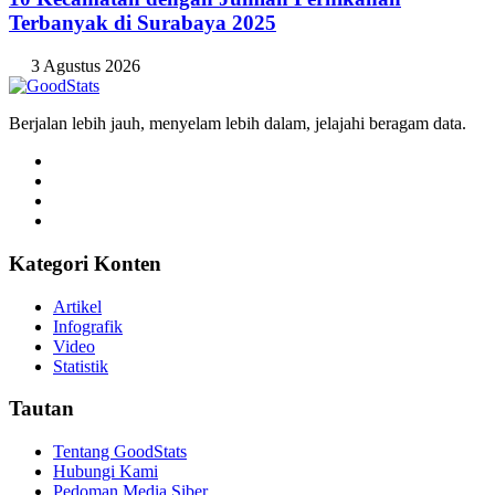
Terbanyak di Surabaya 2025
3 Agustus 2026
Berjalan lebih jauh, menyelam lebih dalam, jelajahi beragam data.
Kategori Konten
Artikel
Infografik
Video
Statistik
Tautan
Tentang GoodStats
Hubungi Kami
Pedoman Media Siber