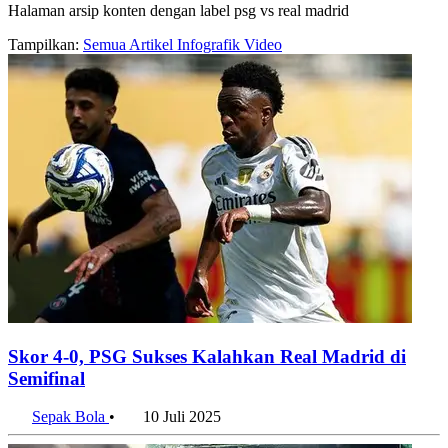
Halaman arsip konten dengan label psg vs real madrid
Tampilkan:
Semua
Artikel
Infografik
Video
Skor 4-0, PSG Sukses Kalahkan Real Madrid di
Semifinal
Sepak Bola
•
10 Juli 2025