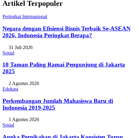
Artikel Terpopuler
Peringkat Internasional
Negara dengan Efisiensi Bisnis Terbaik Se-ASEAN
2026, Indonesia Peringkat Berapa?
31 Juli 2026
Sosial
10 Taman Paling Ramai Pengunjung di Jakarta
2025
2 Agustus 2026
Edukasi
Perkembangan Jumlah Mahasiswa Baru di
Indonesia 2019-2025
1 Agustus 2026
Sosial
Angka Pernikahan di Jakarta Konsisten Turun