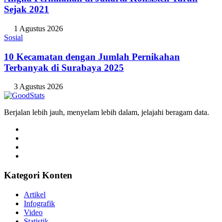
Sejak 2021
1 Agustus 2026
Sosial
10 Kecamatan dengan Jumlah Pernikahan
Terbanyak di Surabaya 2025
3 Agustus 2026
Berjalan lebih jauh, menyelam lebih dalam, jelajahi beragam data.
Kategori Konten
Artikel
Infografik
Video
Statistik