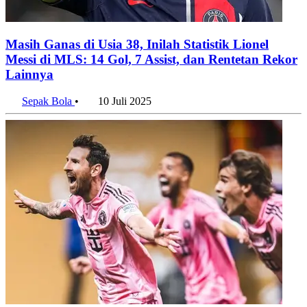
Masih Ganas di Usia 38, Inilah Statistik Lionel
Messi di MLS: 14 Gol, 7 Assist, dan Rentetan Rekor
Lainnya
Sepak Bola
•
10 Juli 2025