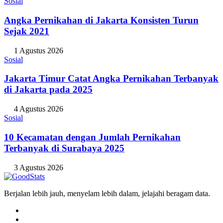
Sosial
Angka Pernikahan di Jakarta Konsisten Turun
Sejak 2021
1 Agustus 2026
Sosial
Jakarta Timur Catat Angka Pernikahan Terbanyak
di Jakarta pada 2025
4 Agustus 2026
Sosial
10 Kecamatan dengan Jumlah Pernikahan
Terbanyak di Surabaya 2025
3 Agustus 2026
Berjalan lebih jauh, menyelam lebih dalam, jelajahi beragam data.