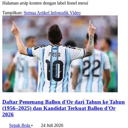
Halaman arsip konten dengan label lionel messi
Tampilkan:
Semua
Artikel
Infografik
Video
Daftar Pemenang Ballon d'Or dari Tahun ke Tahun
(1956–2025) dan Kandidat Terkuat Ballon d'Or
2026
Sepak Bola
•
24 Juli 2026