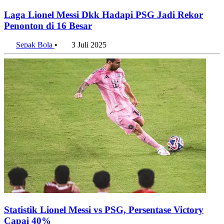
Laga Lionel Messi Dkk Hadapi PSG Jadi Rekor
Penonton di 16 Besar
Sepak Bola
•
3 Juli 2025
Statistik Lionel Messi vs PSG, Persentase Victory
Capai 40%