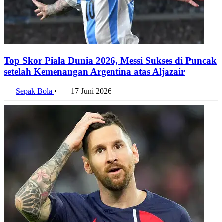
Top Skor Piala Dunia 2026, Messi Sukses di Puncak
setelah Kemenangan Argentina atas Aljazair
Sepak Bola
•
17 Juni 2026