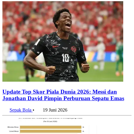
Update Top Skor Piala Dunia 2026: Messi dan
Jonathan David Pimpin Perburuan Sepatu Emas
Sepak Bola
•
19 Juni 2026