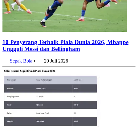
10 Penyerang Terbaik Piala Dunia 2026, Mbappe
Ungguli Messi dan Bellingham
Sepak Bola
•
20 Juli 2026