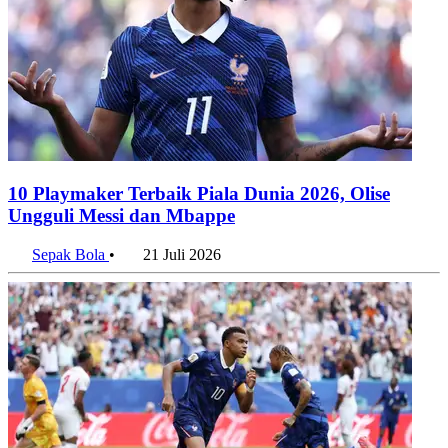
10 Playmaker Terbaik Piala Dunia 2026, Olise
Ungguli Messi dan Mbappe
Sepak Bola
•
21 Juli 2026