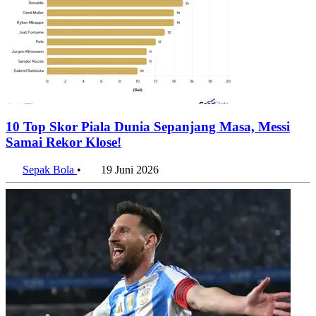
10 Top Skor Piala Dunia Sepanjang Masa, Messi
Samai Rekor Klose!
Sepak Bola
•
19 Juni 2026