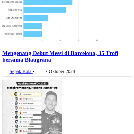
Mengenang Debut Messi di Barcelona, 35 Trofi
bersama Blaugrana
Sepak Bola
•
17 Oktober 2024