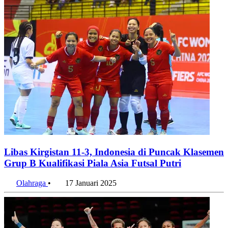
Libas Kirgistan 11-3, Indonesia di Puncak Klasemen
Grup B Kualifikasi Piala Asia Futsal Putri
Olahraga
•
17 Januari 2025