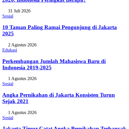
31 Juli 2026
Sosial
10 Taman Paling Ramai Pengunjung di Jakarta
2025
2 Agustus 2026
Edukasi
Perkembangan Jumlah Mahasiswa Baru di
Indonesia 2019-2025
1 Agustus 2026
Sosial
Angka Pernikahan di Jakarta Konsisten Turun
Sejak 2021
1 Agustus 2026
Sosial
Jakarta Timur Catat Angka Pernikahan Terbanyak