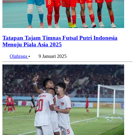
Tatapan Tajam Timnas Futsal Putri Indonesia
Menuju Piala Asia 2025
Olahraga
•
9 Januari 2025