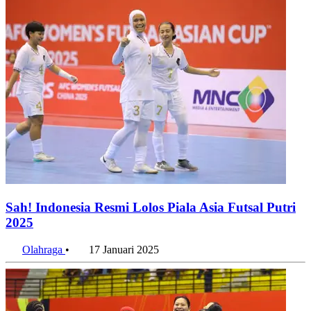
Sah! Indonesia Resmi Lolos Piala Asia Futsal Putri
2025
Olahraga
•
17 Januari 2025