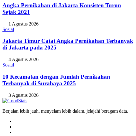
Angka Pernikahan di Jakarta Konsisten Turun
Sejak 2021
1 Agustus 2026
Sosial
Jakarta Timur Catat Angka Pernikahan Terbanyak
di Jakarta pada 2025
4 Agustus 2026
Sosial
10 Kecamatan dengan Jumlah Pernikahan
Terbanyak di Surabaya 2025
3 Agustus 2026
Berjalan lebih jauh, menyelam lebih dalam, jelajahi beragam data.