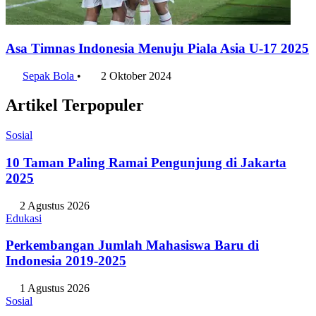
Asa Timnas Indonesia Menuju Piala Asia U-17 2025
Sepak Bola
•
2 Oktober 2024
Artikel Terpopuler
Sosial
10 Taman Paling Ramai Pengunjung di Jakarta
2025
2 Agustus 2026
Edukasi
Perkembangan Jumlah Mahasiswa Baru di
Indonesia 2019-2025
1 Agustus 2026
Sosial