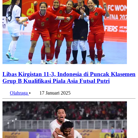
Libas Kirgistan 11-3, Indonesia di Puncak Klasemen
Grup B Kualifikasi Piala Asia Futsal Putri
Olahraga
•
17 Januari 2025