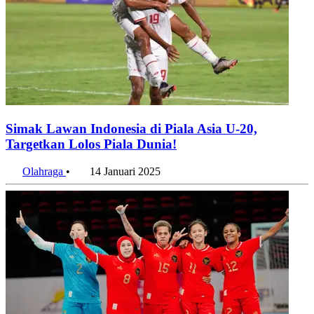
Simak Lawan Indonesia di Piala Asia U-20,
Targetkan Lolos Piala Dunia!
Olahraga
•
14 Januari 2025