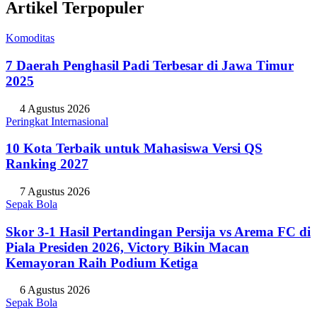
Artikel Terpopuler
Komoditas
7 Daerah Penghasil Padi Terbesar di Jawa Timur
2025
4 Agustus 2026
Peringkat Internasional
10 Kota Terbaik untuk Mahasiswa Versi QS
Ranking 2027
7 Agustus 2026
Sepak Bola
Skor 3-1 Hasil Pertandingan Persija vs Arema FC di
Piala Presiden 2026, Victory Bikin Macan
Kemayoran Raih Podium Ketiga
6 Agustus 2026
Sepak Bola