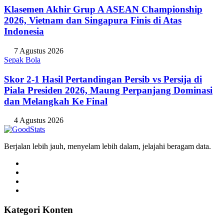
Klasemen Akhir Grup A ASEAN Championship
2026, Vietnam dan Singapura Finis di Atas
Indonesia
7 Agustus 2026
Sepak Bola
Skor 2-1 Hasil Pertandingan Persib vs Persija di
Piala Presiden 2026, Maung Perpanjang Dominasi
dan Melangkah Ke Final
4 Agustus 2026
Berjalan lebih jauh, menyelam lebih dalam, jelajahi beragam data.
Kategori Konten