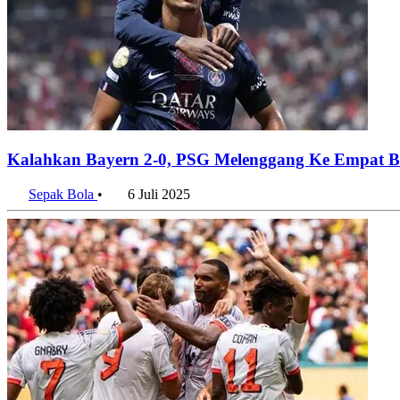
Kalahkan Bayern 2-0, PSG Melenggang Ke Empat B
Sepak Bola
•
6 Juli 2025