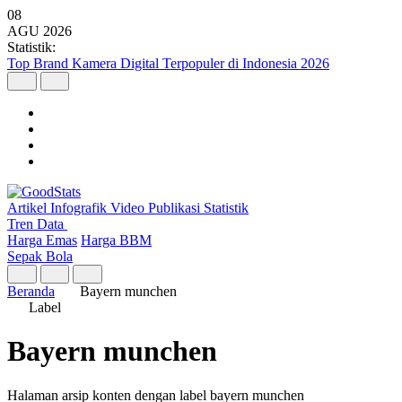
08
AGU
2026
Statistik:
Top Brand Kamera Digital Terpopuler di Indonesia 2026
Artikel
Infografik
Video
Publikasi
Statistik
Tren Data
Harga Emas
Harga BBM
Sepak Bola
Beranda
Bayern munchen
Label
Bayern munchen
Halaman arsip konten dengan label bayern munchen