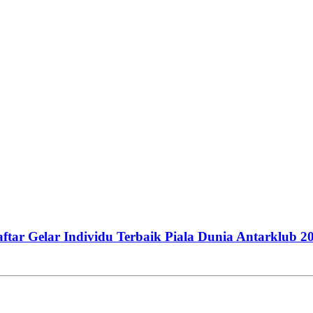
ftar Gelar Individu Terbaik Piala Dunia Antarklub 2