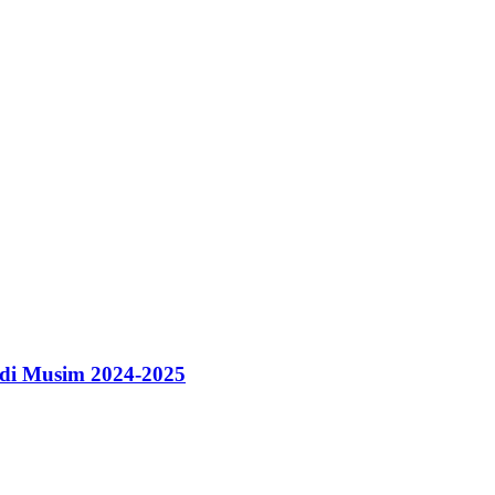
 di Musim 2024-2025