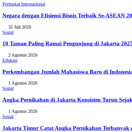
Peringkat Internasional
Negara dengan Efisiensi Bisnis Terbaik Se-ASEAN 20
31 Juli 2026
Sosial
10 Taman Paling Ramai Pengunjung di Jakarta 202
2 Agustus 2026
Edukasi
Perkembangan Jumlah Mahasiswa Baru di Indonesi
1 Agustus 2026
Sosial
Angka Pernikahan di Jakarta Konsisten Turun Seja
1 Agustus 2026
Sosial
Jakarta Timur Catat Angka Pernikahan Terbanyak d