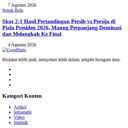
7 Agustus 2026
Sepak Bola
Skor 2-1 Hasil Pertandingan Persib vs Persija di
Piala Presiden 2026, Maung Perpanjang Dominasi
dan Melangkah Ke Final
4 Agustus 2026
Berjalan lebih jauh, menyelam lebih dalam, jelajahi beragam data.
Kategori Konten
Artikel
Infografik
Video
Statistik