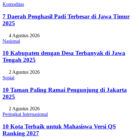
Komoditas
7 Daerah Penghasil Padi Terbesar di Jawa Timur
2025
4 Agustus 2026
Nasional
10 Kabupaten dengan Desa Terbanyak di Jawa
Tengah 2025
2 Agustus 2026
Sosial
10 Taman Paling Ramai Pengunjung di Jakarta
2025
2 Agustus 2026
Peringkat Internasional
10 Kota Terbaik untuk Mahasiswa Versi QS
Ranking 2027