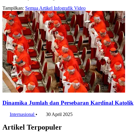
Tampilkan:
Semua
Artikel
Infografik
Video
Dinamika Jumlah dan Persebaran Kardinal Katolik
Internasional
•
30 April 2025
Artikel Terpopuler