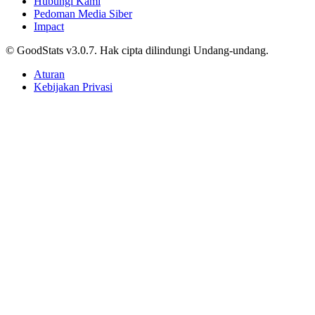
Hubungi Kami
Pedoman Media Siber
Impact
© GoodStats v3.0.7. Hak cipta dilindungi Undang-undang.
Aturan
Kebijakan Privasi