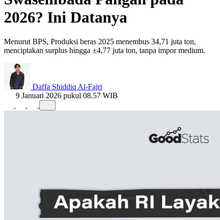
2026? Ini Datanya
Menurut BPS, Produksi beras 2025 menembus 34,71 juta ton,
menciptakan surplus hingga ±4,77 juta ton, tanpa impor medium.
Daffa Shiddiq Al-Fajri
9 Januari 2026 pukul 08.57 WIB