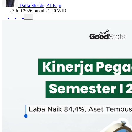
Daffa Shiddiq Al-Fajri
27 Juli 2026 pukul 21.20 WIB