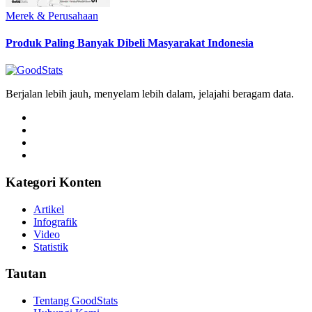
Merek & Perusahaan
Produk Paling Banyak Dibeli Masyarakat Indonesia
Berjalan lebih jauh, menyelam lebih dalam, jelajahi beragam data.
Kategori Konten
Artikel
Infografik
Video
Statistik
Tautan
Tentang GoodStats