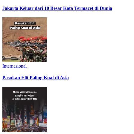
Jakarta Keluar dari 10 Besar Kota Termacet di Dunia
Internasional
Pasukan Elit Paling Kuat di Asia