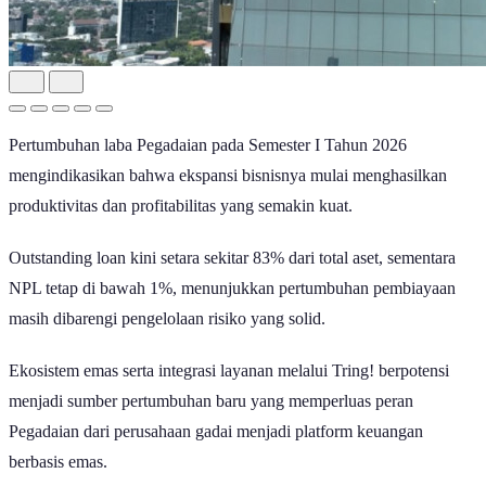
Pertumbuhan laba Pegadaian pada Semester I Tahun 2026
mengindikasikan bahwa ekspansi bisnisnya mulai menghasilkan
produktivitas dan profitabilitas yang semakin kuat.
Outstanding loan kini setara sekitar 83% dari total aset, sementara
NPL tetap di bawah 1%, menunjukkan pertumbuhan pembiayaan
masih dibarengi pengelolaan risiko yang solid.
Ekosistem emas serta integrasi layanan melalui Tring! berpotensi
menjadi sumber pertumbuhan baru yang memperluas peran
Pegadaian dari perusahaan gadai menjadi platform keuangan
berbasis emas.