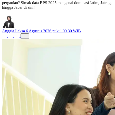
pergaulan? Simak data BPS 2025 mengenai dominasi Jatim, Jateng,
hingga Jabar di sini!
Anggia Leksa
6 Agustus 2026 pukul 09.30 WIB