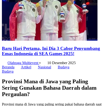
Baru Hari Pertama, Ini Dia 3 Cabor Penyumbang
Emas Indonesia di SEA Games 2025!
Olahraga Multievent
•
10 Desember 2025
Beranda
Artikel
Nasional
Budaya
Budaya
Provinsi Mana di Jawa yang Paling
Sering Gunakan Bahasa Daerah dalam
Pergaulan?
Provinsi mana di Jawa yang paling sering pakai bahasa daerah saat