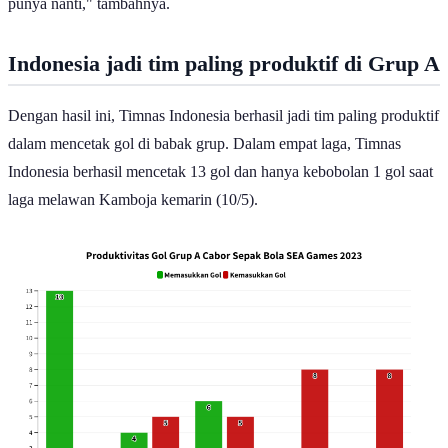
punya nanti," tambahnya.
Indonesia jadi tim paling produktif di Grup A
Dengan hasil ini, Timnas Indonesia berhasil jadi tim paling produktif
dalam mencetak gol di babak grup. Dalam empat laga, Timnas
Indonesia berhasil mencetak 13 gol dan hanya kebobolan 1 gol saat
laga melawan Kamboja kemarin (10/5).