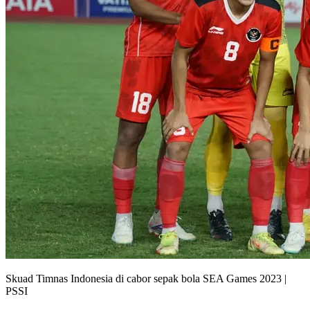
Skuad Timnas Indonesia di cabor sepak bola SEA Games 2023 |
PSSI