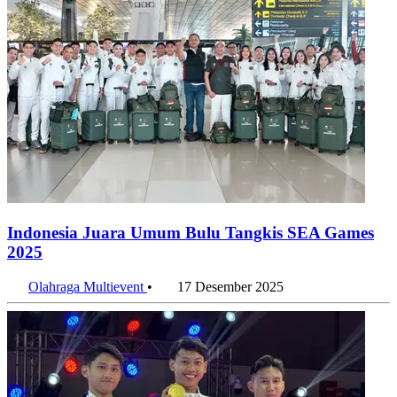
Indonesia Juara Umum Bulu Tangkis SEA Games
2025
Olahraga Multievent
•
17 Desember 2025