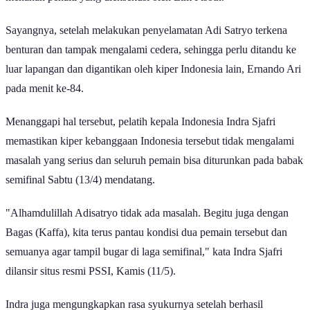
Sayangnya, setelah melakukan penyelamatan Adi Satryo terkena
benturan dan tampak mengalami cedera, sehingga perlu ditandu ke
luar lapangan dan digantikan oleh kiper Indonesia lain, Ernando Ari
pada menit ke-84.
Menanggapi hal tersebut, pelatih kepala Indonesia Indra Sjafri
memastikan kiper kebanggaan Indonesia tersebut tidak mengalami
masalah yang serius dan seluruh pemain bisa diturunkan pada babak
semifinal Sabtu (13/4) mendatang.
"Alhamdulillah Adisatryo tidak ada masalah. Begitu juga dengan
Bagas (Kaffa), kita terus pantau kondisi dua pemain tersebut dan
semuanya agar tampil bugar di laga semifinal," kata Indra Sjafri
dilansir situs resmi PSSI, Kamis (11/5).
Indra juga mengungkapkan rasa syukurnya setelah berhasil