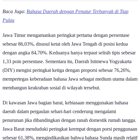
Baca Juga:
Bahasa Daerah dengan Penutur Terbanyak di Tiap
Pulau
Jawa Timur mengamankan peringkat pertama dengan persentase
sebesar 86,03%, disusul ketat oleh Jawa Tengah di posisi kedua
dengan angka 84,70%. Keduanya hanya terpaut selisih tipis sebesar
1,33 poin persentase. Sementara itu, Daerah Istimewa Yogyakarta
(DIY) mengisi peringkat ketiga dengan proporsi sebesar 76,26%,
mempertegas keberadaan bahasa Jawa sebagai medium utama dalam
membangun keakraban sosial di wilayah tersebut.
Di kawasan Jawa bagian barat, kebiasaan menggunakan bahasa
daerah dalam pergaulan sehari-hari cenderung mengalami
penurunan jika dibandingkan dengan ranah domestik rumah tangga.
Jawa Barat menduduki peringkat keempat dengan porsi penggunaan
sebesar 61,38%, mengindikasikan bahwa bahasa Sunda masih relatif