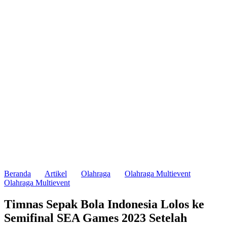
Beranda
Artikel
Olahraga
Olahraga Multievent
Olahraga Multievent
Timnas Sepak Bola Indonesia Lolos ke
Semifinal SEA Games 2023 Setelah