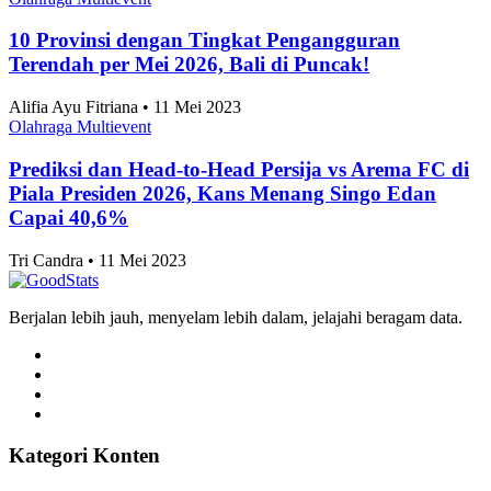
10 Provinsi dengan Tingkat Pengangguran
Terendah per Mei 2026, Bali di Puncak!
Alifia Ayu Fitriana • 11 Mei 2023
Olahraga Multievent
Prediksi dan Head-to-Head Persija vs Arema FC di
Piala Presiden 2026, Kans Menang Singo Edan
Capai 40,6%
Tri Candra • 11 Mei 2023
Berjalan lebih jauh, menyelam lebih dalam, jelajahi beragam data.
Kategori Konten