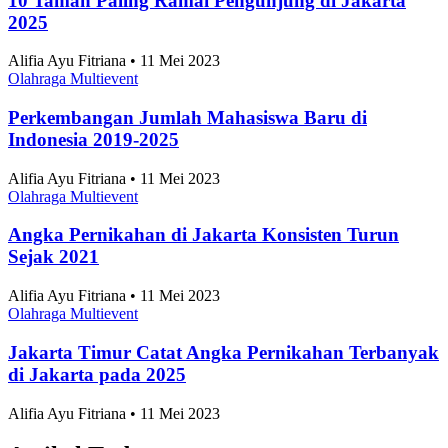
10 Taman Paling Ramai Pengunjung di Jakarta
2025
Alifia Ayu Fitriana • 11 Mei 2023
Olahraga Multievent
Perkembangan Jumlah Mahasiswa Baru di
Indonesia 2019-2025
Alifia Ayu Fitriana • 11 Mei 2023
Olahraga Multievent
Angka Pernikahan di Jakarta Konsisten Turun
Sejak 2021
Alifia Ayu Fitriana • 11 Mei 2023
Olahraga Multievent
Jakarta Timur Catat Angka Pernikahan Terbanyak
di Jakarta pada 2025
Alifia Ayu Fitriana • 11 Mei 2023