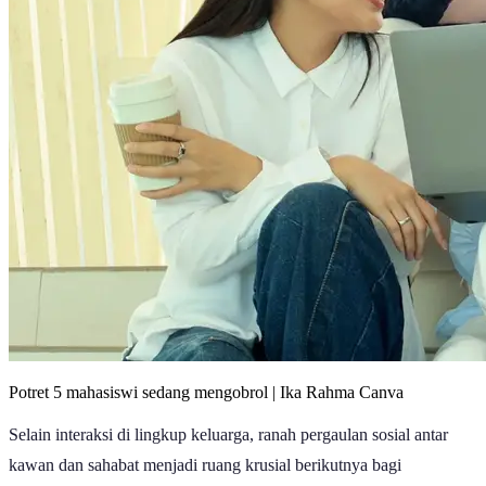
Potret 5 mahasiswi sedang mengobrol | Ika Rahma Canva
Selain interaksi di lingkup keluarga, ranah pergaulan sosial antar
kawan dan sahabat menjadi ruang krusial berikutnya bagi