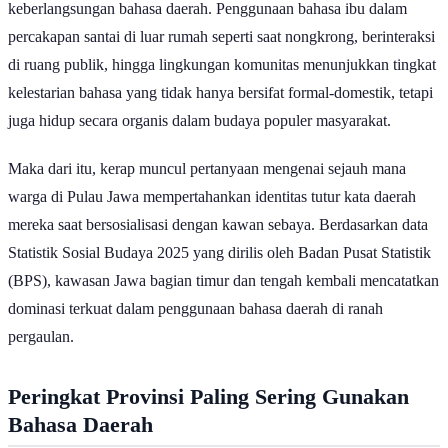
keberlangsungan bahasa daerah. Penggunaan bahasa ibu dalam
percakapan santai di luar rumah seperti saat nongkrong, berinteraksi
di ruang publik, hingga lingkungan komunitas menunjukkan tingkat
kelestarian bahasa yang tidak hanya bersifat formal-domestik, tetapi
juga hidup secara organis dalam budaya populer masyarakat.
Maka dari itu, kerap muncul pertanyaan mengenai sejauh mana
warga di Pulau Jawa mempertahankan identitas tutur kata daerah
mereka saat bersosialisasi dengan kawan sebaya. Berdasarkan data
Statistik Sosial Budaya 2025 yang dirilis oleh Badan Pusat Statistik
(BPS), kawasan Jawa bagian timur dan tengah kembali mencatatkan
dominasi terkuat dalam penggunaan bahasa daerah di ranah
pergaulan.
Peringkat Provinsi Paling Sering Gunakan
Bahasa Daerah