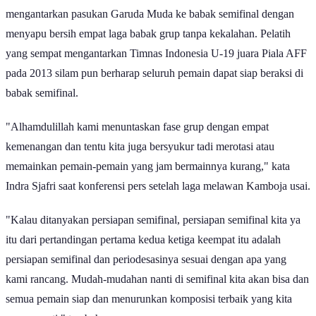
mengantarkan pasukan Garuda Muda ke babak semifinal dengan
menyapu bersih empat laga babak grup tanpa kekalahan. Pelatih
yang sempat mengantarkan Timnas Indonesia U-19 juara Piala AFF
pada 2013 silam pun berharap seluruh pemain dapat siap beraksi di
babak semifinal.
"Alhamdulillah kami menuntaskan fase grup dengan empat
kemenangan dan tentu kita juga bersyukur tadi merotasi atau
memainkan pemain-pemain yang jam bermainnya kurang," kata
Indra Sjafri saat konferensi pers setelah laga melawan Kamboja usai.
"Kalau ditanyakan persiapan semifinal, persiapan semifinal kita ya
itu dari pertandingan pertama kedua ketiga keempat itu adalah
persiapan semifinal dan periodesasinya sesuai dengan apa yang
kami rancang. Mudah-mudahan nanti di semifinal kita akan bisa dan
semua pemain siap dan menurunkan komposisi terbaik yang kita