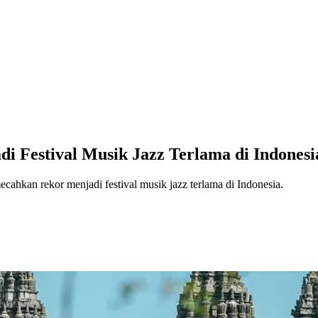
di Festival Musik Jazz Terlama di Indonesi
cahkan rekor menjadi festival musik jazz terlama di Indonesia.