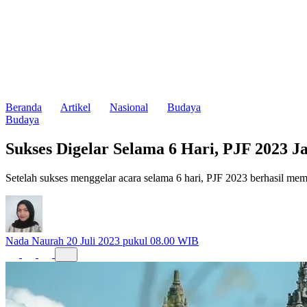
Beranda
Artikel
Nasional
Budaya
Budaya
Sukses Digelar Selama 6 Hari, PJF 2023 Ja
Setelah sukses menggelar acara selama 6 hari, PJF 2023 berhasil meme
Nada Naurah
20 Juli 2023 pukul 08.00 WIB