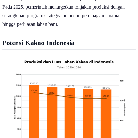
Pada 2025, pemerintah menargetkan lonjakan produksi dengan
serangkaian program strategis mulai dari peremajaan tanaman
hingga perluasan lahan baru.
Potensi Kakao Indonesia