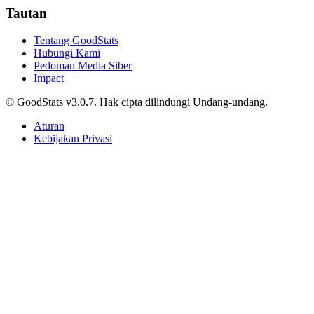
Tautan
Tentang GoodStats
Hubungi Kami
Pedoman Media Siber
Impact
© GoodStats v3.0.7. Hak cipta dilindungi Undang-undang.
Aturan
Kebijakan Privasi