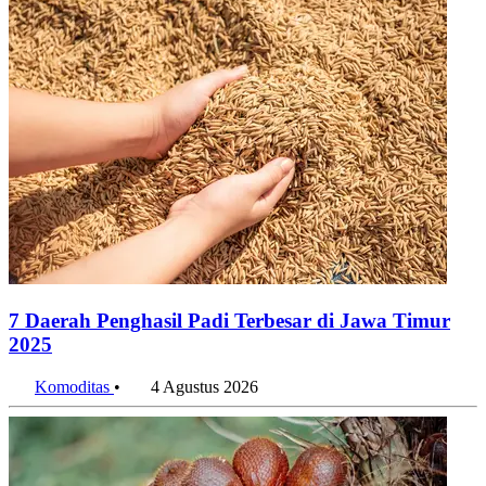
7 Daerah Penghasil Padi Terbesar di Jawa Timur
2025
Komoditas
•
4 Agustus 2026