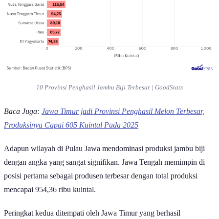
10 Provinsi Penghasil Jambu Biji Terbesar | GoodStats
Baca Juga:
Jawa Timur jadi Provinsi Penghasil Melon Terbesar,
Produksinya Capai 605 Kuintal Pada 2025
Adapun wilayah di Pulau Jawa mendominasi produksi jambu biji
dengan angka yang sangat signifikan. Jawa Tengah memimpin di
posisi pertama sebagai produsen terbesar dengan total produksi
mencapai 954,36 ribu kuintal.
Peringkat kedua ditempati oleh Jawa Timur yang berhasil