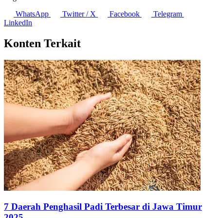
WhatsApp
Twitter / X
Facebook
Telegram
LinkedIn
Konten Terkait
7 Daerah Penghasil Padi Terbesar di Jawa Timur
2025