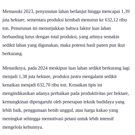
Memasuki 2023, penyusutan lahan berlanjut hingga mencapai 1,39
juta hektare, sementara produksi kembali menurun ke 632,12 ribu
ton. Penurunan ini menunjukkan bahwa faktor luas lahan
berbanding lurus dengan total produksi, yang artinya semakin
sedikit lahan yang digunakan, maka potensi hasil panen pun ikut
berkurang.
Menariknya, pada 2024 meskipun luas lahan sedikit berkurang lagi
menjadi 1,38 juta hektare, produksi justru mengalami sedikit
kenaikan menjadi 632,70 ribu ton. Kenaikan tipis ini
mengindikasikan adanya perbaikan pada produktivitas per hektare,
kemungkinan dipengaruhi oleh penerapan teknik budidaya yang
lebih baik, penggunaan benih unggul, atau harga kakao yang
meningkat sehingga memotivasi petani untuk lebih intensif
mengelola kebunnya.