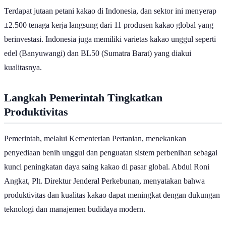
Terdapat jutaan petani kakao di Indonesia, dan sektor ini menyerap
±2.500 tenaga kerja langsung dari 11 produsen kakao global yang
berinvestasi. Indonesia juga memiliki varietas kakao unggul seperti
edel (Banyuwangi) dan BL50 (Sumatra Barat) yang diakui
kualitasnya.
Langkah Pemerintah Tingkatkan
Produktivitas
Pemerintah, melalui Kementerian Pertanian, menekankan
penyediaan benih unggul dan penguatan sistem perbenihan sebagai
kunci peningkatan daya saing kakao di pasar global. Abdul Roni
Angkat, Plt. Direktur Jenderal Perkebunan, menyatakan bahwa
produktivitas dan kualitas kakao dapat meningkat dengan dukungan
teknologi dan manajemen budidaya modern.