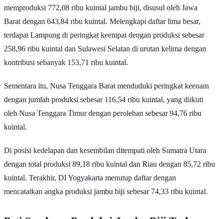
memproduksi 772,08 ribu kuintal jambu biji, disusul oleh Jawa
Barat dengan 643,84 ribu kuintal. Melengkapi daftar lima besar,
terdapat Lampung di peringkat keempat dengan produksi sebesar
258,96 ribu kuintal dan Sulawesi Selatan di urutan kelima dengan
kontribusi sebanyak 153,71 ribu kuintal.
Sementara itu, Nusa Tenggara Barat menduduki peringkat keenam
dengan jumlah produksi sebesar 116,54 ribu kuintal, yang diikuti
oleh Nusa Tenggara Timur dengan perolehan sebesar 94,76 ribu
kuintal.
Di posisi kedelapan dan kesembilan ditempati oleh Sumatra Utara
dengan total produksi 89,18 ribu kuintal dan Riau dengan 85,72 ribu
kuintal. Terakhir, DI Yogyakarta menutup daftar dengan
mencatatkan angka produksi jambu biji sebesar 74,33 ribu kuintal.