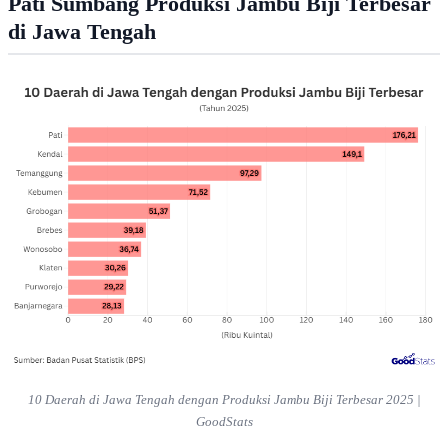
Pati Sumbang Produksi Jambu Biji Terbesar
di Jawa Tengah
10 Daerah di Jawa Tengah dengan Produksi Jambu Biji Terbesar 2025 |
GoodStats