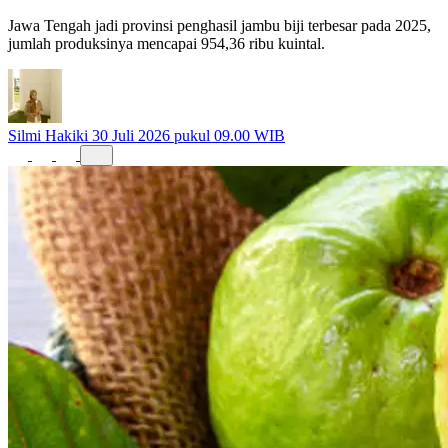
Jawa Tengah jadi provinsi penghasil jambu biji terbesar pada 2025,
jumlah produksinya mencapai 954,36 ribu kuintal.
Silmi Hakiki
30 Juli 2026 pukul 09.00 WIB