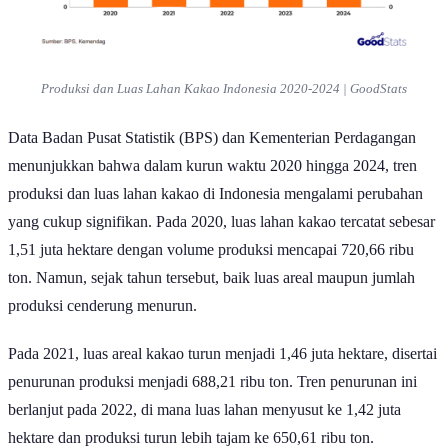
Produksi dan Luas Lahan Kakao Indonesia 2020-2024 | GoodStats
Data Badan Pusat Statistik (BPS) dan Kementerian Perdagangan
menunjukkan bahwa dalam kurun waktu 2020 hingga 2024, tren
produksi dan luas lahan kakao di Indonesia mengalami perubahan
yang cukup signifikan. Pada 2020, luas lahan kakao tercatat sebesar
1,51 juta hektare dengan volume produksi mencapai 720,66 ribu
ton. Namun, sejak tahun tersebut, baik luas areal maupun jumlah
produksi cenderung menurun.
Pada 2021, luas areal kakao turun menjadi 1,46 juta hektare, disertai
penurunan produksi menjadi 688,21 ribu ton. Tren penurunan ini
berlanjut pada 2022, di mana luas lahan menyusut ke 1,42 juta
hektare dan produksi turun lebih tajam ke 650,61 ribu ton.