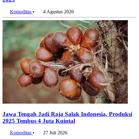
Komoditas
•
4 Agustus 2026
Jawa Tengah Jadi Raja Salak Indonesia, Produksi
2025 Tembus 4 Juta Kuintal
Komoditas
•
27 Juli 2026