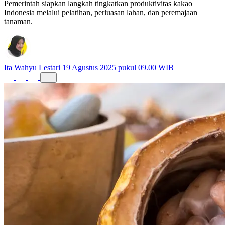
Pemerintah siapkan langkah tingkatkan produktivitas kakao
Indonesia melalui pelatihan, perluasan lahan, dan peremajaan
tanaman.
Ita Wahyu Lestari
19 Agustus 2025 pukul 09.00 WIB