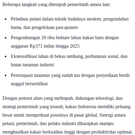
Beberapa langkah yang ditempuh pemerintah antara lain:
Pelatihan petani dalam teknik budidaya modern, pengendalian
hama, dan pengelolaan pascapanen
Pengembangan 20 ribu hektare lahan kakao baru dengan
anggaran Rp371 miliar hingga 2025
Ekstensifikasi lahan di bekas tambang, perhutanan sosial, dan
hutan tanaman industri
Peremajaan tanaman yang sudah tua dengan penyediaan benih
unggul bersertifikat
Dengan potensi alam yang melimpah, dukungan teknologi, dan
strategi pemerintah yang terarah, kakao Indonesia memiliki peluang
besar untuk memperkuat posisinya di pasar global. Sinergi antara
petani, pemerintah, dan pelaku industri diharapkan mampu
menghasilkan kakao berkualitas tinggi dengan produktivitas optimal,