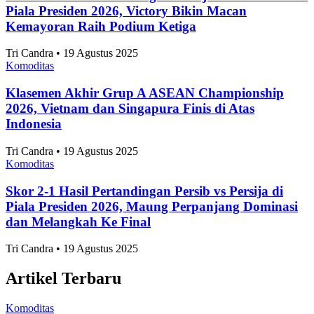
Piala Presiden 2026, Victory Bikin Macan
Kemayoran Raih Podium Ketiga
Tri Candra • 19 Agustus 2025
Komoditas
Klasemen Akhir Grup A ASEAN Championship
2026, Vietnam dan Singapura Finis di Atas
Indonesia
Tri Candra • 19 Agustus 2025
Komoditas
Skor 2-1 Hasil Pertandingan Persib vs Persija di
Piala Presiden 2026, Maung Perpanjang Dominasi
dan Melangkah Ke Final
Tri Candra • 19 Agustus 2025
Artikel Terbaru
Komoditas