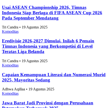
Usai ASEAN Championship 2026, Timnas
Indonesia Siap Berlaga di FIFA ASEAN Cup 2026
Pada September Mendatang
Tri Candra • 19 Agustus 2025
Komoditas
Eredivisie 2026-2027 Dimulai, Inilah 6 Pemain
Timnas Indonesia yang Berkompetisi di Level
Teratas Liga Belanda
Tri Candra • 19 Agustus 2025
Komoditas
Capaian Kemampuan Literasi dan Numerasi Murid
2025, Mayoritas Sedang
Adhwa Aqillaa • 19 Agustus 2025
Komoditas
Jawa Barat Jadi Provinsi dengan Perusahaan