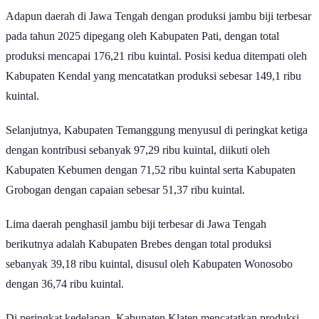
Adapun daerah di Jawa Tengah dengan produksi jambu biji terbesar
pada tahun 2025 dipegang oleh Kabupaten Pati, dengan total
produksi mencapai 176,21 ribu kuintal. Posisi kedua ditempati oleh
Kabupaten Kendal yang mencatatkan produksi sebesar 149,1 ribu
kuintal.
Selanjutnya, Kabupaten Temanggung menyusul di peringkat ketiga
dengan kontribusi sebanyak 97,29 ribu kuintal, diikuti oleh
Kabupaten Kebumen dengan 71,52 ribu kuintal serta Kabupaten
Grobogan dengan capaian sebesar 51,37 ribu kuintal.
Lima daerah penghasil jambu biji terbesar di Jawa Tengah
berikutnya adalah Kabupaten Brebes dengan total produksi
sebanyak 39,18 ribu kuintal, disusul oleh Kabupaten Wonosobo
dengan 36,74 ribu kuintal.
Di peringkat kedelapan, Kabupaten Klaten mencatatkan produksi