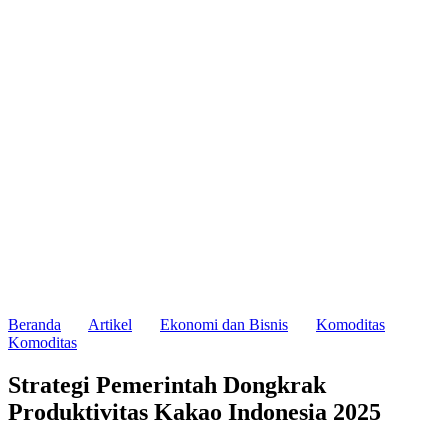
Beranda
Artikel
Ekonomi dan Bisnis
Komoditas
Komoditas
Strategi Pemerintah Dongkrak
Produktivitas Kakao Indonesia 2025