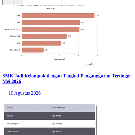
SMK Jadi Kelompok dengan Tingkat Pengangguran Tertinggi
Mei 2026
10 Agustus 2026