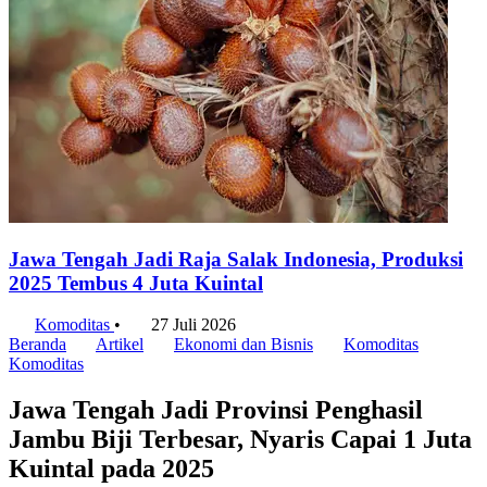
Jawa Tengah Jadi Raja Salak Indonesia, Produksi
2025 Tembus 4 Juta Kuintal
Komoditas
•
27 Juli 2026
Beranda
Artikel
Ekonomi dan Bisnis
Komoditas
Komoditas
Jawa Tengah Jadi Provinsi Penghasil
Jambu Biji Terbesar, Nyaris Capai 1 Juta
Kuintal pada 2025