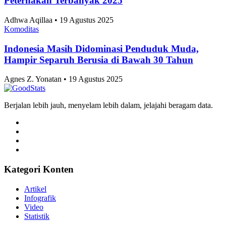
Peternakan Terbanyak 2025
Adhwa Aqillaa • 19 Agustus 2025
Komoditas
Indonesia Masih Didominasi Penduduk Muda,
Hampir Separuh Berusia di Bawah 30 Tahun
Agnes Z. Yonatan • 19 Agustus 2025
Berjalan lebih jauh, menyelam lebih dalam, jelajahi beragam data.
Kategori Konten
Artikel
Infografik
Video
Statistik