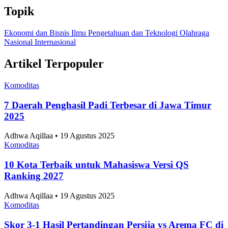
Topik
Ekonomi dan Bisnis
Ilmu Pengetahuan dan Teknologi
Olahraga
Nasional
Internasional
Artikel Terpopuler
Komoditas
7 Daerah Penghasil Padi Terbesar di Jawa Timur
2025
Adhwa Aqillaa • 19 Agustus 2025
Komoditas
10 Kota Terbaik untuk Mahasiswa Versi QS
Ranking 2027
Adhwa Aqillaa • 19 Agustus 2025
Komoditas
Skor 3-1 Hasil Pertandingan Persija vs Arema FC di