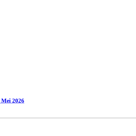
 Mei 2026