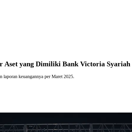
r Aset yang Dimiliki Bank Victoria Syariah
ian laporan keuangannya per Maret 2025.