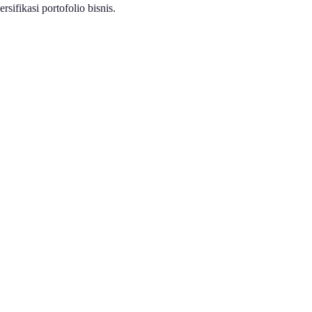
ifikasi portofolio bisnis.