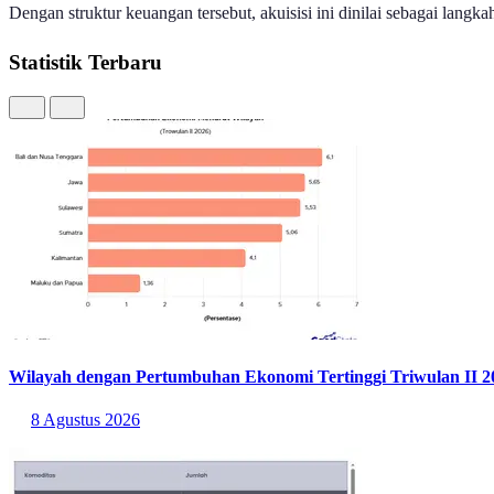
Dengan struktur keuangan tersebut, akuisisi ini dinilai sebagai lang
Statistik Terbaru
Wilayah dengan Pertumbuhan Ekonomi Tertinggi Triwulan II 2
8 Agustus 2026