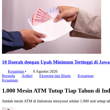
10 Daerah dengan Upah Minimum Tertinggi di Jawa
Keuangan
•
6 Agustus 2026
Beranda
Artikel
Ekonomi dan Bisnis
Keuangan
Keuangan
1.000 Mesin ATM Tutup Tiap Tahun di Indo
Jumlah mesin ATM di Indonesia menyusut sekitar 1.000 unit setiap ta