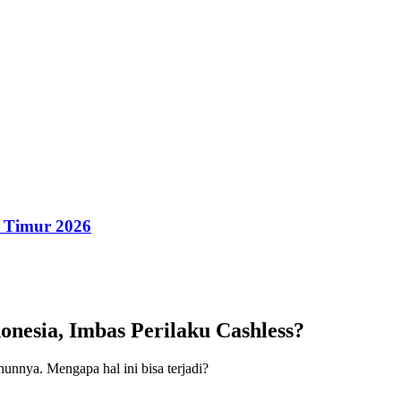
 Timur 2026
nesia, Imbas Perilaku Cashless?
hunnya. Mengapa hal ini bisa terjadi?