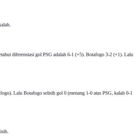
kalah.
ahui diferensiasi gol PSG adalah 6-1 (+5). Botafogo 3-2 (+1). Lalu
afogo). Lalu Botafogo selisih gol 0 (menang 1-0 atas PSG, kalah 0-1
isih.