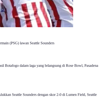
Germain (PSG) lawan Seattle Sounders
rasil Botafogo dalam laga yang brlangsung di Rose Bowl, Pasadena
kkan Seattle Sounders dengan skor 2-0 di Lumen Field, Seattle