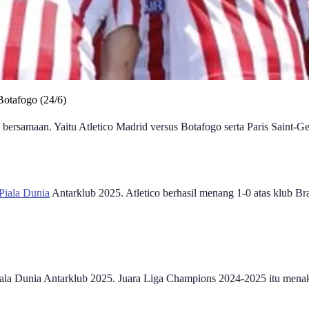
Botafogo (24/6)
 bersamaan. Yaitu Atletico Madrid versus Botafogo serta Paris Saint-
Piala Dunia
Antarklub 2025. Atletico berhasil menang 1-0 atas klub B
la Dunia Antarklub 2025. Juara Liga Champions 2024-2025 itu menaklu