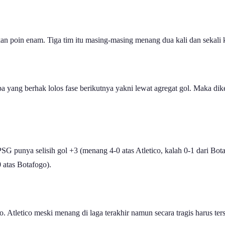
n poin enam. Tiga tim itu masing-masing menang dua kali dan sekali 
yang berhak lolos fase berikutnya yakni lewat agregat gol. Maka diket
PSG punya selisih gol +3 (menang 4-0 atas Atletico, kalah 0-1 dari Bot
 atas Botafogo).
Atletico meski menang di laga terakhir namun secara tragis harus ters