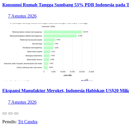
Konsumsi Rumah Tangga Sumbang 53% PDB Indonesia pada Tr
7 Agustus 2026
Ekspansi Manufaktur Meroket, Indonesia Habiskan US$20 Milia
7 Agustus 2026
Penulis:
Tri Candra