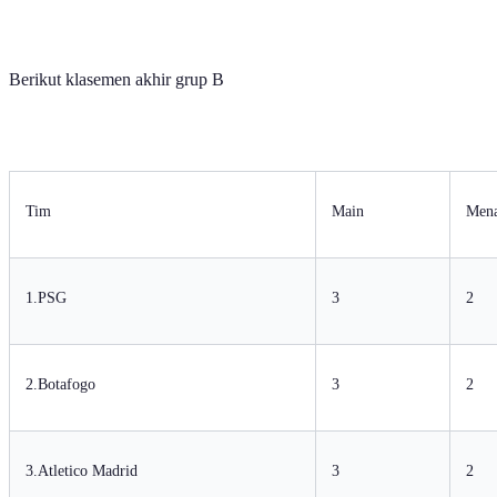
Berikut klasemen akhir grup B
Tim
Main
Men
1.PSG
3
2
2.Botafogo
3
2
3.Atletico Madrid
3
2