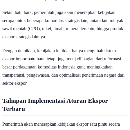
tawar Indonesia dalam perdagangan internasional.
Selain batu bara, pemerintah juga akan menerapkan kebijakan
serupa untuk beberapa komoditas strategis lain, antara lain minyak
sawit mentah (CPO), nikel, timah, mineral tertentu, hingga produk
ekspor strategis lainnya.
Dengan demikian, kebijakan ini tidak hanya mengubah sistem
ekspor impor batu bara, tetapi juga menjadi bagian dari reformasi
besar perdagangan komoditas Indonesia guna meningkatkan
transparansi, pengawasan, dan optimalisasi penerimaan negara dari
sektor ekspor.
Tahapan Implementasi Aturan Ekspor
Terbaru
Pemerintah akan menerapkan kebijakan ekspor satu pintu secara