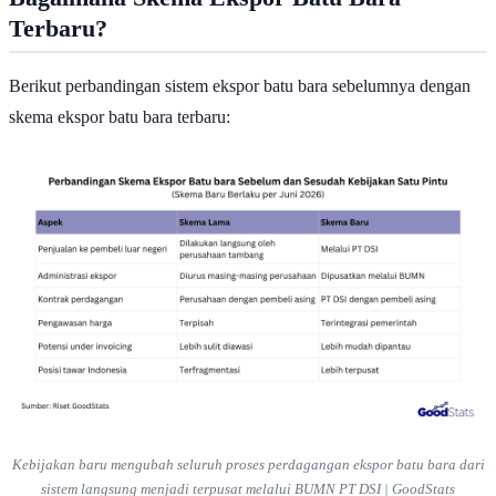
Bagaimana Skema Ekspor Batu Bara
Terbaru?
Berikut perbandingan sistem ekspor batu bara sebelumnya dengan
skema ekspor batu bara terbaru:
Kebijakan baru mengubah seluruh proses perdagangan ekspor batu bara dari