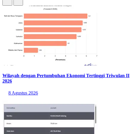
Wilayah dengan Pertumbuhan Ekonomi Tertinggi Triwulan II
2026
8 Agustus 2026