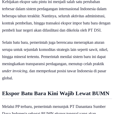
Kebijakan ekspor satu pintu ini menjadi salah satu perubahan
terbesar dalam sistem perdagangan internasional Indonesia dalam
beberapa tahun terakhir. Nantinya, seluruh aktivitas administrasi,
kontrak pembelian, hingga transaksi ekspor impor batu bara dengan
pembeli luar negeri akan difasilitasi dan dikelola oleh PT DSI.
Selain batu bara, pemerintah juga berencana menerapkan aturan
serupa untuk sejumlah komoditas strategis lain seperti sawit, nikel,
hingga mineral tertentu. Pemerintah menilai sistem baru ini dapat
meningkatkan transparansi perdagangan, menutup celah praktik
under invoicing
, dan memperkuat posisi tawar Indonesia di pasar
global.
Ekspor Batu Bara Kini Wajib Lewat BUMN
Melalui PP terbaru, pemerintah menunjuk PT Danantara Sumber