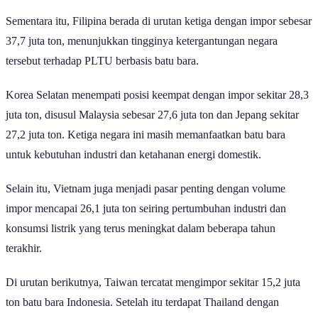
Sementara itu, Filipina berada di urutan ketiga dengan impor sebesar
37,7 juta ton, menunjukkan tingginya ketergantungan negara
tersebut terhadap PLTU berbasis batu bara.
Korea Selatan menempati posisi keempat dengan impor sekitar 28,3
juta ton, disusul Malaysia sebesar 27,6 juta ton dan Jepang sekitar
27,2 juta ton. Ketiga negara ini masih memanfaatkan batu bara
untuk kebutuhan industri dan ketahanan energi domestik.
Selain itu, Vietnam juga menjadi pasar penting dengan volume
impor mencapai 26,1 juta ton seiring pertumbuhan industri dan
konsumsi listrik yang terus meningkat dalam beberapa tahun
terakhir.
Di urutan berikutnya, Taiwan tercatat mengimpor sekitar 15,2 juta
ton batu bara Indonesia. Setelah itu terdapat Thailand dengan