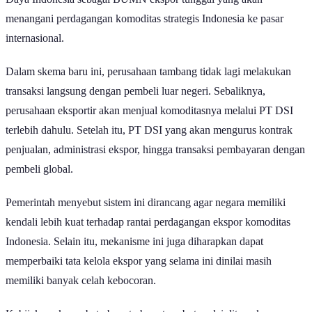
Daya Indonesia sebagai BUMN ekspor tunggal yang akan
menangani perdagangan komoditas strategis Indonesia ke pasar
internasional.
Dalam skema baru ini, perusahaan tambang tidak lagi melakukan
transaksi langsung dengan pembeli luar negeri. Sebaliknya,
perusahaan eksportir akan menjual komoditasnya melalui PT DSI
terlebih dahulu. Setelah itu, PT DSI yang akan mengurus kontrak
penjualan, administrasi ekspor, hingga transaksi pembayaran dengan
pembeli global.
Pemerintah menyebut sistem ini dirancang agar negara memiliki
kendali lebih kuat terhadap rantai perdagangan ekspor komoditas
Indonesia. Selain itu, mekanisme ini juga diharapkan dapat
memperbaiki tata kelola ekspor yang selama ini dinilai masih
memiliki banyak celah kebocoran.