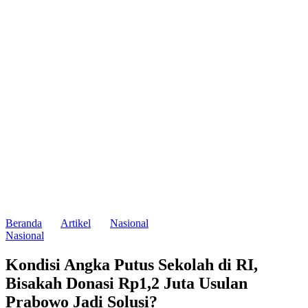
Beranda
Artikel
Nasional
Nasional
Kondisi Angka Putus Sekolah di RI,
Bisakah Donasi Rp1,2 Juta Usulan