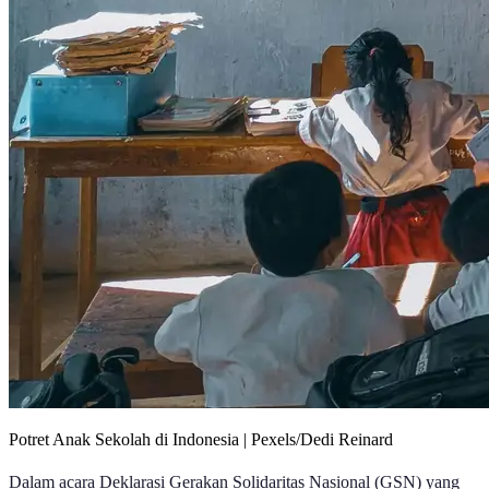
Potret Anak Sekolah di Indonesia | Pexels/Dedi Reinard