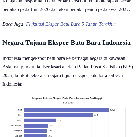
Kebijakan ekspor batu bara terbaru tersebut mulai diterapkan secara
bertahap pada Juni 2026 dan akan berlaku penuh pada awal 2027.
Baca Juga:
Fluktuasi Ekspor Batu Bara 5 Tahun Terakhir
Negara Tujuan Ekspor Batu Bara Indonesia
Indonesia mengekspor batu bara ke berbagai negara di kawasan
Asia maupun dunia. Berdasarkan data Badan Pusat Statistika (BPS)
2025, berikut beberapa negara tujuan ekspor batu bara terbesar
Indonesia: