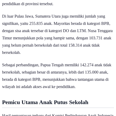
ketiga kategori, menunjukkan masalah akses dan keberlanjutan
pendidikan di provinsi tersebut.
Di luar Pulau Jawa, Sumatera Utara juga memiliki jumlah yang
signifikan, yaitu
255.835 anak. Mayoritas berada di kategori BPB,
dengan sisa anak tersebar di kategori DO dan LTM. Nusa Tenggara
Timur menunjukkan pola yang hampir sama, dengan 103.731 anak
yang belum pernah bersekolah dari total 158.314 anak tidak
bersekolah.
Sebagai perbandingan, Papua Tengah memiliki 142.274 anak tidak
bersekolah, sebagian besar di antaranya, lebih dari 135.000 anak,
berada di kategori BPB, menunjukkan bahwa tantangan utama di
wilayah ini adalah akses awal ke pendidikan.
Pemicu Utama Anak Putus Sekolah