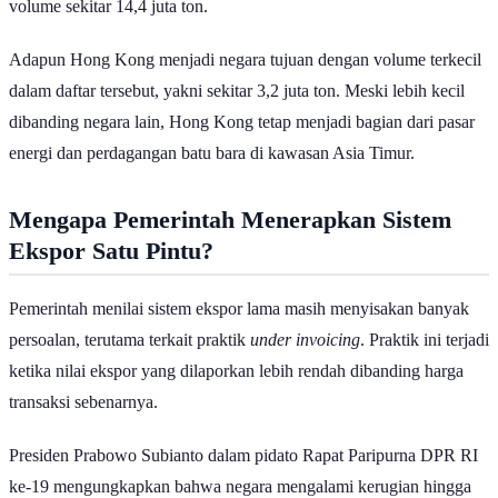
volume sekitar 14,4 juta ton.
Adapun Hong Kong menjadi negara tujuan dengan volume terkecil
dalam daftar tersebut, yakni sekitar 3,2 juta ton. Meski lebih kecil
dibanding negara lain, Hong Kong tetap menjadi bagian dari pasar
energi dan perdagangan batu bara di kawasan Asia Timur.
Mengapa Pemerintah Menerapkan Sistem
Ekspor Satu Pintu?
Pemerintah menilai sistem ekspor lama masih menyisakan banyak
persoalan, terutama terkait praktik
under invoicing
. Praktik ini terjadi
ketika nilai ekspor yang dilaporkan lebih rendah dibanding harga
transaksi sebenarnya.
Presiden Prabowo Subianto dalam pidato Rapat Paripurna DPR RI