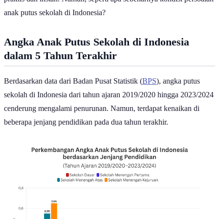
praktis dan instan. Namun, seperti apa sebenarnya kondisi persoalan
anak putus sekolah di Indonesia?
Angka Anak Putus Sekolah di Indonesia
dalam 5 Tahun Terakhir
Berdasarkan data dari Badan Pusat Statistik (
BPS
), angka putus
sekolah di Indonesia dari tahun ajaran 2019/2020 hingga 2023/2024
cenderung mengalami penurunan. Namun, terdapat kenaikan di
beberapa jenjang pendidikan pada dua tahun terakhir.