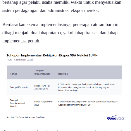
bertahap agar pelaku usaha memiliki waktu untuk menyesuaikan
sistem perdagangan dan administrasi ekspor mereka.
Berdasarkan skema implementasinya, penerapan aturan baru ini
dibagi menjadi dua tahap utama, yakni tahap transisi dan tahap
implementasi penuh.