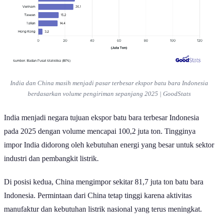
India dan China masih menjadi pasar terbesar ekspor batu bara Indonesia
berdasarkan volume pengiriman sepanjang 2025 | GoodStats
India menjadi negara tujuan ekspor batu bara terbesar Indonesia
pada 2025 dengan volume mencapai 100,2 juta ton. Tingginya
impor India didorong oleh kebutuhan energi yang besar untuk sektor
industri dan pembangkit listrik.
Di posisi kedua, China mengimpor sekitar 81,7 juta ton batu bara
Indonesia. Permintaan dari China tetap tinggi karena aktivitas
manufaktur dan kebutuhan listrik nasional yang terus meningkat.