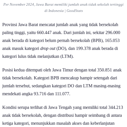
Per November 2024, Jawa Barat memiliki jumlah anak tidak sekolah tertinggi
di Indonesia | GoodStats
Provinsi Jawa Barat mencatat jumlah anak yang tidak bersekolah
paling tinggi, yaitu 660.447 anak. Dari jumlah ini, sekitar 296.000
anak berada di kategori belum pernah bersekolah (BPB), 165.053
anak masuk kategori
drop out
(DO), dan 199.378 anak berada di
kategori lulus tidak melanjutkan (LTM).
Posisi kedua ditempati oleh Jawa Timur dengan total 350.851 anak
tidak bersekolah. Kategori BPB mencakup hampir setengah dari
jumlah tersebut, sedangkan kategori DO dan LTM masing-masing
mendekati angka 93.716 dan 111.077.
Kondisi serupa terlihat di Jawa Tengah yang memiliki total 344.213
anak tidak bersekolah, dengan distribusi hampir seimbang di antara