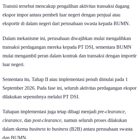
Transisi tersebut mencakup pengalihan aktivitas transaksi dagang
ekspor impor antara pembeli luar negeri dengan penjual atau
eksportir di dalam negeri dari perusahaan swasta kepada BUMN.
Dalam mekanisme ini, perusahaan diwajibkan mulai mengalihkan
transaksi perdagangan mereka kepada PT DSI, sementara BUMN
mulai mengambil peran dalam kontrak dan transaksi dengan importir
luar negeri.
Sementara itu, Tahap II atau implementasi penuh dimulai pada 1
September 2026. Pada fase ini, seluruh aktivitas perdagangan ekspor
dilakukan sepenuhnya melalui PT DSI.
Tahapan implementasi juga tetap dibagi menjadi
pre-clearance
,
clearance
, dan
post-clearance
, namun seluruh proses dilakukan
dalam skema
business to business
(B2B) antara perusahaan swasta