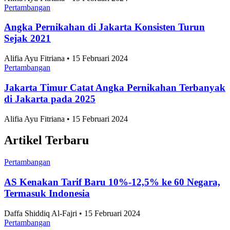
Alifia Ayu Fitriana • 15 Februari 2024
Pertambangan
Angka Pernikahan di Jakarta Konsisten Turun
Sejak 2021
Alifia Ayu Fitriana • 15 Februari 2024
Pertambangan
Jakarta Timur Catat Angka Pernikahan Terbanyak
di Jakarta pada 2025
Alifia Ayu Fitriana • 15 Februari 2024
Artikel Terbaru
Pertambangan
AS Kenakan Tarif Baru 10%-12,5% ke 60 Negara,
Termasuk Indonesia
Daffa Shiddiq Al-Fajri • 15 Februari 2024