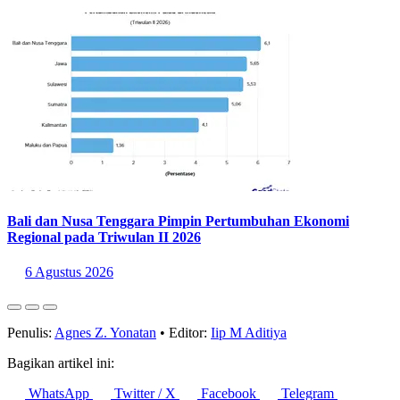
6 Agustus 2026
Bali dan Nusa Tenggara Pimpin Pertumbuhan Ekonomi
Regional pada Triwulan II 2026
6 Agustus 2026
Penulis:
Agnes Z. Yonatan
•
Editor:
Iip M Aditiya
Bagikan artikel ini: