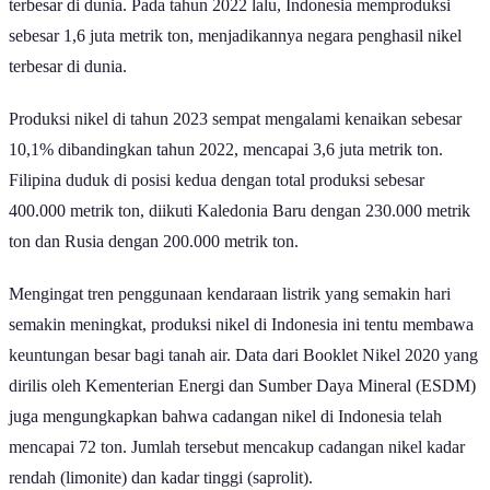
terbesar di dunia. Pada tahun 2022 lalu, Indonesia memproduksi
sebesar 1,6 juta metrik ton, menjadikannya negara penghasil nikel
terbesar di dunia.
Produksi nikel di tahun 2023 sempat mengalami kenaikan sebesar
10,1% dibandingkan tahun 2022, mencapai 3,6 juta metrik ton.
Filipina duduk di posisi kedua dengan total produksi sebesar
400.000 metrik ton, diikuti Kaledonia Baru dengan 230.000 metrik
ton dan Rusia dengan 200.000 metrik ton.
Mengingat tren penggunaan kendaraan listrik yang semakin hari
semakin meningkat, produksi nikel di Indonesia ini tentu membawa
keuntungan besar bagi tanah air. Data dari Booklet Nikel 2020 yang
dirilis oleh Kementerian Energi dan Sumber Daya Mineral (ESDM)
juga mengungkapkan bahwa cadangan nikel di Indonesia telah
mencapai 72 ton. Jumlah tersebut mencakup cadangan nikel kadar