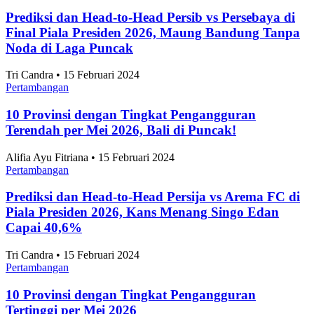
Pertambangan
Prediksi dan Head-to-Head Persib vs Persebaya di
Final Piala Presiden 2026, Maung Bandung Tanpa
Noda di Laga Puncak
Tri Candra • 15 Februari 2024
Pertambangan
10 Provinsi dengan Tingkat Pengangguran
Terendah per Mei 2026, Bali di Puncak!
Alifia Ayu Fitriana • 15 Februari 2024
Pertambangan
Prediksi dan Head-to-Head Persija vs Arema FC di
Piala Presiden 2026, Kans Menang Singo Edan
Capai 40,6%
Tri Candra • 15 Februari 2024
Pertambangan
10 Provinsi dengan Tingkat Pengangguran