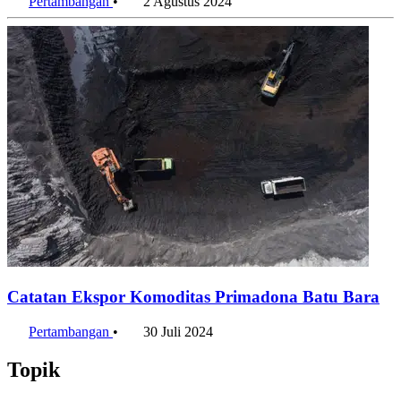
Pertambangan
•
2 Agustus 2024
Catatan Ekspor Komoditas Primadona Batu Bara
Pertambangan
•
30 Juli 2024
Topik