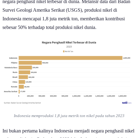
negara penghasil nikel terbesar di dunia. Melansir data dari Badan
Survei Geologi Amerika Serikat (USGS), produksi nikel di
Indonesia mencapai 1,8 juta metrik ton, memberikan kontribusi
sebesar 50% terhadap total produksi nikel dunia.
Indonesia memproduksi 1,8 juta metrik ton nikel pada tahun 2023
Ini bukan pertama kalinya Indonesia menjadi negara penghasil nikel