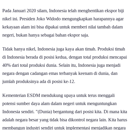
rendah (limonite) dan kadar tinggi (saprolit).
Pada Januari 2020 silam, Indonesia telah menghentikan ekspor biji
nikel ini. Presiden Joko Widodo mengungkapkan harapannya agar
kekayaan alam ini bisa dipakai untuk memberi nilai tambah dalam
negeri, bukan hanya sebagai bahan ekspor saja.
Tidak hanya nikel, Indonesia juga kaya akan timah. Produksi timah
di Indonesia berada di posisi kedua, dengan total produksi mencapai
40% dari total produksi dunia. Selain itu, Indonesia juga menjadi
negara dengan cadangan emas terbanyak keenam di dunia, dan
jumlah produksinya ada di posisi ke-12.
Kementerian ESDM mendukung upaya untuk terus menggali
potensi sumber daya alam dalam negeri untuk menguntungkan
Indonesia sendiri. "(Dunia) bergantung dari posisi kita. Di mana kita
adalah negara besar yang tidak bisa dikontrol negara lain. Kita harus