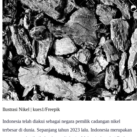
Ilustrasi Nikel | kues1/Freepik
Indonesia telah diakui sebagai negara pemilik cadangan nikel
terbesar di dunia. Sepanjang tahun 2023 lalu. Indonesia merupakan