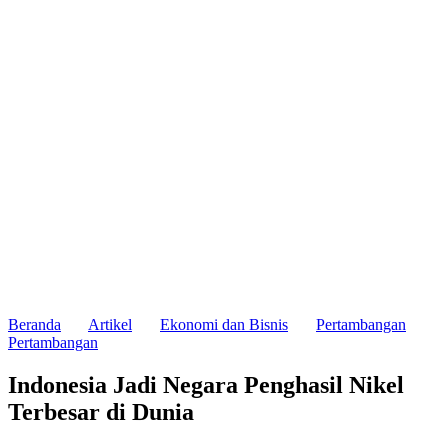
Beranda
Artikel
Ekonomi dan Bisnis
Pertambangan
Pertambangan
Indonesia Jadi Negara Penghasil Nikel
Terbesar di Dunia