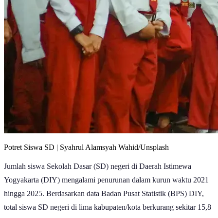
Potret Siswa SD | Syahrul Alamsyah Wahid/Unsplash
Jumlah siswa Sekolah Dasar (SD) negeri di Daerah Istimewa
Yogyakarta (DIY) mengalami penurunan dalam kurun waktu 2021
hingga 2025. Berdasarkan data Badan Pusat Statistik (BPS) DIY,
total siswa SD negeri di lima kabupaten/kota berkurang sekitar 15,8