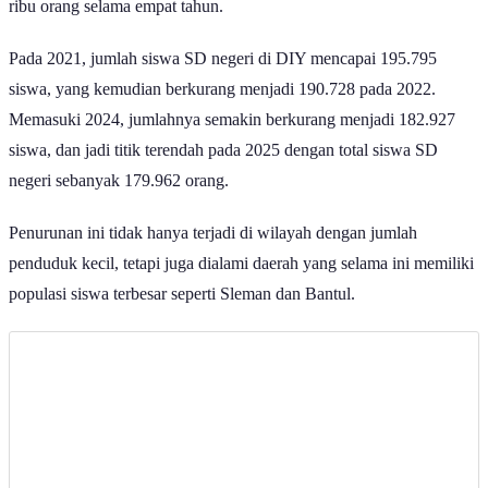
ribu orang selama empat tahun.
Pada 2021, jumlah siswa SD negeri di DIY mencapai 195.795
siswa, yang kemudian berkurang menjadi 190.728 pada 2022.
Memasuki 2024, jumlahnya semakin berkurang menjadi 182.927
siswa, dan jadi titik terendah pada 2025 dengan total siswa SD
negeri sebanyak 179.962 orang.
Penurunan ini tidak hanya terjadi di wilayah dengan jumlah
penduduk kecil, tetapi juga dialami daerah yang selama ini memiliki
populasi siswa terbesar seperti Sleman dan Bantul.