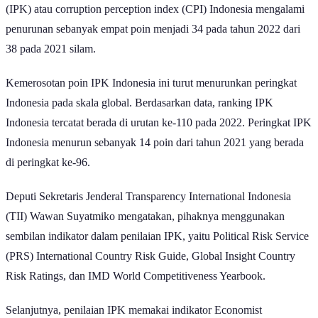
(IPK) atau corruption perception index (CPI) Indonesia mengalami
penurunan sebanyak empat poin menjadi 34 pada tahun 2022 dari
38 pada 2021 silam.
Kemerosotan poin IPK Indonesia ini turut menurunkan peringkat
Indonesia pada skala global. Berdasarkan data, ranking IPK
Indonesia tercatat berada di urutan ke-110 pada 2022. Peringkat IPK
Indonesia menurun sebanyak 14 poin dari tahun 2021 yang berada
di peringkat ke-96.
Deputi Sekretaris Jenderal Transparency International Indonesia
(TII) Wawan Suyatmiko mengatakan, pihaknya menggunakan
sembilan indikator dalam penilaian IPK, yaitu Political Risk Service
(PRS) International Country Risk Guide, Global Insight Country
Risk Ratings, dan IMD World Competitiveness Yearbook.
Selanjutnya, penilaian IPK memakai indikator Economist