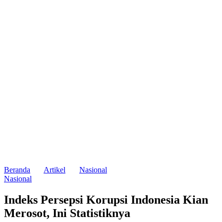
Beranda
Artikel
Nasional
Nasional
Indeks Persepsi Korupsi Indonesia Kian
Merosot, Ini Statistiknya