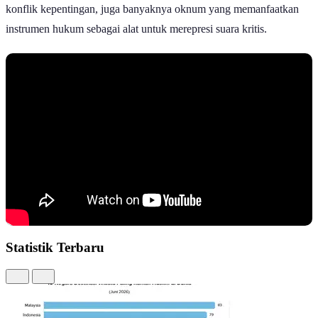
konflik kepentingan, juga banyaknya oknum yang memanfaatkan
instrumen hukum sebagai alat untuk merepresi suara kritis.
Statistik Terbaru