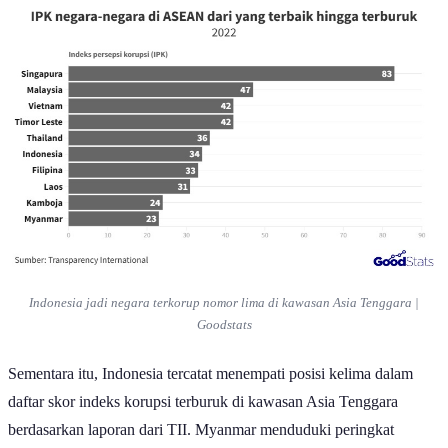
Indonesia jadi negara terkorup nomor lima di kawasan Asia Tenggara |
Goodstats
Sementara itu, Indonesia tercatat menempati posisi kelima dalam
daftar skor indeks korupsi terburuk di kawasan Asia Tenggara
berdasarkan laporan dari TII. Myanmar menduduki peringkat