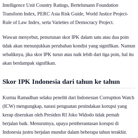
Intelligence Unit Country Ratings, Bertelsmann Foundation
Transform Index, PERC Asia Risk Guide, World Justice Project-
Rule of Law Index, serta Varieties of Democracy Project.
Wawan menyebut, penurunan skor IPK dalam satu atau dua poin
tidak akan menunjukkan perubahan kondisi yang signifikan. Namun
sebaliknya, jika skor IPK turun atau naik lebih dari tiga poin, hal itu
akan berdampak signifikan.
Skor IPK Indonesia dari tahun ke tahun
Kurnia Ramadhan selaku peneliti dari Indonesian Corruption Watch
(ICW) mengungkap, narasi penguatan penindakan korupsi yang
kerap diserukan oleh Presiden RI Joko Widodo tidak pernah
berjalan baik. Menurutnya, upaya pemberantasan korupsi di
Indonesia justru berjalan mundur dalam beberapa tahun terakhir.