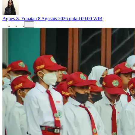
Agnes Z. Yonatan
8 Agustus 2026 pukul 09.00 WIB