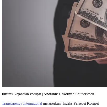
Ilustrasi kejahatan korupsi | Andranik Hakobyan/Shutterstock
Transparency International
melaporkan, Indeks Persepsi Korupsi