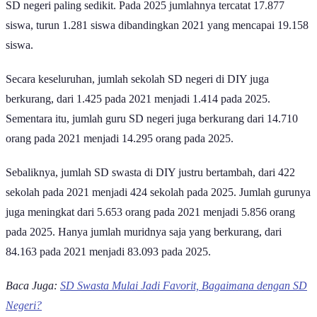
SD negeri paling sedikit. Pada 2025 jumlahnya tercatat 17.877
siswa, turun 1.281 siswa dibandingkan 2021 yang mencapai 19.158
siswa.
Secara keseluruhan, jumlah sekolah SD negeri di DIY juga
berkurang, dari 1.425 pada 2021 menjadi 1.414 pada 2025.
Sementara itu, jumlah guru SD negeri juga berkurang dari 14.710
orang pada 2021 menjadi 14.295 orang pada 2025.
Sebaliknya, jumlah SD swasta di DIY justru bertambah, dari 422
sekolah pada 2021 menjadi 424 sekolah pada 2025. Jumlah gurunya
juga meningkat dari 5.653 orang pada 2021 menjadi 5.856 orang
pada 2025. Hanya jumlah muridnya saja yang berkurang, dari
84.163 pada 2021 menjadi 83.093 pada 2025.
Baca Juga:
SD Swasta Mulai Jadi Favorit, Bagaimana dengan SD
Negeri?