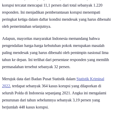
korupsi tercatat mencapai 11,1 persen dari total sebanyak 1.220
responden. Ini menjadikan pemberantasan korupsi menempati
peringkat ketiga dalam daftar kondisi mendesak yang harus dibenahi
oleh pemerintahan selanjutnya.
Adapun, mayoritas masyarakat Indonesia memandang bahwa
pengendalian harga-harga kebutuhan pokok merupakan masalah
paling mendesak yang harus dibenahi oleh pemimpin nasional lima
tahun ke depan. Ini terlihat dari persentase responden yang memilih
permasalahan tersebut sebanyak 32 persen.
Merujuk data dari Badan Pusat Statistik dalam
Statistik Kriminal
2022
, terdapat sebanyak 364 kasus korupsi yang dilaporkan di
seluruh Polda di Indonesia sepanjang 2021. Angka ini mengalami
penurunan dari tahun sebelumnya sebanyak 3,19 persen yang
berjumlah 448 kasus korupsi.