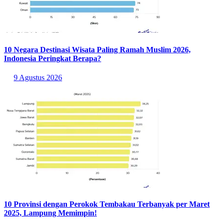
10 Negara Destinasi Wisata Paling Ramah Muslim 2026,
Indonesia Peringkat Berapa?
9 Agustus 2026
10 Provinsi dengan Perokok Tembakau Terbanyak per Maret
2025, Lampung Memimpin!