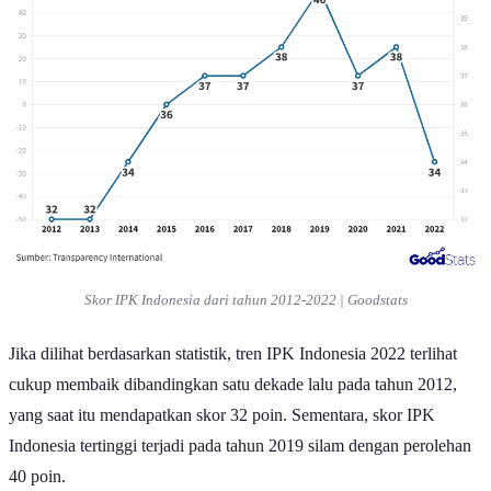
Skor IPK Indonesia dari tahun 2012-2022 | Goodstats
Jika dilihat berdasarkan statistik, tren IPK Indonesia 2022 terlihat
cukup membaik dibandingkan satu dekade lalu pada tahun 2012,
yang saat itu mendapatkan skor 32 poin. Sementara, skor IPK
Indonesia tertinggi terjadi pada tahun 2019 silam dengan perolehan
40 poin.