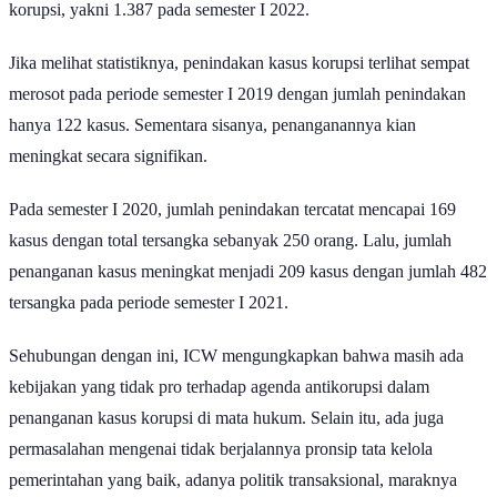
korupsi, yakni 1.387 pada semester I 2022.
Jika melihat statistiknya, penindakan kasus korupsi terlihat sempat
merosot pada periode semester I 2019 dengan jumlah penindakan
hanya 122 kasus. Sementara sisanya, penanganannya kian
meningkat secara signifikan.
Pada semester I 2020, jumlah penindakan tercatat mencapai 169
kasus dengan total tersangka sebanyak 250 orang. Lalu, jumlah
penanganan kasus meningkat menjadi 209 kasus dengan jumlah 482
tersangka pada periode semester I 2021.
Sehubungan dengan ini, ICW mengungkapkan bahwa masih ada
kebijakan yang tidak pro terhadap agenda antikorupsi dalam
penanganan kasus korupsi di mata hukum. Selain itu, ada juga
permasalahan mengenai tidak berjalannya pronsip tata kelola
pemerintahan yang baik, adanya politik transaksional, maraknya