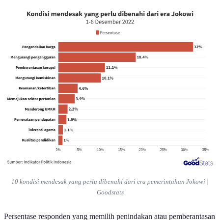
10 kondisi mendesak yang perlu dibenahi dari era pemerintahan Jokowi |
Goodstats
Persentase responden yang memilih penindakan atau pemberantasan