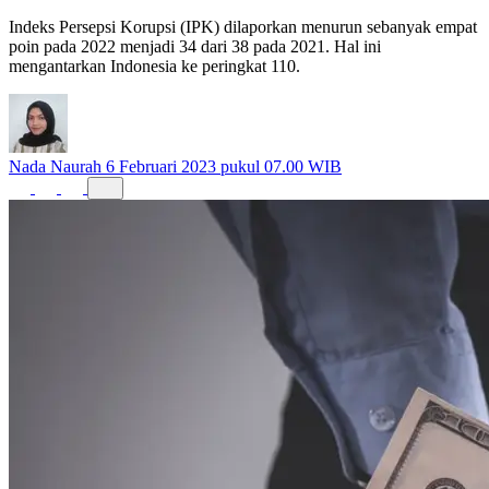
Indeks Persepsi Korupsi (IPK) dilaporkan menurun sebanyak empat
poin pada 2022 menjadi 34 dari 38 pada 2021. Hal ini
mengantarkan Indonesia ke peringkat 110.
Nada Naurah
6 Februari 2023 pukul 07.00 WIB