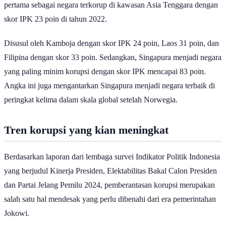
pertama sebagai negara terkorup di kawasan Asia Tenggara dengan
skor IPK 23 poin di tahun 2022.
Disusul oleh Kamboja dengan skor IPK 24 poin, Laos 31 poin, dan
Filipina dengan skor 33 poin. Sedangkan, Singapura menjadi negara
yang paling minim korupsi dengan skor IPK mencapai 83 poin.
Angka ini juga mengantarkan Singapura menjadi negara terbaik di
peringkat kelima dalam skala global setelah Norwegia.
Tren korupsi yang kian meningkat
Berdasarkan laporan dari lembaga survei Indikator Politik Indonesia
yang berjudul Kinerja Presiden, Elektabilitas Bakal Calon Presiden
dan Partai Jelang Pemilu 2024, pemberantasan korupsi merupakan
salah satu hal mendesak yang perlu dibenahi dari era pemerintahan
Jokowi.