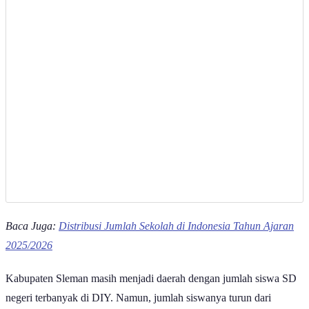
Baca Juga:
Distribusi Jumlah Sekolah di Indonesia Tahun Ajaran
2025/2026
Kabupaten Sleman masih menjadi daerah dengan jumlah siswa SD
negeri terbanyak di DIY. Namun, jumlah siswanya turun dari