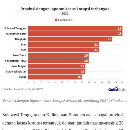
Provinsi dengan laporan kasus korupsi terbanyak sepanjang 2021 | Goodstats
Sulawesi Tenggara dan Kalimantan Barat tercatat sebagai provinsi
dengan kasus korupsi terbanyak dengan jumlah masing-masing 28