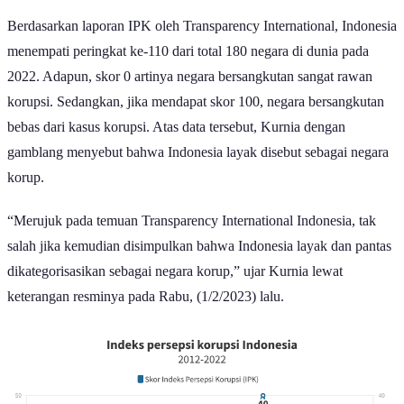
Berdasarkan laporan IPK oleh Transparency International, Indonesia
menempati peringkat ke-110 dari total 180 negara di dunia pada
2022. Adapun, skor 0 artinya negara bersangkutan sangat rawan
korupsi. Sedangkan, jika mendapat skor 100, negara bersangkutan
bebas dari kasus korupsi. Atas data tersebut, Kurnia dengan
gamblang menyebut bahwa Indonesia layak disebut sebagai negara
korup.
“Merujuk pada temuan Transparency International Indonesia, tak
salah jika kemudian disimpulkan bahwa Indonesia layak dan pantas
dikategorisasikan sebagai negara korup,” ujar Kurnia lewat
keterangan resminya pada Rabu, (1/2/2023) lalu.