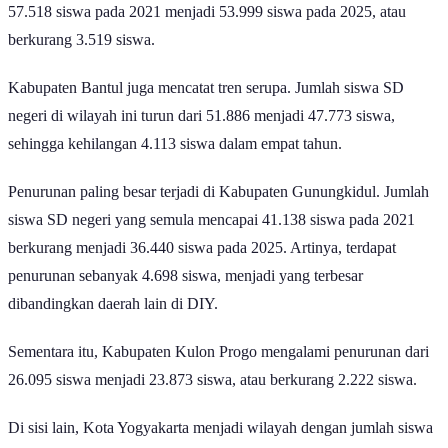
57.518 siswa pada 2021 menjadi 53.999 siswa pada 2025, atau
berkurang 3.519 siswa.
Kabupaten Bantul juga mencatat tren serupa. Jumlah siswa SD
negeri di wilayah ini turun dari 51.886 menjadi 47.773 siswa,
sehingga kehilangan 4.113 siswa dalam empat tahun.
Penurunan paling besar terjadi di Kabupaten Gunungkidul. Jumlah
siswa SD negeri yang semula mencapai 41.138 siswa pada 2021
berkurang menjadi 36.440 siswa pada 2025. Artinya, terdapat
penurunan sebanyak 4.698 siswa, menjadi yang terbesar
dibandingkan daerah lain di DIY.
Sementara itu, Kabupaten Kulon Progo mengalami penurunan dari
26.095 siswa menjadi 23.873 siswa, atau berkurang 2.222 siswa.
Di sisi lain, Kota Yogyakarta menjadi wilayah dengan jumlah siswa