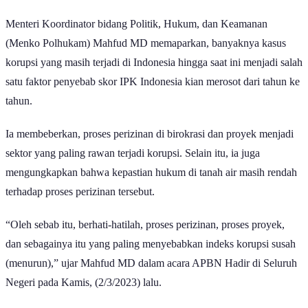
Menteri Koordinator bidang Politik, Hukum, dan Keamanan
(Menko Polhukam) Mahfud MD memaparkan, banyaknya kasus
korupsi yang masih terjadi di Indonesia hingga saat ini menjadi salah
satu faktor penyebab skor IPK Indonesia kian merosot dari tahun ke
tahun.
Ia membeberkan, proses perizinan di birokrasi dan proyek menjadi
sektor yang paling rawan terjadi korupsi. Selain itu, ia juga
mengungkapkan bahwa kepastian hukum di tanah air masih rendah
terhadap proses perizinan tersebut.
“Oleh sebab itu, berhati-hatilah, proses perizinan, proses proyek,
dan sebagainya itu yang paling menyebabkan indeks korupsi susah
(menurun),” ujar Mahfud MD dalam acara APBN Hadir di Seluruh
Negeri pada Kamis, (2/3/2023) lalu.