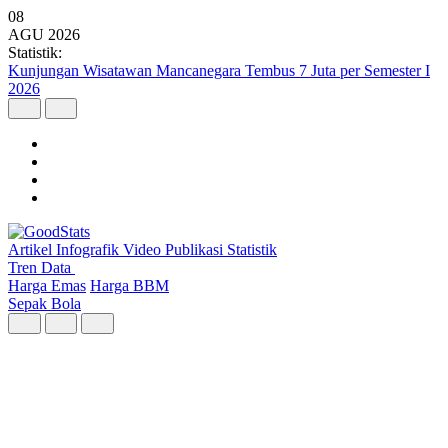
08
AGU
2026
Statistik:
Kunjungan Wisatawan Mancanegara Tembus 7 Juta per Semester I
2026
Artikel
Infografik
Video
Publikasi
Statistik
Tren Data
Harga Emas
Harga BBM
Sepak Bola