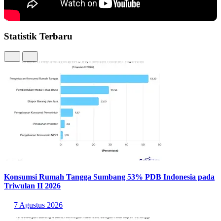
Statistik Terbaru
Konsumsi Rumah Tangga Sumbang 53% PDB Indonesia pada
Triwulan II 2026
7 Agustus 2026