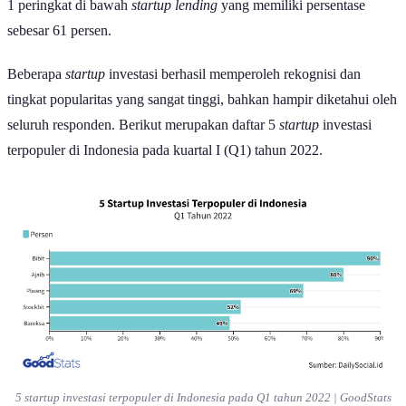
1 peringkat di bawah
startup lending
yang memiliki persentase
sebesar 61 persen.
Beberapa
startup
investasi berhasil memperoleh rekognisi dan
tingkat popularitas yang sangat tinggi, bahkan hampir diketahui oleh
seluruh responden. Berikut merupakan daftar 5
startup
investasi
terpopuler di Indonesia pada kuartal I (Q1) tahun 2022.
5
startup
investasi terpopuler di Indonesia pada Q1 tahun 2022 | GoodStats