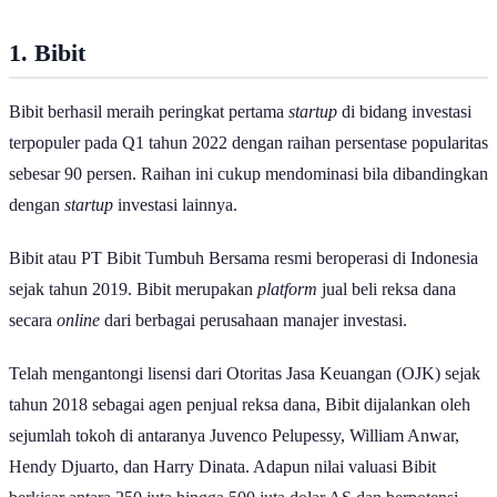
1. Bibit
Bibit berhasil meraih peringkat pertama
startup
di bidang investasi
terpopuler pada Q1 tahun 2022 dengan raihan persentase popularitas
sebesar 90 persen. Raihan ini cukup mendominasi bila dibandingkan
dengan
startup
investasi lainnya.
Bibit atau PT Bibit Tumbuh Bersama resmi beroperasi di Indonesia
sejak tahun 2019. Bibit merupakan
platform
jual beli reksa dana
secara
online
dari berbagai perusahaan manajer investasi.
Telah mengantongi lisensi dari Otoritas Jasa Keuangan (OJK) sejak
tahun 2018 sebagai agen penjual reksa dana, Bibit dijalankan oleh
sejumlah tokoh di antaranya Juvenco Pelupessy, William Anwar,
Hendy Djuarto, dan Harry Dinata. Adapun nilai valuasi Bibit