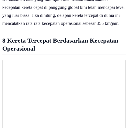
kecepatan kereta cepat di panggung global kini telah mencapai level
yang luar biasa. Jika dihitung, delapan kereta tercepat di dunia ini
mencatatkan rata-rata kecepatan operasional sebesar 355 km/jam.
8 Kereta Tercepat Berdasarkan Kecepatan
Operasional