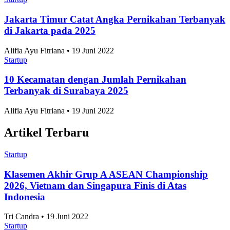
Jakarta Timur Catat Angka Pernikahan Terbanyak
di Jakarta pada 2025
Alifia Ayu Fitriana • 19 Juni 2022
Startup
10 Kecamatan dengan Jumlah Pernikahan
Terbanyak di Surabaya 2025
Alifia Ayu Fitriana • 19 Juni 2022
Artikel Terbaru
Startup
Klasemen Akhir Grup A ASEAN Championship
2026, Vietnam dan Singapura Finis di Atas
Indonesia
Tri Candra • 19 Juni 2022
Startup