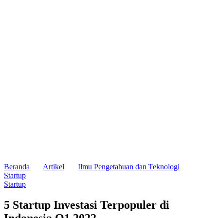
Beranda
Artikel
Ilmu Pengetahuan dan Teknologi
Startup
Startup
5 Startup Investasi Terpopuler di
Indonesia Q1 2022