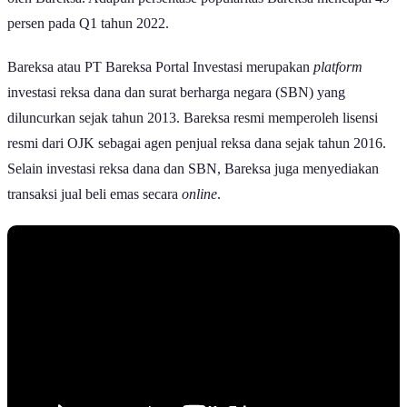
persen pada Q1 tahun 2022.
Bareksa atau PT Bareksa Portal Investasi merupakan
platform
investasi reksa dana dan surat berharga negara (SBN) yang
diluncurkan sejak tahun 2013. Bareksa resmi memperoleh lisensi
resmi dari OJK sebagai agen penjual reksa dana sejak tahun 2016.
Selain investasi reksa dana dan SBN, Bareksa juga menyediakan
transaksi jual beli emas secara
online
.