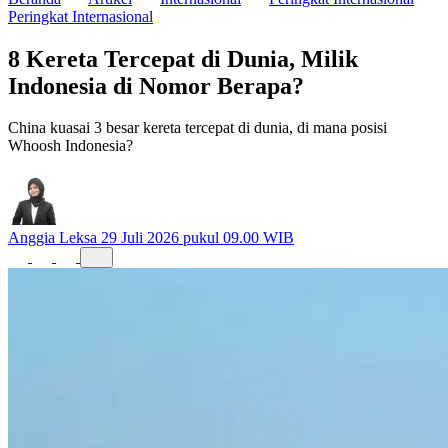
Peringkat Internasional
8 Kereta Tercepat di Dunia, Milik
Indonesia di Nomor Berapa?
China kuasai 3 besar kereta tercepat di dunia, di mana posisi
Whoosh Indonesia?
Anggia Leksa
29 Juli 2026 pukul 09.00 WIB