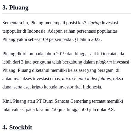
3. Pluang
Sementara itu, Pluang menempati posisi ke-3
startup
investasi
terpopuler di Indonesia. Adapun raihan persentase popularitas
Pluang yakni sebesar 69 persen pada Q1 tahun 2022.
Pluang didirikan pada tahun 2019 dan hingga saat ini tercatat ada
lebih dari 3 juta pengguna telah bergabung dalam
platform
investasi
Pluang. Pluang diketahui memiliki kelas aset yang beragam, di
antaranya akses investasi emas,
micro-e mini index futures
, reksa
dana, serta aset kripto kepada investor ritel Indonesia.
Kini, Pluang atau PT Bumi Santosa Cemerlang tercatat memiliki
nilai valuasi pada kisaran 250 juta hingga 500 juta dolar AS.
4. Stockbit