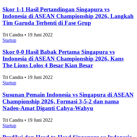
Skor 1-1 Hasil Pertandingan Singapura vs
Indonesia di ASEAN Championship 2026, Langkah
Tim Garuda Terhenti di Fase Grup
Tri Candra • 19 Juni 2022
Startup
Skor 0-0 Hasil Babak Pertama Singapura vs
Indonesia di ASEAN Championship 2026, Kans
The Lions Lolos 4 Besar Kian Besar
Tri Candra • 19 Juni 2022
Startup
Susunan Pemain Indonesia vs Singapura di ASEAN
Championship 2026, Formasi 3-5-2 dan nama
Nadeo-Amat Diganti Cahya-Wahyu
Tri Candra • 19 Juni 2022
Startup