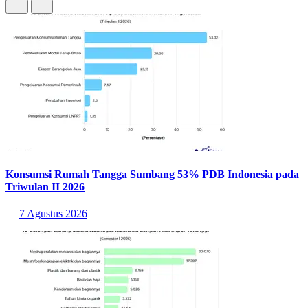
Konsumsi Rumah Tangga Sumbang 53% PDB Indonesia pada
Triwulan II 2026
7 Agustus 2026