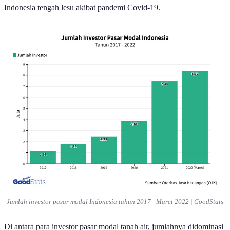
Indonesia tengah lesu akibat pandemi Covid-19.
Jumlah investor pasar modal Indonesia tahun 2017 - Maret 2022 | GoodStats
Di antara para investor pasar modal tanah air, jumlahnya didominasi