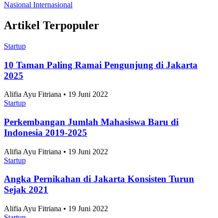
Nasional
Internasional
Artikel Terpopuler
Startup
10 Taman Paling Ramai Pengunjung di Jakarta
2025
Alifia Ayu Fitriana • 19 Juni 2022
Startup
Perkembangan Jumlah Mahasiswa Baru di
Indonesia 2019-2025
Alifia Ayu Fitriana • 19 Juni 2022
Startup
Angka Pernikahan di Jakarta Konsisten Turun
Sejak 2021
Alifia Ayu Fitriana • 19 Juni 2022
Startup