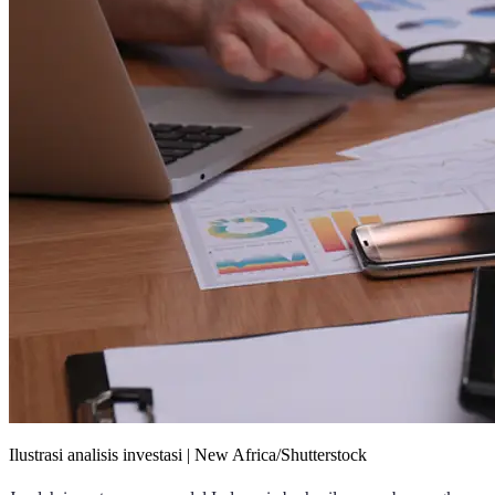
Ilustrasi analisis investasi | New Africa/Shutterstock