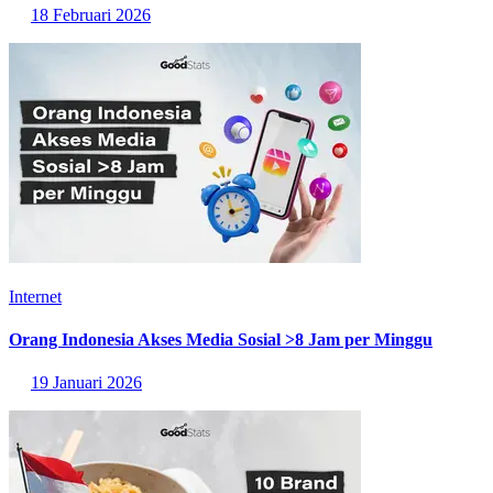
18 Februari 2026
Internet
Orang Indonesia Akses Media Sosial >8 Jam per Minggu
19 Januari 2026