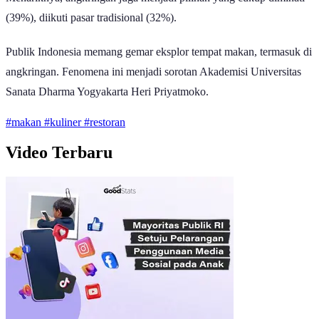
(39%), diikuti pasar tradisional (32%).
Publik Indonesia memang gemar eksplor tempat makan, termasuk di
angkringan. Fenomena ini menjadi sorotan Akademisi Universitas
Sanata Dharma Yogyakarta Heri Priyatmoko.
#makan
#kuliner
#restoran
Video Terbaru