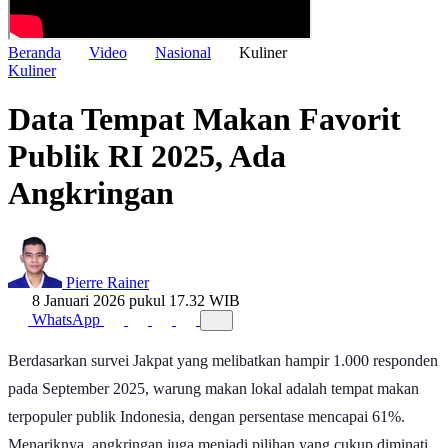
Beranda
Video
Nasional
Kuliner
Kuliner
Data Tempat Makan Favorit
Publik RI 2025, Ada
Angkringan
Pierre Rainer
8 Januari 2026 pukul 17.32 WIB
WhatsApp
Berdasarkan survei Jakpat yang melibatkan hampir 1.000 responden
pada September 2025, warung makan lokal adalah tempat makan
terpopuler publik Indonesia, dengan persentase mencapai 61%.
Menariknya, angkringan juga menjadi pilihan yang cukup diminati