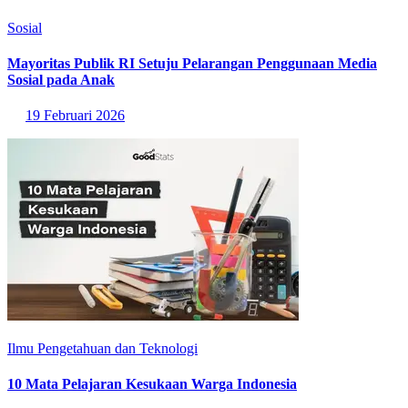
Sosial
Mayoritas Publik RI Setuju Pelarangan Penggunaan Media
Sosial pada Anak
19 Februari 2026
Ilmu Pengetahuan dan Teknologi
10 Mata Pelajaran Kesukaan Warga Indonesia