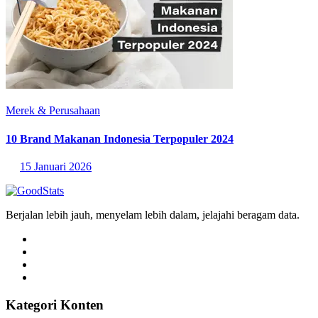
Merek & Perusahaan
10 Brand Makanan Indonesia Terpopuler 2024
15 Januari 2026
Berjalan lebih jauh, menyelam lebih dalam, jelajahi beragam data.
Kategori Konten