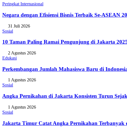
Peringkat Internasional
Negara dengan Efisiensi Bisnis Terbaik Se-ASEAN 20
31 Juli 2026
Sosial
10 Taman Paling Ramai Pengunjung di Jakarta 202
2 Agustus 2026
Edukasi
Perkembangan Jumlah Mahasiswa Baru di Indonesi
1 Agustus 2026
Sosial
Angka Pernikahan di Jakarta Konsisten Turun Seja
1 Agustus 2026
Sosial
Jakarta Timur Catat Angka Pernikahan Terbanyak d