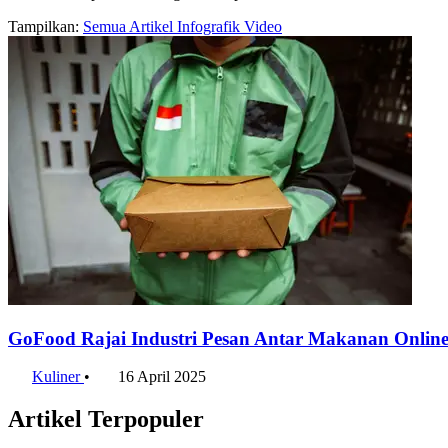
Tampilkan:
Semua
Artikel
Infografik
Video
GoFood Rajai Industri Pesan Antar Makanan Onlin
Kuliner
•
16 April 2025
Artikel Terpopuler