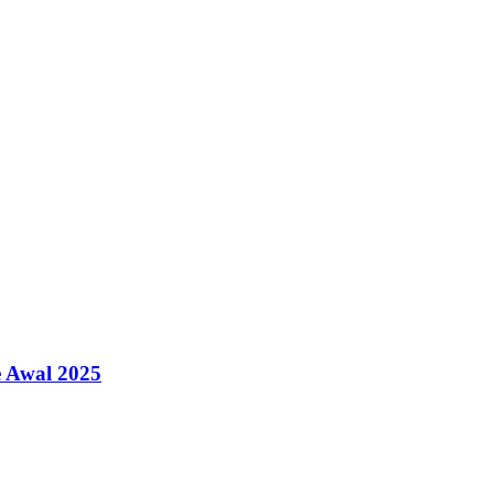
e Awal 2025