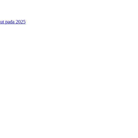
ut pada 2025