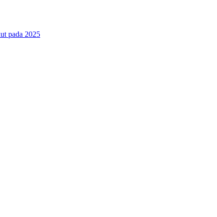
ut pada 2025