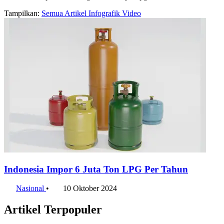
Tampilkan:
Semua
Artikel
Infografik
Video
Indonesia Impor 6 Juta Ton LPG Per Tahun
Nasional
•
10 Oktober 2024
Artikel Terpopuler