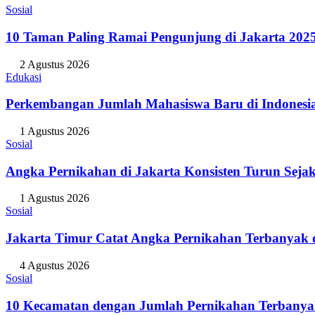
Sosial
10 Taman Paling Ramai Pengunjung di Jakarta 202
2 Agustus 2026
Edukasi
Perkembangan Jumlah Mahasiswa Baru di Indonesi
1 Agustus 2026
Sosial
Angka Pernikahan di Jakarta Konsisten Turun Seja
1 Agustus 2026
Sosial
Jakarta Timur Catat Angka Pernikahan Terbanyak d
4 Agustus 2026
Sosial
10 Kecamatan dengan Jumlah Pernikahan Terbanya