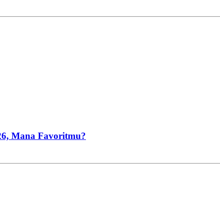
026, Mana Favoritmu?