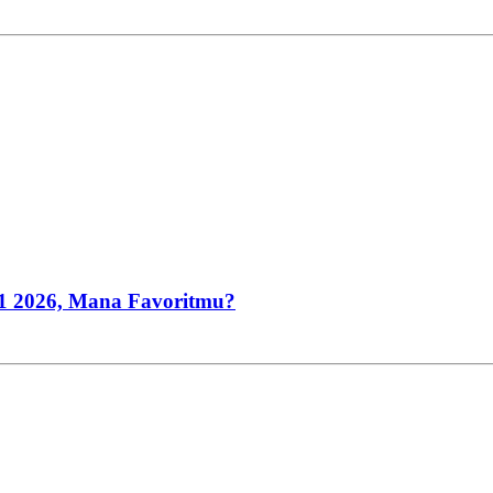
Q1 2026, Mana Favoritmu?