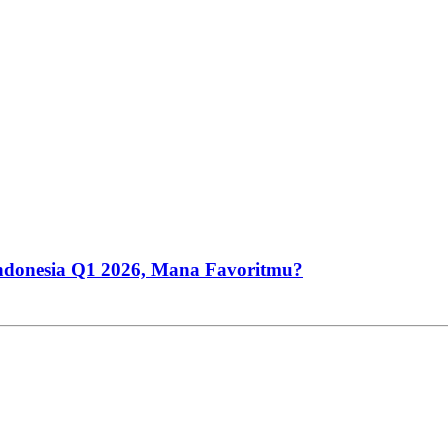
Indonesia Q1 2026, Mana Favoritmu?