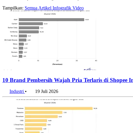
Tampilkan:
Semua
Artikel
Infografik
Video
10 Brand Pembersih Wajah Pria Terlaris di Shopee 
Industri
•
19 Juli 2026