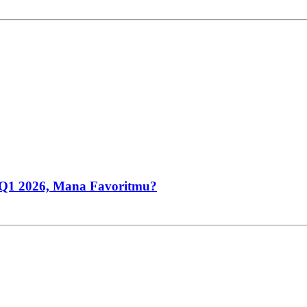
ia Q1 2026, Mana Favoritmu?