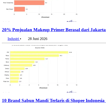
20% Penjualan Makeup Primer Berasal dari Jakarta
Industri
•
28 Juni 2026
10 Brand Sabun Mandi Terlaris di Shopee Indonesi