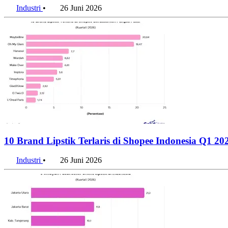
Industri
•
26 Juni 2026
10 Brand Lipstik Terlaris di Shopee Indonesia Q1 2
Industri
•
26 Juni 2026