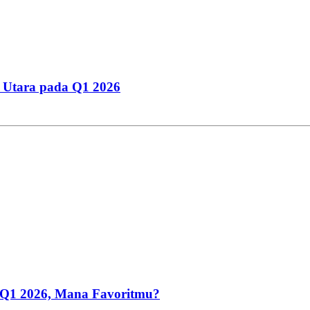
 Utara pada Q1 2026
a Q1 2026, Mana Favoritmu?