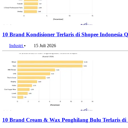
10 Brand Kondisioner Terlaris di Shopee Indonesia
Industri
•
15 Juli 2026
10 Brand Cream & Wax Penghilang Bulu Terlaris di