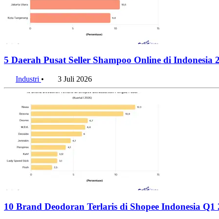
5 Daerah Pusat Seller Shampoo Online di Indonesia 
Industri
•
3 Juli 2026
10 Brand Deodoran Terlaris di Shopee Indonesia Q