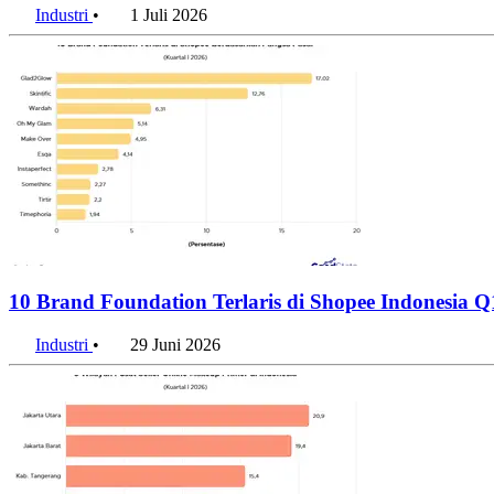
Industri
•
1 Juli 2026
10 Brand Foundation Terlaris di Shopee Indonesia 
Industri
•
29 Juni 2026