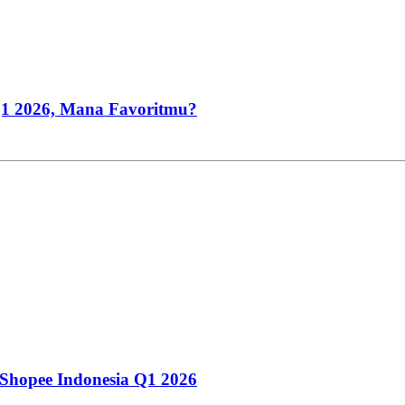
 Q1 2026, Mana Favoritmu?
 Shopee Indonesia Q1 2026