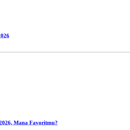
2026
1 2026, Mana Favoritmu?