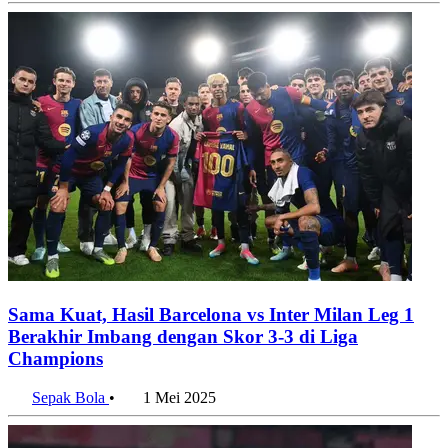
Sama Kuat, Hasil Barcelona vs Inter Milan Leg 1
Berakhir Imbang dengan Skor 3-3 di Liga
Champions
Sepak Bola
•
1 Mei 2025