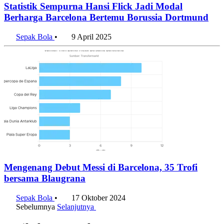
Statistik Sempurna Hansi Flick Jadi Modal
Berharga Barcelona Bertemu Borussia Dortmund
Sepak Bola
•
9 April 2025
Mengenang Debut Messi di Barcelona, 35 Trofi
bersama Blaugrana
Sepak Bola
•
17 Oktober 2024
Sebelumnya
Selanjutnya