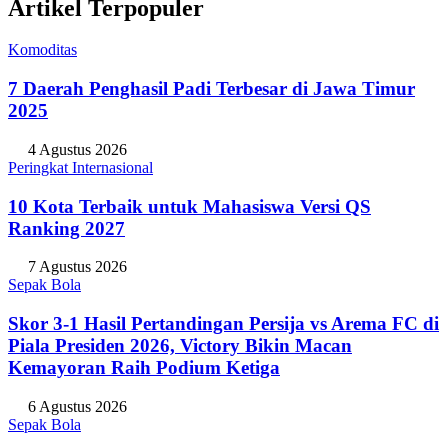
Artikel Terpopuler
Komoditas
7 Daerah Penghasil Padi Terbesar di Jawa Timur
2025
4 Agustus 2026
Peringkat Internasional
10 Kota Terbaik untuk Mahasiswa Versi QS
Ranking 2027
7 Agustus 2026
Sepak Bola
Skor 3-1 Hasil Pertandingan Persija vs Arema FC di
Piala Presiden 2026, Victory Bikin Macan
Kemayoran Raih Podium Ketiga
6 Agustus 2026
Sepak Bola