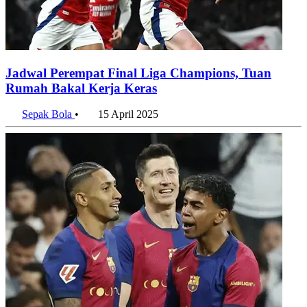
Jadwal Perempat Final Liga Champions, Tuan
Rumah Bakal Kerja Keras
Sepak Bola
•
15 April 2025