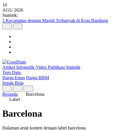
10
AGU
2026
Statistik:
5 Kecamatan dengan Masjid Terbanyak di Kota Bandung
Artikel
Infografik
Video
Publikasi
Statistik
Tren Data
Harga Emas
Harga BBM
Sepak Bola
Beranda
Barcelona
Label
Barcelona
Halaman arsip konten dengan label barcelona