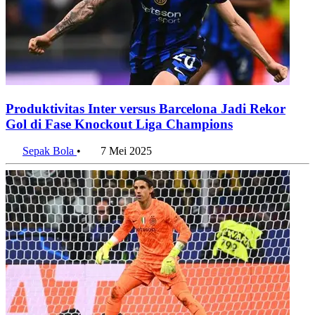
Produktivitas Inter versus Barcelona Jadi Rekor
Gol di Fase Knockout Liga Champions
Sepak Bola
•
7 Mei 2025