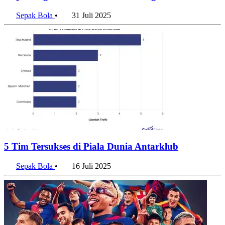
Sepak Bola
•
31 Juli 2025
5 Tim Tersukses di Piala Dunia Antarklub
Sepak Bola
•
16 Juli 2025