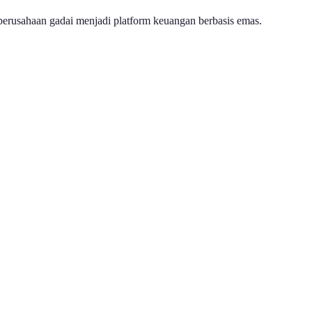
perusahaan gadai menjadi platform keuangan berbasis emas.