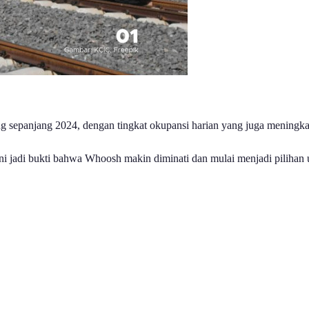
 sepanjang 2024, dengan tingkat okupansi harian yang juga meningka
i jadi bukti bahwa Whoosh makin diminati dan mulai menjadi pilihan 