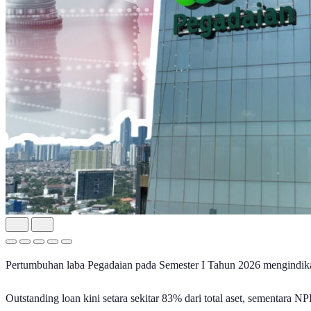
Pertumbuhan laba Pegadaian pada Semester I Tahun 2026 mengindikasi
Outstanding loan kini setara sekitar 83% dari total aset, sementara