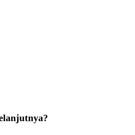
elanjutnya?