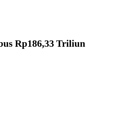
bus Rp186,33 Triliun