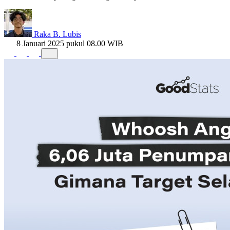
Raka B. Lubis
8 Januari 2025 pukul 08.00 WIB