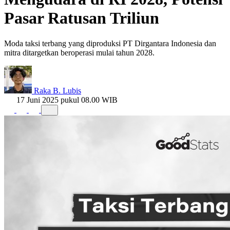
Pasar Ratusan Triliun
Moda taksi terbang yang diproduksi PT Dirgantara Indonesia dan
mitra ditargetkan beroperasi mulai tahun 2028.
Raka B. Lubis
17 Juni 2025 pukul 08.00 WIB