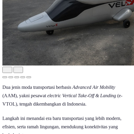
Dua jenis moda transportasi berbasis
Advanced Air Mobility
(AAM), yakni pesawat
electric Vertical Take-Off & Landing
(e-
VTOL), tengah dikembangkan di Indonesia.
Langkah ini menandai era baru transportasi yang lebih modern,
efisien, serta ramah lingungan, mendukung konektivitas yang