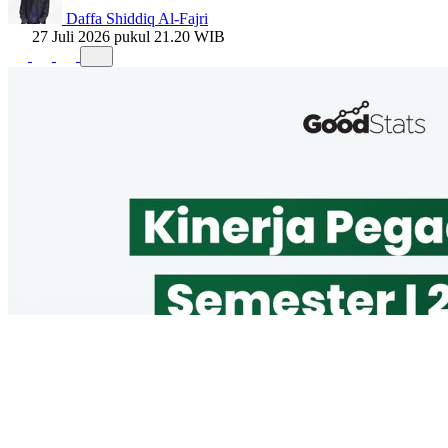
Daffa Shiddiq Al-Fajri
27 Juli 2026 pukul 21.20 WIB