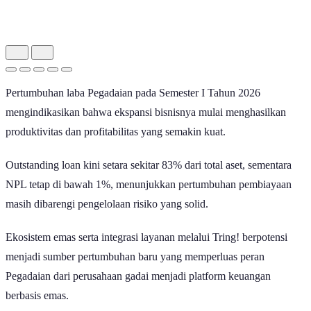
Pertumbuhan laba Pegadaian pada Semester I Tahun 2026
mengindikasikan bahwa ekspansi bisnisnya mulai menghasilkan
produktivitas dan profitabilitas yang semakin kuat.
Outstanding loan kini setara sekitar 83% dari total aset, sementara
NPL tetap di bawah 1%, menunjukkan pertumbuhan pembiayaan
masih dibarengi pengelolaan risiko yang solid.
Ekosistem emas serta integrasi layanan melalui Tring! berpotensi
menjadi sumber pertumbuhan baru yang memperluas peran
Pegadaian dari perusahaan gadai menjadi platform keuangan
berbasis emas.