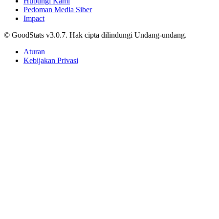
Hubungi Kami
Pedoman Media Siber
Impact
© GoodStats v3.0.7. Hak cipta dilindungi Undang-undang.
Aturan
Kebijakan Privasi