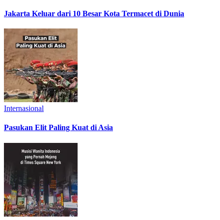
Jakarta Keluar dari 10 Besar Kota Termacet di Dunia
Internasional
Pasukan Elit Paling Kuat di Asia