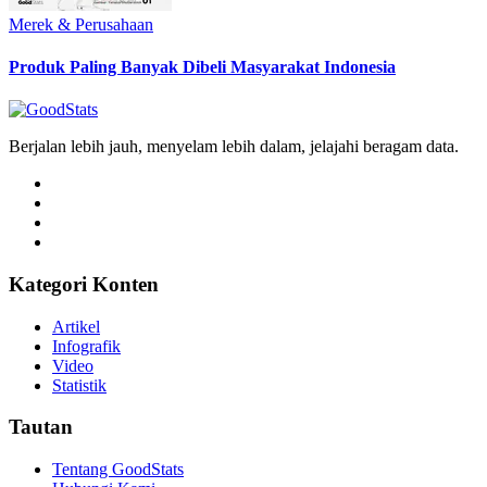
Merek & Perusahaan
Produk Paling Banyak Dibeli Masyarakat Indonesia
Berjalan lebih jauh, menyelam lebih dalam, jelajahi beragam data.
Kategori Konten
Artikel
Infografik
Video
Statistik
Tautan
Tentang GoodStats