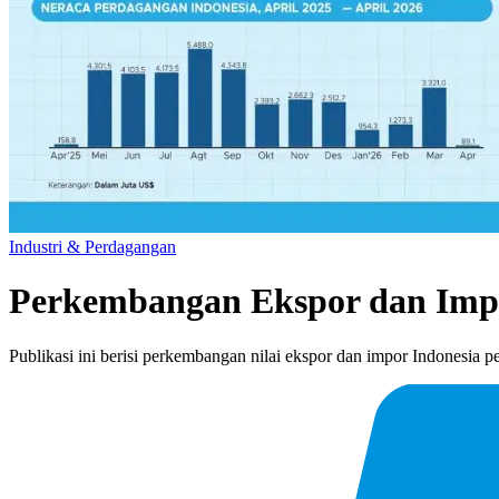
Industri & Perdagangan
Perkembangan Ekspor dan Impo
Publikasi ini berisi perkembangan nilai ekspor dan impor Indonesia p