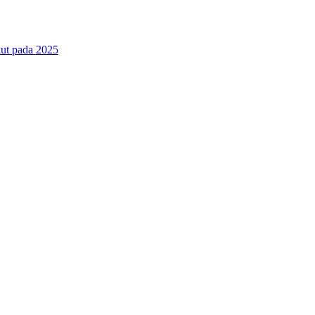
ut pada 2025