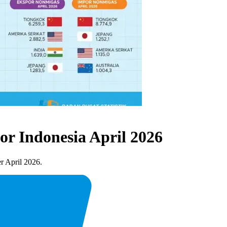
r Indonesia April 2026
er April 2026.