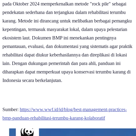
pada Oktober 2024 memperkenalkan metode "rock pile" sebagai
pendekatan sederhana dan terjangkau dalam rehabilitasi terumbu
karang. Metode ini dirancang untuk melibatkan berbagai pemangku
kepentingan, termasuk masyarakat lokal, dalam upaya pelestarian
ekosistem laut. Dokumen BMP ini menekankan pentingnya
pemantauan, evaluasi, dan dokumentasi yang sistematis agar praktik
rehabilitasi dapat diukur keberhasilannya dan direplikasi di lokasi
lain. Dengan dukungan pemerintah dan para ahli, panduan ini
diharapkan dapat memperkuat upaya konservasi terumbu karang di
Indonesia secara berkelanjutan.
Sumber:
https://www.wwf.id/id/blog/best-management-practices-
bmp-panduan-rehabilitasi-terumbu-karang-kolaboratif