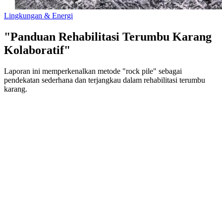
Lingkungan & Energi
"Panduan Rehabilitasi Terumbu Karang
Kolaboratif"
Laporan ini memperkenalkan metode "rock pile" sebagai
pendekatan sederhana dan terjangkau dalam rehabilitasi terumbu
karang.