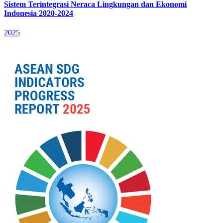
Sistem Terintegrasi Neraca Lingkungan dan Ekonomi
Indonesia 2020-2024
2025