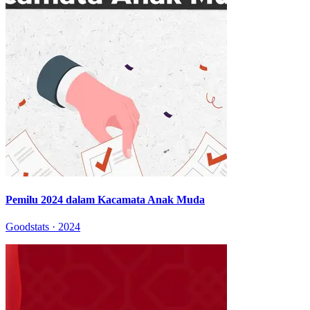
Pemilu 2024 dalam Kacamata Anak Muda
Goodstats · 2024