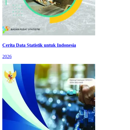
Cerita Data Statistik untuk Indonesia
2026