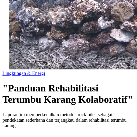
Lingkungan & Energi
"Panduan Rehabilitasi
Terumbu Karang Kolaboratif"
Laporan ini memperkenalkan metode "rock pile" sebagai
pendekatan sederhana dan terjangkau dalam rehabilitasi terumbu
karang.