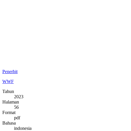
Penerbit
WWF
Tahun
2023
Halaman
56
Format
pdf
Bahasa
indonesia