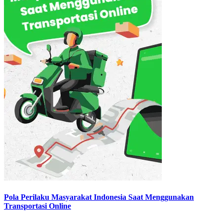
Pola Perilaku Masyarakat Indonesia Saat Menggunakan
Transportasi Online