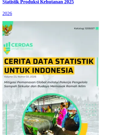
Statistik Produksi Kehutanan 2025
2026