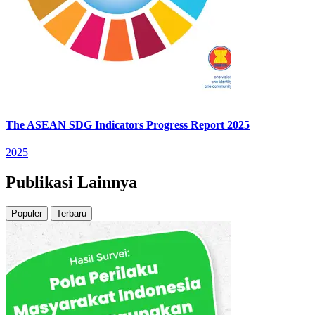
The ASEAN SDG Indicators Progress Report 2025
2025
Publikasi Lainnya
Populer
Terbaru