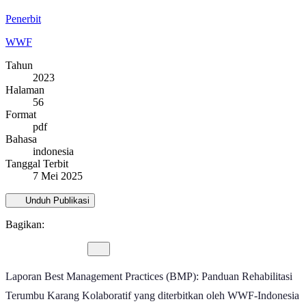
Penerbit
WWF
Tahun
2023
Halaman
56
Format
pdf
Bahasa
indonesia
Tanggal Terbit
7 Mei 2025
Unduh Publikasi
Bagikan:
Laporan Best Management Practices (BMP): Panduan Rehabilitasi
Terumbu Karang Kolaboratif yang diterbitkan oleh WWF-Indonesia