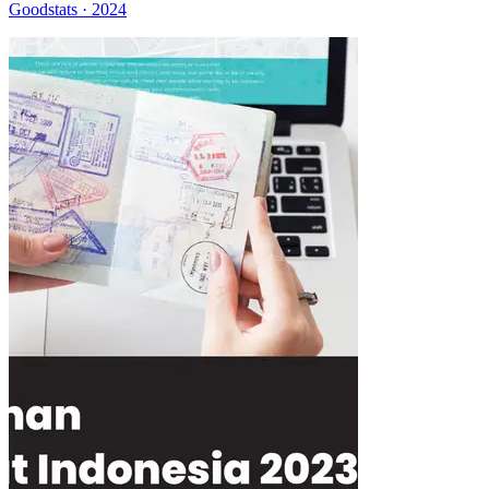
Goodstats · 2024