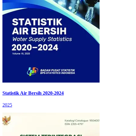
Statistik Air Bersih 2020-2024
2025